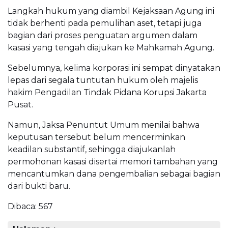
Langkah hukum yang diambil Kejaksaan Agung ini
tidak berhenti pada pemulihan aset, tetapi juga
bagian dari proses penguatan argumen dalam
kasasi yang tengah diajukan ke Mahkamah Agung.
Sebelumnya, kelima korporasi ini sempat dinyatakan
lepas dari segala tuntutan hukum oleh majelis
hakim Pengadilan Tindak Pidana Korupsi Jakarta
Pusat.
Namun, Jaksa Penuntut Umum menilai bahwa
keputusan tersebut belum mencerminkan
keadilan substantif, sehingga diajukanlah
permohonan kasasi disertai memori tambahan yang
mencantumkan dana pengembalian sebagai bagian
dari bukti baru.
Dibaca:
567