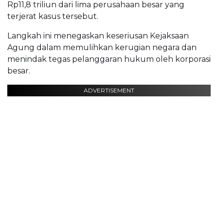
Rp11,8 triliun dari lima perusahaan besar yang
terjerat kasus tersebut.
Langkah ini menegaskan keseriusan Kejaksaan
Agung dalam memulihkan kerugian negara dan
menindak tegas pelanggaran hukum oleh korporasi
besar.
ADVERTISEMENT