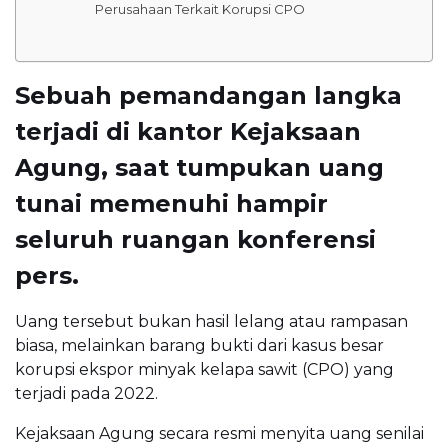
Perusahaan Terkait Korupsi CPO
Sebuah pemandangan langka
terjadi di kantor Kejaksaan
Agung, saat tumpukan uang
tunai memenuhi hampir
seluruh ruangan konferensi
pers.
Uang tersebut bukan hasil lelang atau rampasan
biasa, melainkan barang bukti dari kasus besar
korupsi ekspor minyak kelapa sawit (CPO) yang
terjadi pada 2022.
Kejaksaan Agung secara resmi menyita uang senilai