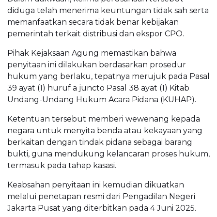
diduga telah menerima keuntungan tidak sah serta
memanfaatkan secara tidak benar kebijakan
pemerintah terkait distribusi dan ekspor CPO.
Pihak Kejaksaan Agung memastikan bahwa
penyitaan ini dilakukan berdasarkan prosedur
hukum yang berlaku, tepatnya merujuk pada Pasal
39 ayat (1) huruf a juncto Pasal 38 ayat (1) Kitab
Undang-Undang Hukum Acara Pidana (KUHAP).
Ketentuan tersebut memberi wewenang kepada
negara untuk menyita benda atau kekayaan yang
berkaitan dengan tindak pidana sebagai barang
bukti, guna mendukung kelancaran proses hukum,
termasuk pada tahap kasasi.
Keabsahan penyitaan ini kemudian dikuatkan
melalui penetapan resmi dari Pengadilan Negeri
Jakarta Pusat yang diterbitkan pada 4 Juni 2025.