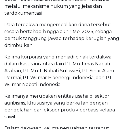
melalui mekanisme hukum yang jelas dan
terdokumentasi.
Para terdakwa mengembalikan dana tersebut
secara bertahap hingga akhir Mei 2025, sebagai
bentuk tanggung jawab terhadap kerugian yang
ditimbulkan.
Kelima korporasi yang menjadi pihak terdakwa
dalam kasus ini antara lain PT Multimas Nabati
Asahan, PT Multi Nabati Sulawesi, PT Sinar Alam
Permai, PT Wilmar Bioenergi Indonesia, dan PT
Wilmar Nabati Indonesia.
Kelimanya merupakan entitas usaha di sektor
agribisnis, khususnya yang berkaitan dengan
pengolahan dan ekspor produk berbasis kelapa
sawit.
Dalam dakwaan, kelima perusahaan tersebut