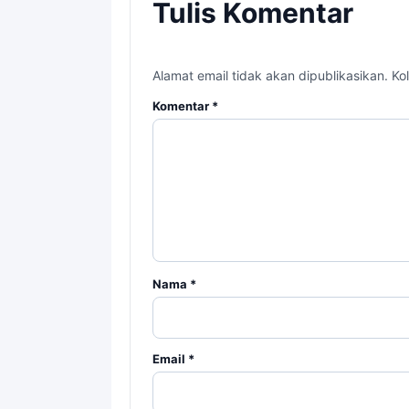
Tulis Komentar