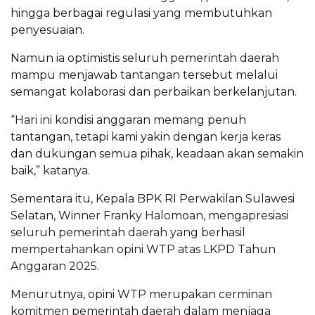
hingga berbagai regulasi yang membutuhkan
penyesuaian.
Namun ia optimistis seluruh pemerintah daerah
mampu menjawab tantangan tersebut melalui
semangat kolaborasi dan perbaikan berkelanjutan.
“Hari ini kondisi anggaran memang penuh
tantangan, tetapi kami yakin dengan kerja keras
dan dukungan semua pihak, keadaan akan semakin
baik,” katanya.
Sementara itu, Kepala BPK RI Perwakilan Sulawesi
Selatan, Winner Franky Halomoan, mengapresiasi
seluruh pemerintah daerah yang berhasil
mempertahankan opini WTP atas LKPD Tahun
Anggaran 2025.
Menurutnya, opini WTP merupakan cerminan
komitmen pemerintah daerah dalam menjaga