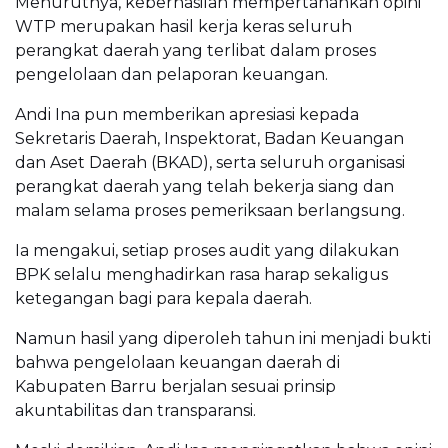
Menurutnya, keberhasilan mempertahankan opini
WTP merupakan hasil kerja keras seluruh
perangkat daerah yang terlibat dalam proses
pengelolaan dan pelaporan keuangan.
Andi Ina pun memberikan apresiasi kepada
Sekretaris Daerah, Inspektorat, Badan Keuangan
dan Aset Daerah (BKAD), serta seluruh organisasi
perangkat daerah yang telah bekerja siang dan
malam selama proses pemeriksaan berlangsung.
Ia mengakui, setiap proses audit yang dilakukan
BPK selalu menghadirkan rasa harap sekaligus
ketegangan bagi para kepala daerah.
Namun hasil yang diperoleh tahun ini menjadi bukti
bahwa pengelolaan keuangan daerah di
Kabupaten Barru berjalan sesuai prinsip
akuntabilitas dan transparansi.