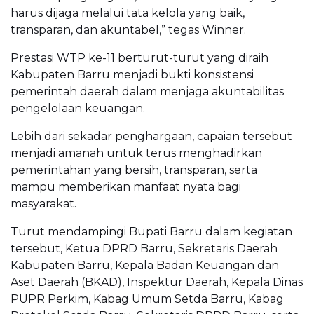
harus dijaga melalui tata kelola yang baik,
transparan, dan akuntabel,” tegas Winner.
Prestasi WTP ke-11 berturut-turut yang diraih
Kabupaten Barru menjadi bukti konsistensi
pemerintah daerah dalam menjaga akuntabilitas
pengelolaan keuangan.
Lebih dari sekadar penghargaan, capaian tersebut
menjadi amanah untuk terus menghadirkan
pemerintahan yang bersih, transparan, serta
mampu memberikan manfaat nyata bagi
masyarakat.
Turut mendampingi Bupati Barru dalam kegiatan
tersebut, Ketua DPRD Barru, Sekretaris Daerah
Kabupaten Barru, Kepala Badan Keuangan dan
Aset Daerah (BKAD), Inspektur Daerah, Kepala Dinas
PUPR Perkim, Kabag Umum Setda Barru, Kabag