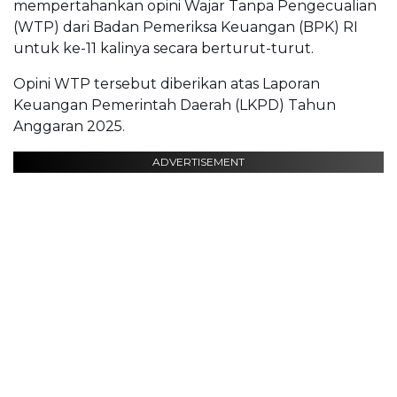
mempertahankan opini Wajar Tanpa Pengecualian
(WTP) dari Badan Pemeriksa Keuangan (BPK) RI
untuk ke-11 kalinya secara berturut-turut.
Opini WTP tersebut diberikan atas Laporan
Keuangan Pemerintah Daerah (LKPD) Tahun
Anggaran 2025.
ADVERTISEMENT