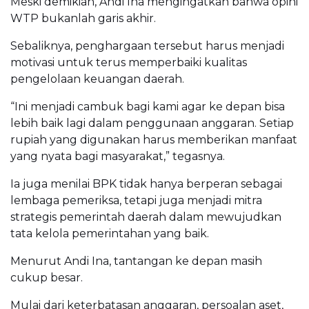
Meski demikian, Andi Ina mengingatkan bahwa opini
WTP bukanlah garis akhir.
Sebaliknya, penghargaan tersebut harus menjadi
motivasi untuk terus memperbaiki kualitas
pengelolaan keuangan daerah.
“Ini menjadi cambuk bagi kami agar ke depan bisa
lebih baik lagi dalam penggunaan anggaran. Setiap
rupiah yang digunakan harus memberikan manfaat
yang nyata bagi masyarakat,” tegasnya.
Ia juga menilai BPK tidak hanya berperan sebagai
lembaga pemeriksa, tetapi juga menjadi mitra
strategis pemerintah daerah dalam mewujudkan
tata kelola pemerintahan yang baik.
Menurut Andi Ina, tantangan ke depan masih
cukup besar.
Mulai dari keterbatasan anggaran, persoalan aset,