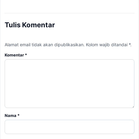
Tulis Komentar