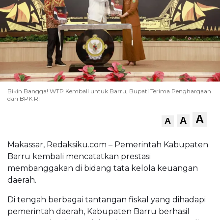
Bikin Bangga! WTP Kembali untuk Barru, Bupati Terima Penghargaan
dari BPK RI
A
A
A
Makassar, Redaksiku.com – Pemerintah Kabupaten
Barru kembali mencatatkan prestasi
membanggakan di bidang tata kelola keuangan
daerah.
Di tengah berbagai tantangan fiskal yang dihadapi
pemerintah daerah, Kabupaten Barru berhasil