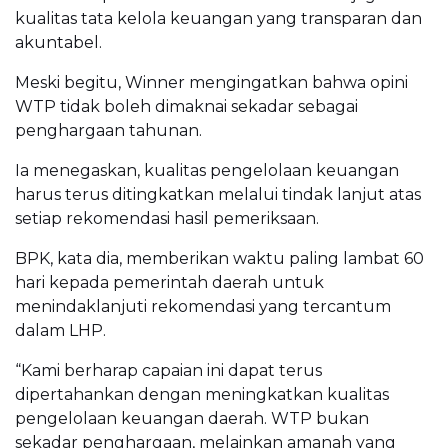
kualitas tata kelola keuangan yang transparan dan
akuntabel.
Meski begitu, Winner mengingatkan bahwa opini
WTP tidak boleh dimaknai sekadar sebagai
penghargaan tahunan.
Ia menegaskan, kualitas pengelolaan keuangan
harus terus ditingkatkan melalui tindak lanjut atas
setiap rekomendasi hasil pemeriksaan.
BPK, kata dia, memberikan waktu paling lambat 60
hari kepada pemerintah daerah untuk
menindaklanjuti rekomendasi yang tercantum
dalam LHP.
“Kami berharap capaian ini dapat terus
dipertahankan dengan meningkatkan kualitas
pengelolaan keuangan daerah. WTP bukan
sekadar penghargaan, melainkan amanah yang