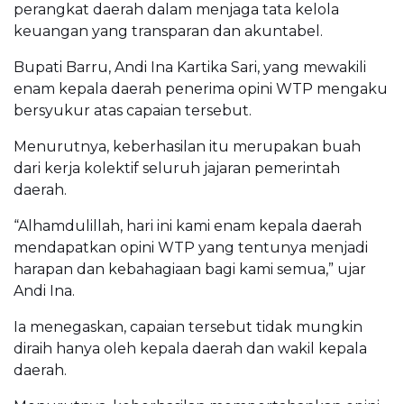
perangkat daerah dalam menjaga tata kelola
keuangan yang transparan dan akuntabel.
Bupati Barru, Andi Ina Kartika Sari, yang mewakili
enam kepala daerah penerima opini WTP mengaku
bersyukur atas capaian tersebut.
Menurutnya, keberhasilan itu merupakan buah
dari kerja kolektif seluruh jajaran pemerintah
daerah.
“Alhamdulillah, hari ini kami enam kepala daerah
mendapatkan opini WTP yang tentunya menjadi
harapan dan kebahagiaan bagi kami semua,” ujar
Andi Ina.
Ia menegaskan, capaian tersebut tidak mungkin
diraih hanya oleh kepala daerah dan wakil kepala
daerah.