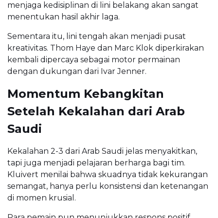
menjaga kedisiplinan di lini belakang akan sangat
menentukan hasil akhir laga.
Sementara itu, lini tengah akan menjadi pusat
kreativitas. Thom Haye dan Marc Klok diperkirakan
kembali dipercaya sebagai motor permainan
dengan dukungan dari Ivar Jenner.
Momentum Kebangkitan
Setelah Kekalahan dari Arab
Saudi
Kekalahan 2-3 dari Arab Saudi jelas menyakitkan,
tapi juga menjadi pelajaran berharga bagi tim.
Kluivert menilai bahwa skuadnya tidak kekurangan
semangat, hanya perlu konsistensi dan ketenangan
di momen krusial.
Para pemain pun menunjukkan respons positif