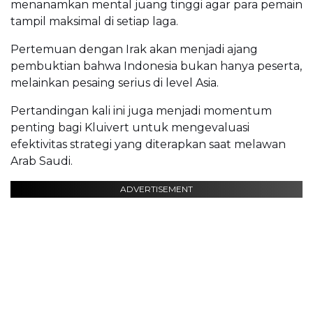
menanamkan mental juang tinggi agar para pemain
tampil maksimal di setiap laga.
Pertemuan dengan Irak akan menjadi ajang
pembuktian bahwa Indonesia bukan hanya peserta,
melainkan pesaing serius di level Asia.
Pertandingan kali ini juga menjadi momentum
penting bagi Kluivert untuk mengevaluasi
efektivitas strategi yang diterapkan saat melawan
Arab Saudi.
ADVERTISEMENT