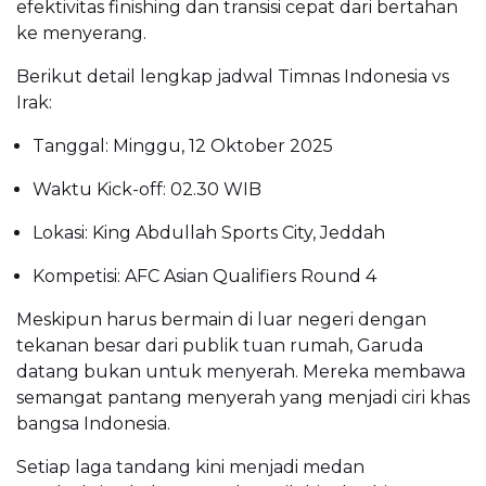
efektivitas finishing dan transisi cepat dari bertahan
ke menyerang.
Berikut detail lengkap jadwal Timnas Indonesia vs
Irak:
Tanggal: Minggu, 12 Oktober 2025
Waktu Kick-off: 02.30 WIB
Lokasi: King Abdullah Sports City, Jeddah
Kompetisi: AFC Asian Qualifiers Round 4
Meskipun harus bermain di luar negeri dengan
tekanan besar dari publik tuan rumah, Garuda
datang bukan untuk menyerah. Mereka membawa
semangat pantang menyerah yang menjadi ciri khas
bangsa Indonesia.
Setiap laga tandang kini menjadi medan