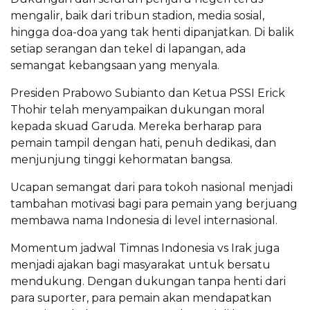
mengalir, baik dari tribun stadion, media sosial,
hingga doa-doa yang tak henti dipanjatkan. Di balik
setiap serangan dan tekel di lapangan, ada
semangat kebangsaan yang menyala.
Presiden Prabowo Subianto dan Ketua PSSI Erick
Thohir telah menyampaikan dukungan moral
kepada skuad Garuda. Mereka berharap para
pemain tampil dengan hati, penuh dedikasi, dan
menjunjung tinggi kehormatan bangsa.
Ucapan semangat dari para tokoh nasional menjadi
tambahan motivasi bagi para pemain yang berjuang
membawa nama Indonesia di level internasional.
Momentum jadwal Timnas Indonesia vs Irak juga
menjadi ajakan bagi masyarakat untuk bersatu
mendukung. Dengan dukungan tanpa henti dari
para suporter, para pemain akan mendapatkan