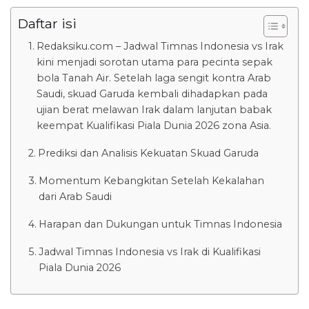
Daftar isi
Redaksiku.com – Jadwal Timnas Indonesia vs Irak
kini menjadi sorotan utama para pecinta sepak
bola Tanah Air. Setelah laga sengit kontra Arab
Saudi, skuad Garuda kembali dihadapkan pada
ujian berat melawan Irak dalam lanjutan babak
keempat Kualifikasi Piala Dunia 2026 zona Asia.
Prediksi dan Analisis Kekuatan Skuad Garuda
Momentum Kebangkitan Setelah Kekalahan
dari Arab Saudi
Harapan dan Dukungan untuk Timnas Indonesia
Jadwal Timnas Indonesia vs Irak di Kualifikasi
Piala Dunia 2026