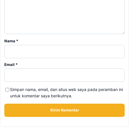
Nama
*
Email
*
Simpan nama, email, dan situs web saya pada peramban ini
untuk komentar saya berikutnya.