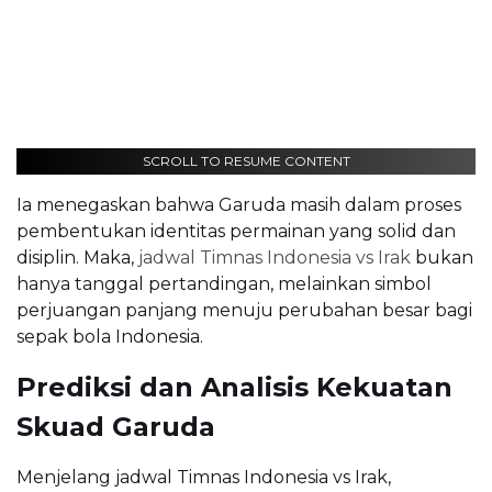
SCROLL TO RESUME CONTENT
Ia menegaskan bahwa Garuda masih dalam proses
pembentukan identitas permainan yang solid dan
disiplin. Maka,
jadwal Timnas Indonesia vs Irak
bukan
hanya tanggal pertandingan, melainkan simbol
perjuangan panjang menuju perubahan besar bagi
sepak bola Indonesia.
Prediksi dan Analisis Kekuatan
Skuad Garuda
Menjelang jadwal Timnas Indonesia vs Irak,