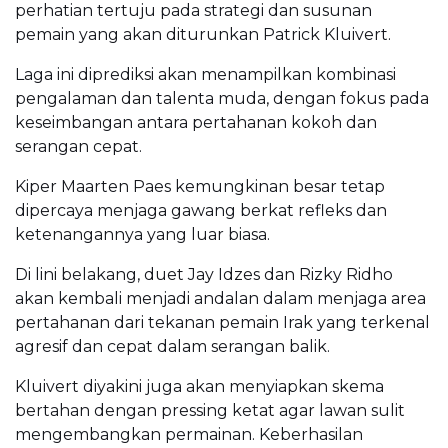
perhatian tertuju pada strategi dan susunan
pemain yang akan diturunkan Patrick Kluivert.
Laga ini diprediksi akan menampilkan kombinasi
pengalaman dan talenta muda, dengan fokus pada
keseimbangan antara pertahanan kokoh dan
serangan cepat.
Kiper Maarten Paes kemungkinan besar tetap
dipercaya menjaga gawang berkat refleks dan
ketenangannya yang luar biasa.
Di lini belakang, duet Jay Idzes dan Rizky Ridho
akan kembali menjadi andalan dalam menjaga area
pertahanan dari tekanan pemain Irak yang terkenal
agresif dan cepat dalam serangan balik.
Kluivert diyakini juga akan menyiapkan skema
bertahan dengan pressing ketat agar lawan sulit
mengembangkan permainan. Keberhasilan