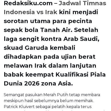
Redaksiku.com –
Jadwal Timnas
Indonesia vs Irak
kini menjadi
sorotan utama para pecinta
sepak bola Tanah Air. Setelah
laga sengit kontra Arab Saudi,
skuad Garuda kembali
dihadapkan pada ujian berat
melawan Irak dalam lanjutan
babak keempat Kualifikasi Piala
Dunia 2026 zona Asia.
Semangat pasukan Merah Putih tetap membara
meskipun hasil sebelumnya belum memihak.
Patrick Kluivert sebagai pelatih kepala terus