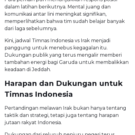
dalam latihan berikutnya. Mental juang dan
komunikasi antar lini meningkat signifikan,
memperlihatkan bahwa tim sudah belajar banyak
dari laga sebelumnya.
Kini, jadwal Timnas Indonesia vs Irak menjadi
panggung untuk menebus kegagalan itu.
Dukungan publik yang terus mengalir memberi
tambahan energi bagi Garuda untuk membalikkan
keadaan di Jeddah.
Harapan dan Dukungan untuk
Timnas Indonesia
Pertandingan melawan Irak bukan hanya tentang
taktik dan strategi, tetapi juga tentang harapan
jutaan rakyat Indonesia.
Dukungan dari seluruh penjuru negeri terus