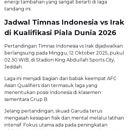
energi tambahan yang sangat berarti di laga
tandang ini.
Jadwal Timnas Indonesia vs Irak
di Kualifikasi Piala Dunia 2026
Pertandingan Timnas Indonesia vs Irak dijadwalkan
berlangsung pada Minggu, 12 Oktober 2025, pukul
02.30 WIB, di Stadion King Abdullah Sports City,
Jeddah.
Laga ini menjadi bagian dari babak keempat AFC
Asian Qualifiers dan termasuk laga yang
menentukan posisi Indonesia di klasemen
sementara Grup B.
Jelang pertandingan, skuad Garuda terus
mengasah kesiapan fisik dan mental melalui latihan
intensif. Fokus utama ada pada peningkatan