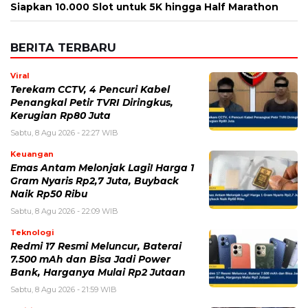
Siapkan 10.000 Slot untuk 5K hingga Half Marathon
BERITA TERBARU
Viral
Terekam CCTV, 4 Pencuri Kabel
Penangkal Petir TVRI Diringkus,
Kerugian Rp80 Juta
Sabtu, 8 Agu 2026 - 22:27 WIB
Keuangan
Emas Antam Melonjak Lagi! Harga 1
Gram Nyaris Rp2,7 Juta, Buyback
Naik Rp50 Ribu
Sabtu, 8 Agu 2026 - 22:09 WIB
Teknologi
Redmi 17 Resmi Meluncur, Baterai
7.500 mAh dan Bisa Jadi Power
Bank, Harganya Mulai Rp2 Jutaan
Sabtu, 8 Agu 2026 - 21:59 WIB