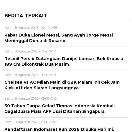
BERITA TERKAIT
Sabtu, 8 Agustus 2026 - 20:40 WIB
Kabar Duka Lionel Messi, Sang Ayah Jorge Messi
Meninggal Dunia di Rosario
Sabtu, 8 Agustus 2026 - 19:41 WIB
Resmi! Persib Datangkan Danijel Loncar, Bek Kroasia
189 Cm Dikontrak Dua Musim
Sabtu, 8 Agustus 2026 - 16:00 WIB
Chelsea Vs AC Milan Main di GBK Malam Ini! Cek Jam
Kick-off dan Siaran Langsungnya
Sabtu, 8 Agustus 2026 - 09:06 WIB
30 Tahun Tanpa Gelar! Timnas Indonesia Kembali
Gagal Juara Piala AFF Usai Ditahan Singapura
Sabtu, 8 Agustus 2026 - 08:45 WIB
Pendaftaran Indomaret Run 2026 Dibuka Hari Ini,