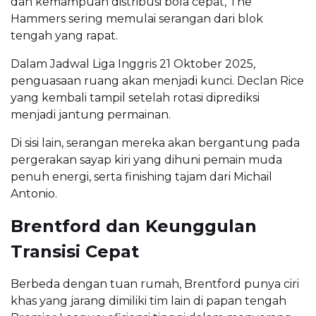
dan kemampuan distribusi bola cepat, The
Hammers sering memulai serangan dari blok
tengah yang rapat.
Dalam Jadwal Liga Inggris 21 Oktober 2025,
penguasaan ruang akan menjadi kunci. Declan Rice
yang kembali tampil setelah rotasi diprediksi
menjadi jantung permainan.
Di sisi lain, serangan mereka akan bergantung pada
pergerakan sayap kiri yang dihuni pemain muda
penuh energi, serta finishing tajam dari Michail
Antonio.
Brentford dan Keunggulan
Transisi Cepat
Berbeda dengan tuan rumah, Brentford punya ciri
khas yang jarang dimiliki tim lain di papan tengah