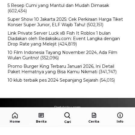
5 Resep Cumi yang Mantul dan Mudah Dimasak
(602,434)
Super Show 10 Jakarta 2025: Cek Perkiraan Harga Tiket
Konser Super Junior, ELF Wajib Tahu!
(502,151)
Link Private Server Luck x8 Fish It Roblox 1 bulan
Diadakan oleh Redaksiku.com: Event Langka dengan
Drop Rate yang Melejit
(424,819)
10 Film Indonesia Tayang November 2024, Ada Film
Wulan Guritno!
(352,096)
Promo Burger King Terbaru Januari 2026, Ini Detail
Paket Hematnya yang Bisa Kamu Nikmati
(341,747)
10 klub terbaik pes 2024 Sepanjang Sejarah
(54,015)
Redaksiku.com
Alamat : STC SENAYAN LT.4 ROOM 31-34 Jl. Asia
Afrika , Pintu IX Senayan, RT.1/RW.3, Gelora,
Home
Berita
Cerita
Info
Cari
Kecamatan Tanah Abang, Daerah Khusus Ibukota
Jakarta 10270
Email : redaksiku.official@gmail.com