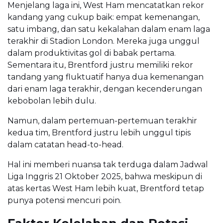
Menjelang laga ini, West Ham mencatatkan rekor
kandang yang cukup baik: empat kemenangan,
satu imbang, dan satu kekalahan dalam enam laga
terakhir di Stadion London. Mereka juga unggul
dalam produktivitas gol di babak pertama.
Sementara itu, Brentford justru memiliki rekor
tandang yang fluktuatif hanya dua kemenangan
dari enam laga terakhir, dengan kecenderungan
kebobolan lebih dulu.
Namun, dalam pertemuan-pertemuan terakhir
kedua tim, Brentford justru lebih unggul tipis
dalam catatan head-to-head.
Hal ini memberi nuansa tak terduga dalam Jadwal
Liga Inggris 21 Oktober 2025, bahwa meskipun di
atas kertas West Ham lebih kuat, Brentford tetap
punya potensi mencuri poin.