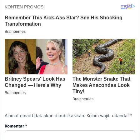
Alamat email tidak akan dipublikasikan. Kolom wajib ditandai *.
Komentar
*