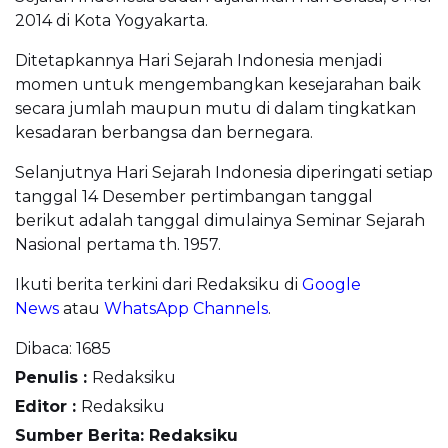
2014 di Kota Yogyakarta.
Ditetapkannya Hari Sejarah Indonesia menjadi
momen untuk mengembangkan kesejarahan baik
secara jumlah maupun mutu di dalam tingkatkan
kesadaran berbangsa dan bernegara.
Selanjutnya Hari Sejarah Indonesia diperingati setiap
tanggal 14 Desember pertimbangan tanggal
berikut adalah tanggal dimulainya Seminar Sejarah
Nasional pertama th. 1957.
Ikuti berita terkini dari Redaksiku di
Google
News
atau
WhatsApp Channels
.
Dibaca:
1685
Penulis :
Redaksiku
Editor :
Redaksiku
Sumber Berita: Redaksiku