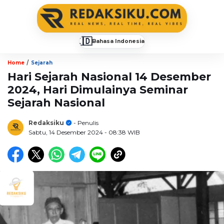
🇮🇩
Bahasa Indonesia
▼
/
Home
Sejarah
Hari Sejarah Nasional 14 Desember
2024, Hari Dimulainya Seminar
Sejarah Nasional
Redaksiku
- Penulis
Sabtu, 14 Desember 2024
- 08:38 WIB