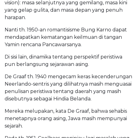
vision): masa selanjutnya yang gemilang, masa kini
yang gelap gulita, dan masa depan yang penuh
harapan.
Nanti th. 1950-an romantisisme Bung Karno dapat
mendapatkan kematangan keilmuan di tangan
Yamin rencana Pancawarsanya.
Di sisi lain, dinamika tentang perspektif peristiwa
pun berlangsung sejarawan asing.
De Graaf th. 1940 mengecam keras kecenderungan
Neerlando-sentris yang dilihatnya masih menguasai
penulisan peristiwa tentang daerah yang masih
disebutnya sebagai Hindia Belanda.
Mereka melupakan, kata De Graaf, bahwa sehabis
menetapnya orang asing, Jawa masih mempunyai
sejarah.