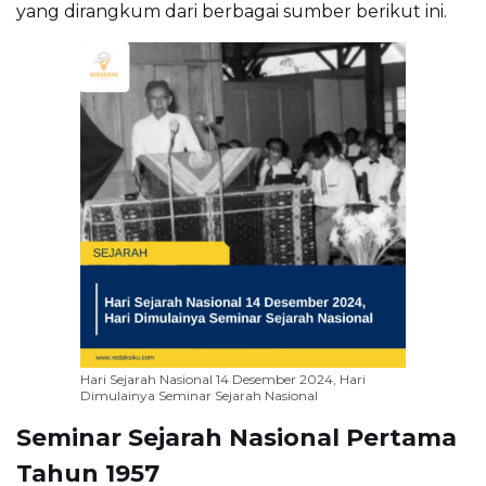
yang dirangkum dari berbagai sumber berikut ini.
Hari Sejarah Nasional 14 Desember 2024, Hari
Dimulainya Seminar Sejarah Nasional
Seminar Sejarah Nasional Pertama
Tahun 1957