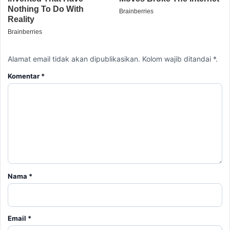
Alamat email tidak akan dipublikasikan. Kolom wajib ditandai *.
Komentar
*
Nama
*
Email
*