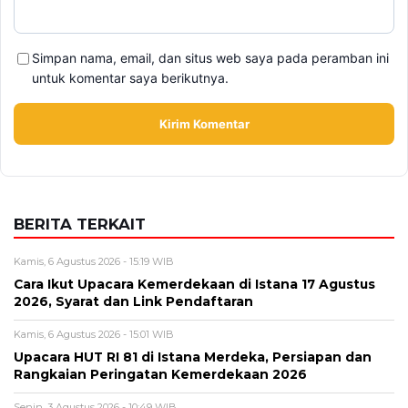
Simpan nama, email, dan situs web saya pada peramban ini
untuk komentar saya berikutnya.
BERITA TERKAIT
Kamis, 6 Agustus 2026 - 15:19 WIB
Cara Ikut Upacara Kemerdekaan di Istana 17 Agustus
2026, Syarat dan Link Pendaftaran
Kamis, 6 Agustus 2026 - 15:01 WIB
Upacara HUT RI 81 di Istana Merdeka, Persiapan dan
Rangkaian Peringatan Kemerdekaan 2026
Senin, 3 Agustus 2026 - 10:49 WIB