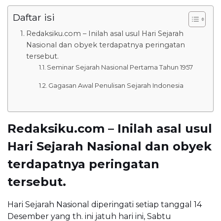
Daftar isi
Redaksiku.com – Inilah asal usul Hari Sejarah
Nasional dan obyek terdapatnya peringatan
tersebut.
Seminar Sejarah Nasional Pertama Tahun 1957
Gagasan Awal Penulisan Sejarah Indonesia
Redaksiku.com – Inilah asal usul
Hari Sejarah Nasional dan obyek
terdapatnya peringatan
tersebut.
Hari Sejarah Nasional diperingati setiap tanggal 14
Desember yang th. ini jatuh hari ini, Sabtu