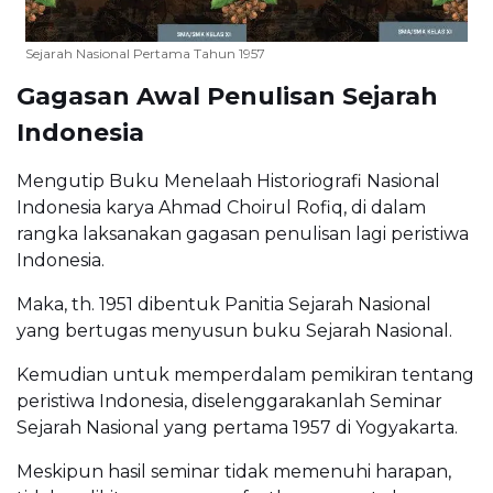
Sejarah Nasional Pertama Tahun 1957
Gagasan Awal Penulisan Sejarah
Indonesia
Mengutip Buku Menelaah Historiografi Nasional
Indonesia karya Ahmad Choirul Rofiq, di dalam
rangka laksanakan gagasan penulisan lagi peristiwa
Indonesia.
Maka, th. 1951 dibentuk Panitia Sejarah Nasional
yang bertugas menyusun buku Sejarah Nasional.
Kemudian untuk memperdalam pemikiran tentang
peristiwa Indonesia, diselenggarakanlah Seminar
Sejarah Nasional yang pertama 1957 di Yogyakarta.
Meskipun hasil seminar tidak memenuhi harapan,