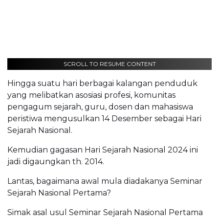
SCROLL TO RESUME CONTENT
Hingga suatu hari berbagai kalangan penduduk
yang melibatkan asosiasi profesi, komunitas
pengagum sejarah, guru, dosen dan mahasiswa
peristiwa mengusulkan 14 Desember sebagai Hari
Sejarah Nasional.
Kemudian gagasan Hari Sejarah Nasional 2024 ini
jadi digaungkan th. 2014.
Lantas, bagaimana awal mula diadakanya Seminar
Sejarah Nasional Pertama?
Simak asal usul Seminar Sejarah Nasional Pertama