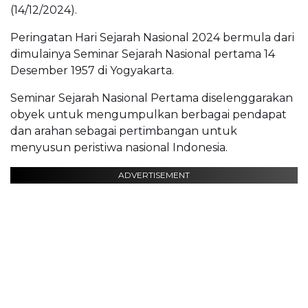
(14/12/2024).
Peringatan Hari Sejarah Nasional 2024 bermula dari
dimulainya Seminar Sejarah Nasional pertama 14
Desember 1957 di Yogyakarta.
Seminar Sejarah Nasional Pertama diselenggarakan
obyek untuk mengumpulkan berbagai pendapat
dan arahan sebagai pertimbangan untuk
menyusun peristiwa nasional Indonesia.
ADVERTISEMENT