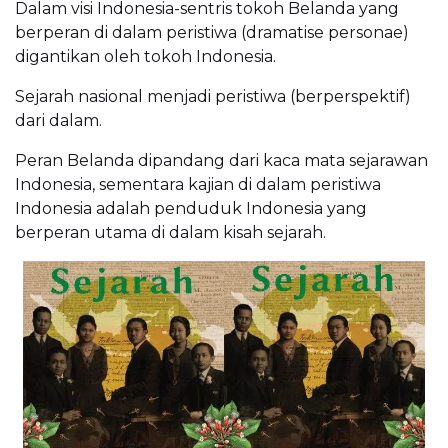
Dalam visi Indonesia-sentris tokoh Belanda yang
berperan di dalam peristiwa (dramatise personae)
digantikan oleh tokoh Indonesia.
Sejarah nasional menjadi peristiwa (berperspektif)
dari dalam.
Peran Belanda dipandang dari kaca mata sejarawan
Indonesia, sementara kajian di dalam peristiwa
Indonesia adalah penduduk Indonesia yang
berperan utama di dalam kisah sejarah.