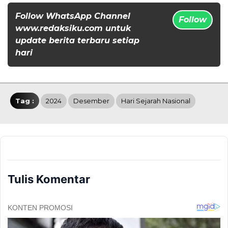
Follow WhatsApp Channel
Follow
www.redaksiku.com untuk
update berita terbaru setiap
hari
Tag :
2024
Desember
Hari Sejarah Nasional
Tulis Komentar