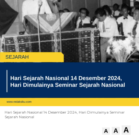
Hari Sejarah Nasional 14 Desember 2024, Hari Dimulainya Seminar
Sejarah Nasional
A
A
A