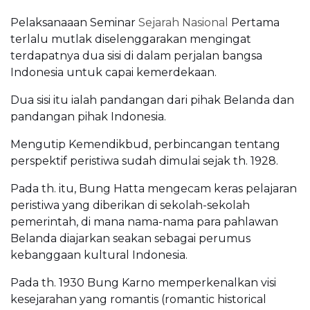
Pelaksanaaan Seminar
Sejarah Nasional
Pertama
terlalu mutlak diselenggarakan mengingat
terdapatnya dua sisi di dalam perjalan bangsa
Indonesia untuk capai kemerdekaan.
Dua sisi itu ialah pandangan dari pihak Belanda dan
pandangan pihak Indonesia.
Mengutip Kemendikbud, perbincangan tentang
perspektif peristiwa sudah dimulai sejak th. 1928.
Pada th. itu, Bung Hatta mengecam keras pelajaran
peristiwa yang diberikan di sekolah-sekolah
pemerintah, di mana nama-nama para pahlawan
Belanda diajarkan seakan sebagai perumus
kebanggaan kultural Indonesia.
Pada th. 1930 Bung Karno memperkenalkan visi
kesejarahan yang romantis (romantic historical