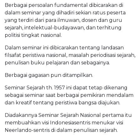
Berbagai persoalan fundamental dibicarakan di
dalam seminar yang dihadiri sekian ratus peserta
yang terdiri dari para ilmuwan, dosen dan guru
sejarah, intelektual-budayawan, dan terhitung
politisi tingkat nasional.
Dalam seminar ini dibicarakan tentang landasan
filsafat peristiwa nasional, masalah periodisasi sejarah,
penulisan buku pelajaran dan sebagainya.
Berbagai gagasan pun ditampilkan.
Seminar Sejarah th. 1957 ini dapat tetap dikenang
sebagai seminar saat berbagai pemikiran mendalam
dan kreatif tentang peristiwa bangsa diajukan.
Diadakannya Seminar Sejarah Nasional pertama itu
membuahkan visi Indonesiasentris menukar visi
Neerlando-sentris di dalam penulisan sejarah.