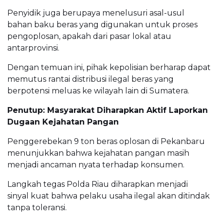
Penyidik juga berupaya menelusuri asal-usul
bahan baku beras yang digunakan untuk proses
pengoplosan, apakah dari pasar lokal atau
antarprovinsi.
Dengan temuan ini, pihak kepolisian berharap dapat
memutus rantai distribusi ilegal beras yang
berpotensi meluas ke wilayah lain di Sumatera.
Penutup: Masyarakat Diharapkan Aktif Laporkan
Dugaan Kejahatan Pangan
Penggerebekan 9 ton beras oplosan di Pekanbaru
menunjukkan bahwa kejahatan pangan masih
menjadi ancaman nyata terhadap konsumen.
Langkah tegas Polda Riau diharapkan menjadi
sinyal kuat bahwa pelaku usaha ilegal akan ditindak
tanpa toleransi.