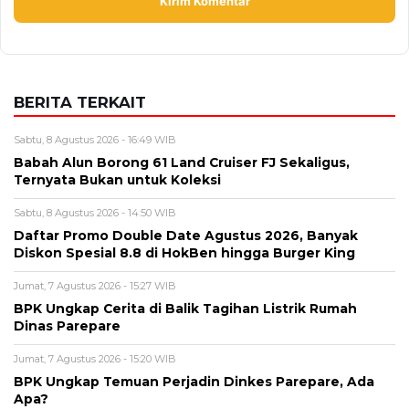
BERITA TERKAIT
Sabtu, 8 Agustus 2026 - 16:49 WIB
Babah Alun Borong 61 Land Cruiser FJ Sekaligus,
Ternyata Bukan untuk Koleksi
Sabtu, 8 Agustus 2026 - 14:50 WIB
Daftar Promo Double Date Agustus 2026, Banyak
Diskon Spesial 8.8 di HokBen hingga Burger King ‎
Jumat, 7 Agustus 2026 - 15:27 WIB
BPK Ungkap Cerita di Balik Tagihan Listrik Rumah
Dinas Parepare
Jumat, 7 Agustus 2026 - 15:20 WIB
BPK Ungkap Temuan Perjadin Dinkes Parepare, Ada
Apa?