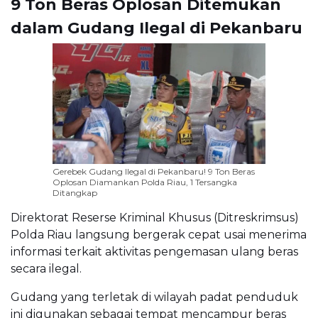
9 Ton Beras Oplosan Ditemukan
dalam Gudang Ilegal di Pekanbaru
Gerebek Gudang Ilegal di Pekanbaru! 9 Ton Beras
Oplosan Diamankan Polda Riau, 1 Tersangka
Ditangkap
Direktorat Reserse Kriminal Khusus (Ditreskrimsus)
Polda Riau langsung bergerak cepat usai menerima
informasi terkait aktivitas pengemasan ulang beras
secara ilegal.
Gudang yang terletak di wilayah padat penduduk
ini digunakan sebagai tempat mencampur beras