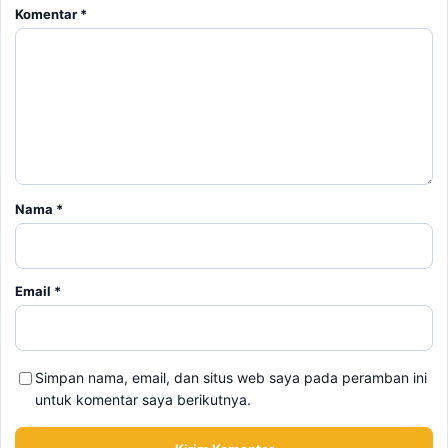
Komentar
*
Nama
*
Email
*
Simpan nama, email, dan situs web saya pada peramban ini
untuk komentar saya berikutnya.