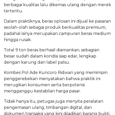
berbagai kualitas lalu dikemas ulang dengan merek
tertentu.
Dalam praktiknya, beras oplosan ini dijual ke pasaran
seolah-olah sebagai produk berkualitas premium,
padahal isinya merupakan campuran beras medium
hingga rusak.
Total 9 ton beras berhasil diamankan, sebagian
besar sudah dalam kondisi siap edar, lengkap
dengan karung dan label palsu.
Kombes Pol Ade Kuncoro Ridwan yang memimpin
penggerebekan menyatakan bahwa praktik ini
merugikan konsumen serta berpotensi
mengganggu kestabilan harga pasar.
Tidak hanya itu, petugas juga menyita peralatan
pengemasan ulang, timbangan digital, dan
dokumen transaksi yang kini dijadikan barang bukti.