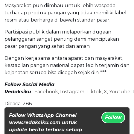
Masyarakat pun diimbau untuk lebih waspada
terhadap produk pangan yang tidak memiliki label
resmi atau berharga di bawah standar pasar.
Partisipasi publik dalam melaporkan dugaan
pelanggaran sangat penting demi menciptakan
pasar pangan yang sehat dan aman.
Dengan kerja sama antara aparat dan masyarakat,
kestabilan pangan nasional dapat lebih terjamin dan
kejahatan serupa bisa dicegah sejak dini.***
Follow Sosial Media
Redaksiku
:
Facebook
,
Instagram
,
Tiktok
,
X
,
Youtube
,
Dibaca:
286
Follow WhatsApp Channel
Follow
www.redaksiku.com untuk
update berita terbaru setiap