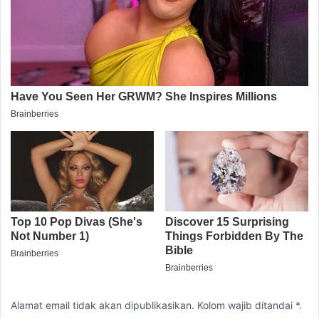
Alamat email tidak akan dipublikasikan. Kolom wajib ditandai *.