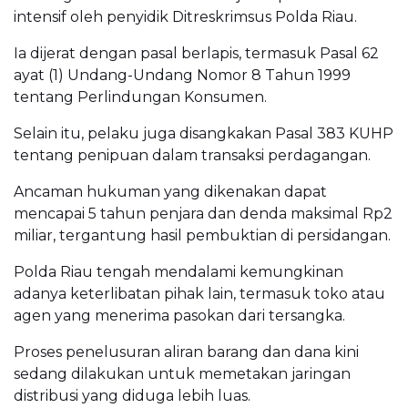
intensif oleh penyidik Ditreskrimsus Polda Riau.
Ia dijerat dengan pasal berlapis, termasuk Pasal 62
ayat (1) Undang-Undang Nomor 8 Tahun 1999
tentang Perlindungan Konsumen.
Selain itu, pelaku juga disangkakan Pasal 383 KUHP
tentang penipuan dalam transaksi perdagangan.
Ancaman hukuman yang dikenakan dapat
mencapai 5 tahun penjara dan denda maksimal Rp2
miliar, tergantung hasil pembuktian di persidangan.
Polda Riau tengah mendalami kemungkinan
adanya keterlibatan pihak lain, termasuk toko atau
agen yang menerima pasokan dari tersangka.
Proses penelusuran aliran barang dan dana kini
sedang dilakukan untuk memetakan jaringan
distribusi yang diduga lebih luas.