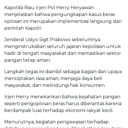
Kapolda Riau Irjen Pol Herry Heryawan
menjelaskan bahwa pengungkapan kasus beras
oplosan ini merupakan implementasi langsung dari
perintah Kapolri.
Jenderal Listyo Sigit Prabowo sebelumnya
menginstruksikan seluruh jajaran kepolisian untuk
hadir di tengah masyarakat dan memastikan sektor
pangan tetap aman.
Langkah tegas ini diambil sebagai bagian dari upaya
menciptakan rasa aman, menjaga daya beli
masyarakat, dan melindungi hak konsumen.
Irjen Herry menekankan bahwa kejahatan pangan
seperti pengoplosan beras harus diberantas karena
berdampak luas terhadap ekonomi rakyat kecil.
Menurutnya, kegiatan pengawasan terhadap