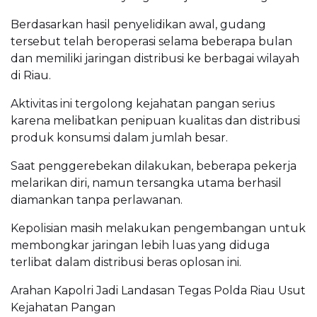
Berdasarkan hasil penyelidikan awal, gudang
tersebut telah beroperasi selama beberapa bulan
dan memiliki jaringan distribusi ke berbagai wilayah
di Riau.
Aktivitas ini tergolong kejahatan pangan serius
karena melibatkan penipuan kualitas dan distribusi
produk konsumsi dalam jumlah besar.
Saat penggerebekan dilakukan, beberapa pekerja
melarikan diri, namun tersangka utama berhasil
diamankan tanpa perlawanan.
Kepolisian masih melakukan pengembangan untuk
membongkar jaringan lebih luas yang diduga
terlibat dalam distribusi beras oplosan ini.
Arahan Kapolri Jadi Landasan Tegas Polda Riau Usut
Kejahatan Pangan