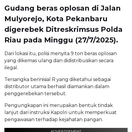
Gudang beras oplosan di Jalan
Mulyorejo, Kota Pekanbaru
digerebek Ditreskrimsus Polda
Riau pada Minggu (27/7/2025).
Dari lokasi itu, polisi menyita 9 ton beras oplosan
yang dikemas ulang dan didistribusikan secara
ilegal.
Tersangka berinisial R yang diketahui sebagai
distributor utama berhasil diamankan dalam
penggerebekan tersebut.
Pengungkapan ini merupakan bentuk tindak
lanjut dari instruksi Kapolri untuk memperkuat
pengawasan terhadap kejahatan pangan.
ADVERTISEMENT