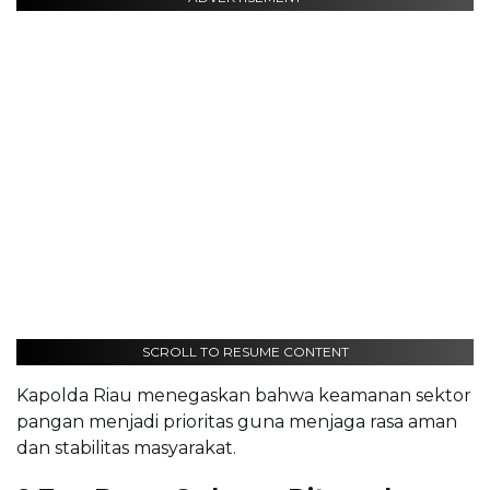
SCROLL TO RESUME CONTENT
Kapolda Riau menegaskan bahwa keamanan sektor
pangan menjadi prioritas guna menjaga rasa aman
dan stabilitas masyarakat.