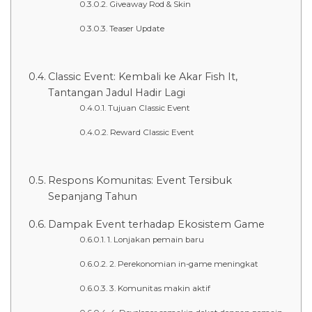
Giveaway Rod & Skin
Teaser Update
Classic Event: Kembali ke Akar Fish It,
Tantangan Jadul Hadir Lagi
Tujuan Classic Event
Reward Classic Event
Respons Komunitas: Event Tersibuk
Sepanjang Tahun
Dampak Event terhadap Ekosistem Game
1. Lonjakan pemain baru
2. Perekonomian in-game meningkat
3. Komunitas makin aktif