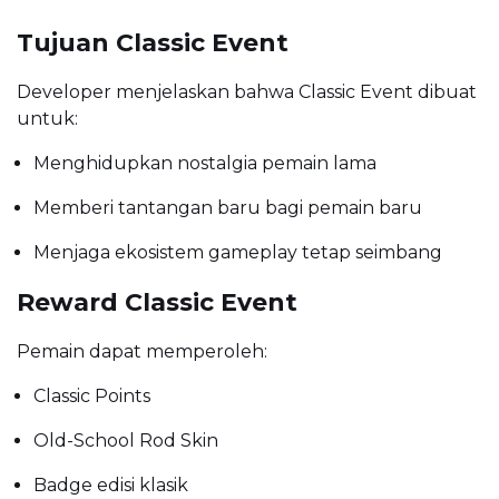
Tujuan Classic Event
Developer menjelaskan bahwa Classic Event dibuat
untuk:
Menghidupkan nostalgia pemain lama
Memberi tantangan baru bagi pemain baru
Menjaga ekosistem gameplay tetap seimbang
Reward Classic Event
Pemain dapat memperoleh:
Classic Points
Old-School Rod Skin
Badge edisi klasik