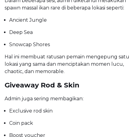
Dalam beberapa sesi, admin diketahui melakukan
spawn massal ikan rare di beberapa lokasi seperti:
Ancient Jungle
Deep Sea
Snowcap Shores
Hal ini membuat ratusan pemain mengepung satu
lokasi yang sama dan menciptakan momen lucu,
chaotic, dan memorable.
Giveaway Rod & Skin
Admin juga sering membagikan:
Exclusive rod skin
Coin pack
Boost voucher