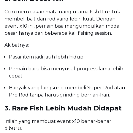
Coin merupakan mata uang utama Fish It untuk
membeli bait dan rod yang lebih kuat. Dengan
event x10 ini, pemain bisa mengumpulkan modal
besar hanya dari beberapa kali fishing session.
Akibatnya:
Pasar item jadi jauh lebih hidup.
Pemain baru bisa menyusul progress lama lebih
cepat.
Banyak yang langsung membeli Super Rod atau
Pro Rod tanpa harus grinding berhari-hari.
3. Rare Fish Lebih Mudah Didapat
Inilah yang membuat event x10 benar-benar
diburu.