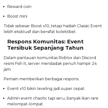
Reward coin
Boost mini
Tidak sebesar Boost x10, tetapi hadiah Classic Event
lebih eksklusif dan bersifat kolektibel.
Respons Komunitas: Event
Tersibuk Sepanjang Tahun
Dalam pantauan komunitas Roblox dan Discord
resmi Fish It, server mendadak penuh hampir 24
jam.
Pemain memberikan berbagai respons:
Event x10 bikin leveling jadi super cepat.
Admin event chaotic tapi seru, banyak ikan rare
melompat-lompat.