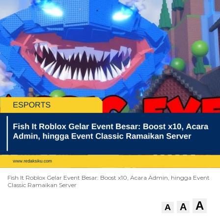
Fish It Roblox Gelar Event Besar: Boost x10, Acara Admin, hingga Event
Classic Ramaikan Server
A
A
A