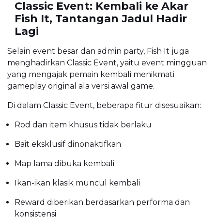
Classic Event: Kembali ke Akar
Fish It, Tantangan Jadul Hadir
Lagi
Selain event besar dan admin party, Fish It juga
menghadirkan Classic Event, yaitu event mingguan
yang mengajak pemain kembali menikmati
gameplay original ala versi awal game.
Di dalam Classic Event, beberapa fitur disesuaikan:
Rod dan item khusus tidak berlaku
Bait eksklusif dinonaktifkan
Map lama dibuka kembali
Ikan-ikan klasik muncul kembali
Reward diberikan berdasarkan performa dan
konsistensi