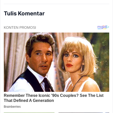
Tulis Komentar