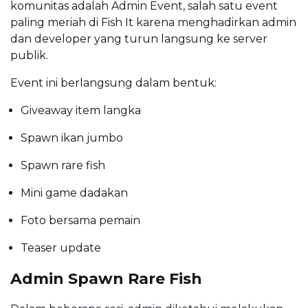
komunitas adalah Admin Event, salah satu event
paling meriah di Fish It karena menghadirkan admin
dan developer yang turun langsung ke server
publik.
Event ini berlangsung dalam bentuk:
Giveaway item langka
Spawn ikan jumbo
Spawn rare fish
Mini game dadakan
Foto bersama pemain
Teaser update
Admin Spawn Rare Fish