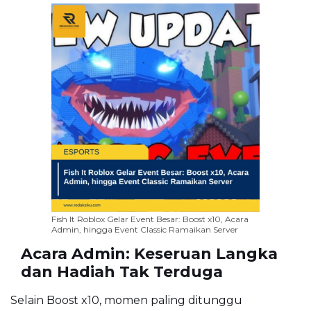
Fish It Roblox Gelar Event Besar: Boost x10, Acara
Admin, hingga Event Classic Ramaikan Server
Acara Admin: Keseruan Langka
dan Hadiah Tak Terduga
Selain Boost x10, momen paling ditunggu