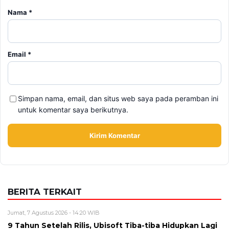
Nama
*
Email
*
Simpan nama, email, dan situs web saya pada peramban ini
untuk komentar saya berikutnya.
BERITA TERKAIT
Jumat, 7 Agustus 2026 - 14:20 WIB
9 Tahun Setelah Rilis, Ubisoft Tiba-tiba Hidupkan Lagi