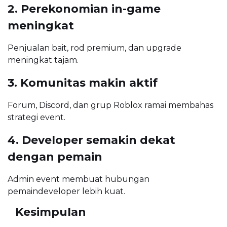
2. Perekonomian in-game
meningkat
Penjualan bait, rod premium, dan upgrade
meningkat tajam.
3. Komunitas makin aktif
Forum, Discord, dan grup Roblox ramai membahas
strategi event.
4. Developer semakin dekat
dengan pemain
Admin event membuat hubungan
pemaindeveloper lebih kuat.
Kesimpulan