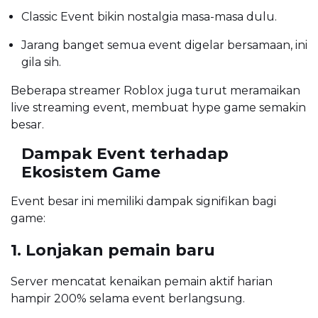
Classic Event bikin nostalgia masa-masa dulu.
Jarang banget semua event digelar bersamaan, ini
gila sih.
Beberapa streamer Roblox juga turut meramaikan
live streaming event, membuat hype game semakin
besar.
Dampak Event terhadap
Ekosistem Game
Event besar ini memiliki dampak signifikan bagi
game:
1. Lonjakan pemain baru
Server mencatat kenaikan pemain aktif harian
hampir 200% selama event berlangsung.