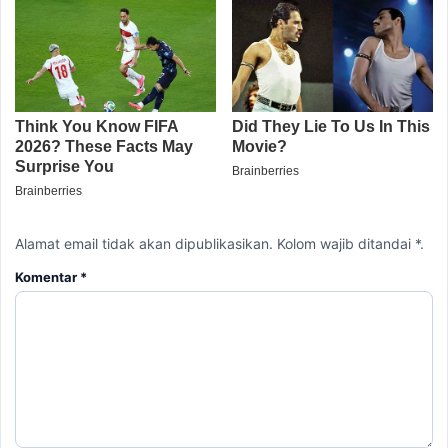
Alamat email tidak akan dipublikasikan. Kolom wajib ditandai *.
Komentar
*