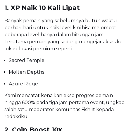
1. XP Naik 10 Kali Lipat
Banyak pemain yang sebelumnya butuh waktu
berhari-hari untuk naik level kini bisa melompat
beberapa level hanya dalam hitungan jam.
Terutama pemain yang sedang mengejar akses ke
lokasi-lokasi premium seperti:
Sacred Temple
Molten Depths
Azure Ridge
Kami mencatat kenaikan eksp progres pemain
hingga 600% pada tiga jam pertama event, ungkap
salah satu moderator komunitas Fish It kepada
redaksiku.
2. Coin Boost 10x