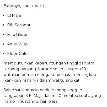
Biasanya, ikan seperti:
El Maja
Rift Serpent
Mira Glider
Aqua Wisp
Elder Gale
membutuhkan keberuntungan tinggi dan jam
terbang panjang. Namun selama event x10,
puluhan pemain mengaku berhasil menangkap
ikan-ikan ini hanya dalam waktu singkat.
Salah satu pemain bahkan mengunggah
tangkapan 3 El Maja dalam 40 menit, sesuatu yang
hampir mustahil di hari biasa.