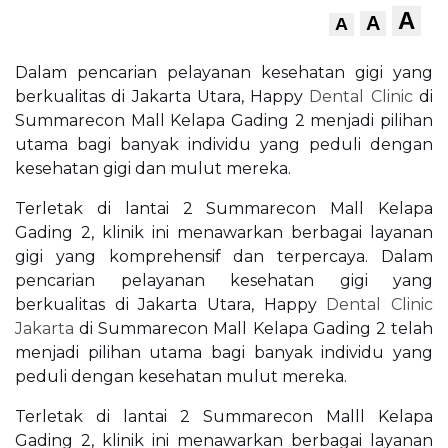
A
A
A
Dalam pencarian pelayanan kesehatan gigi yang
berkualitas di Jakarta Utara, Happy
Dental Clinic
di
Summarecon Mall Kelapa Gading 2 menjadi pilihan
utama bagi banyak individu yang peduli dengan
kesehatan gigi dan mulut mereka.
Terletak di lantai 2 Summarecon Mall Kelapa
Gading 2, klinik ini menawarkan berbagai layanan
gigi yang komprehensif dan terpercaya. Dalam
pencarian pelayanan kesehatan gigi yang
berkualitas di Jakarta Utara, Happy
Dental Clinic
Jakarta
di Summarecon Mall Kelapa Gading 2 telah
menjadi pilihan utama bagi banyak individu yang
peduli dengan kesehatan mulut mereka.
Terletak di lantai 2 Summarecon Malll Kelapa
Gading 2, klinik ini menawarkan berbagai layanan