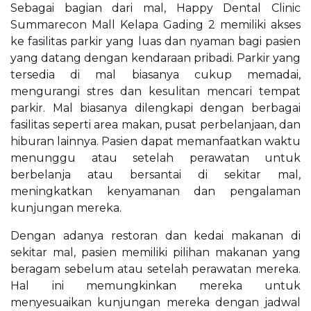
Sebagai bagian dari mal, Happy Dental Clinic
Summarecon Mall Kelapa Gading 2 memiliki akses
ke fasilitas parkir yang luas dan nyaman bagi pasien
yang datang dengan kendaraan pribadi. Parkir yang
tersedia di mal biasanya cukup memadai,
mengurangi stres dan kesulitan mencari tempat
parkir. Mal biasanya dilengkapi dengan berbagai
fasilitas seperti area makan, pusat perbelanjaan, dan
hiburan lainnya. Pasien dapat memanfaatkan waktu
menunggu atau setelah perawatan untuk
berbelanja atau bersantai di sekitar mal,
meningkatkan kenyamanan dan pengalaman
kunjungan mereka.
Dengan adanya restoran dan kedai makanan di
sekitar mal, pasien memiliki pilihan makanan yang
beragam sebelum atau setelah perawatan mereka.
Hal ini memungkinkan mereka untuk
menyesuaikan kunjungan mereka dengan jadwal