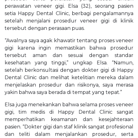
perawatan veneer gigi. Elsa (32), seorang pasien
setia Happy Dental Clinic, berbagi pengalamannya
setelah menjalani prosedur veneer gigi di klinik
tersebut dengan perasaan puas.
“Awalnya saya agak khawatir tentang proses veneer
gigi karena ingin memastikan bahwa prosedur
tersebut aman dan sesuai dengan standar
kesehatan yang tinggi,” ungkap Elsa. “Namun,
setelah berkonsultasi dengan dokter gigi di Happy
Dental Clinic dan melihat ketelitian mereka dalam
menjelaskan prosedur dan risikonya, saya merasa
yakin bahwa saya berada di tempat yang tepat.”
Elsa juga menekankan bahwa selama proses veneer
gigi, tim medis di Happy Dental Clinic sangat
memperhatikan keamanan dan kesejahteraan
pasien. “Dokter gigi dan staf klinik sangat profesional
dan teliti dalam menjalankan prosedur, serta