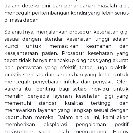
dalam deteksi dini dan penanganan masalah gigi,
mencegah perkembangan kondisi yang lebih serius
di masa depan.
Selanjutnya, menjalankan prosedur kesehatan gigi
sesuai dengan standar kesehatan tinggi adalah
kunci untuk memastikan keamanan dan
kesejahteraan pasien. Prosedur kesehatan yang
tepat tidak hanya mencakup diagnosis yang akurat
dan perawatan yang efektif, tetapi juga praktik-
praktik sterilisasi dan kebersihan yang ketat untuk
mencegah penyebaran infeksi dan penyakit. Oleh
karena itu, penting bagi setiap individu untuk
memilih penyedia layanan kesehatan gigi yang
memenuhi standar kualitas tertinggi dan
menawarkan layanan yang lengkap sesuai dengan
kebutuhan mereka. Dalam artikel ini, kami akan
memberikan eksplorasi pengalaman positif
narasumber yang telah mengunjungi Happy