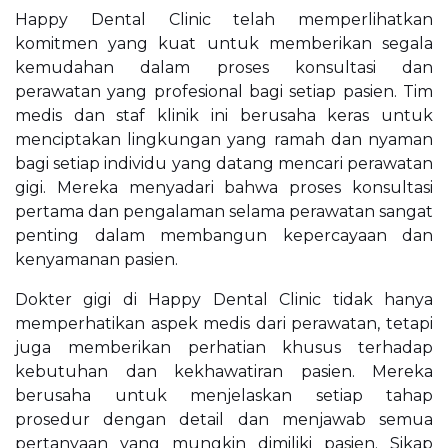
Happy Dental Clinic telah memperlihatkan
komitmen yang kuat untuk memberikan segala
kemudahan dalam proses konsultasi dan
perawatan yang profesional bagi setiap pasien. Tim
medis dan staf klinik ini berusaha keras untuk
menciptakan lingkungan yang ramah dan nyaman
bagi setiap individu yang datang mencari perawatan
gigi. Mereka menyadari bahwa proses konsultasi
pertama dan pengalaman selama perawatan sangat
penting dalam membangun kepercayaan dan
kenyamanan pasien.
Dokter gigi di Happy Dental Clinic tidak hanya
memperhatikan aspek medis dari perawatan, tetapi
juga memberikan perhatian khusus terhadap
kebutuhan dan kekhawatiran pasien. Mereka
berusaha untuk menjelaskan setiap tahap
prosedur dengan detail dan menjawab semua
pertanyaan yang mungkin dimiliki pasien. Sikap