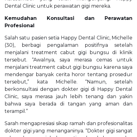
Dental Clinic untuk perawatan gigi mereka.
Kemudahan Konsultasi dan Perawatan
Profesional
Salah satu pasien setia Happy Dental Clinic, Michelle
(30), berbagi pengalaman positifnya setelah
menjalani treatment cabut gigi bungsu di klinik
tersebut. “Awalnya, saya merasa cemas untuk
menjalani treatment cabut gigi bungsu karena saya
mendengar banyak cerita horor tentang prosedur
tersebut,” kata Michelle. “Namun, setelah
berkonsultasi dengan dokter gigi di Happy Dental
Clinic, saya merasa jauh lebih tenang dan yakin
bahwa saya berada di tangan yang aman dan
terampil.”
Sarah mengapresiasi sikap ramah dan profesionalitas
dokter gigi yang menanganinya. “Dokter gigi sangat