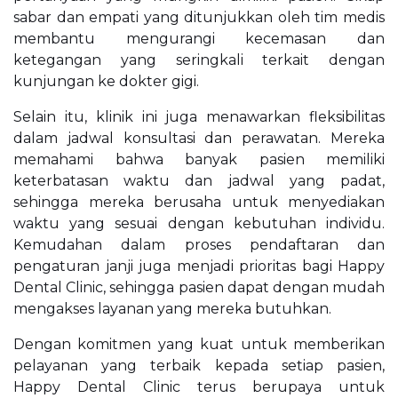
sabar dan empati yang ditunjukkan oleh tim medis
membantu mengurangi kecemasan dan
ketegangan yang seringkali terkait dengan
kunjungan ke dokter gigi.
Selain itu, klinik ini juga menawarkan fleksibilitas
dalam jadwal konsultasi dan perawatan. Mereka
memahami bahwa banyak pasien memiliki
keterbatasan waktu dan jadwal yang padat,
sehingga mereka berusaha untuk menyediakan
waktu yang sesuai dengan kebutuhan individu.
Kemudahan dalam proses pendaftaran dan
pengaturan janji juga menjadi prioritas bagi Happy
Dental Clinic, sehingga pasien dapat dengan mudah
mengakses layanan yang mereka butuhkan.
Dengan komitmen yang kuat untuk memberikan
pelayanan yang terbaik kepada setiap pasien,
Happy Dental Clinic terus berupaya untuk