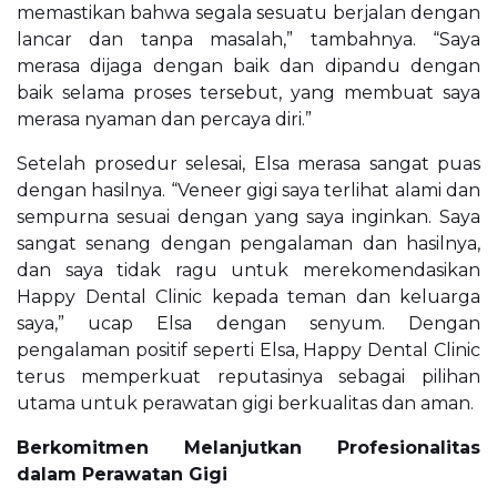
memastikan bahwa segala sesuatu berjalan dengan
lancar dan tanpa masalah,” tambahnya. “Saya
merasa dijaga dengan baik dan dipandu dengan
baik selama proses tersebut, yang membuat saya
merasa nyaman dan percaya diri.”
Setelah prosedur selesai, Elsa merasa sangat puas
dengan hasilnya. “Veneer gigi saya terlihat alami dan
sempurna sesuai dengan yang saya inginkan. Saya
sangat senang dengan pengalaman dan hasilnya,
dan saya tidak ragu untuk merekomendasikan
Happy Dental Clinic kepada teman dan keluarga
saya,” ucap Elsa dengan senyum. Dengan
pengalaman positif seperti Elsa, Happy Dental Clinic
terus memperkuat reputasinya sebagai pilihan
utama untuk perawatan gigi berkualitas dan aman.
Berkomitmen Melanjutkan Profesionalitas
dalam Perawatan Gigi