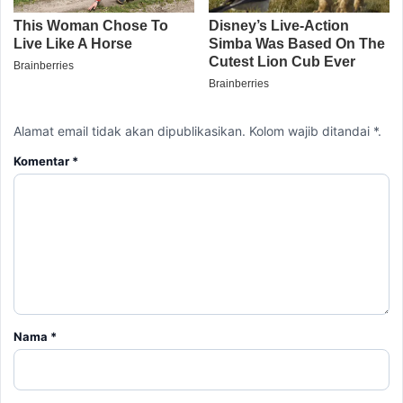
Alamat email tidak akan dipublikasikan. Kolom wajib ditandai *.
Komentar
*
Nama
*