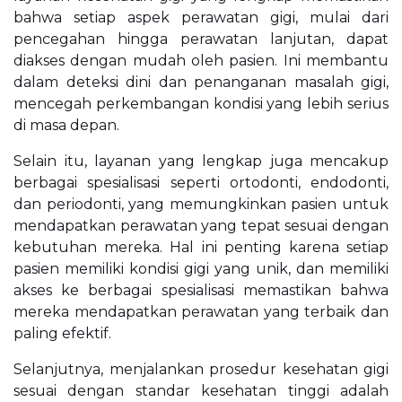
bahwa setiap aspek perawatan gigi, mulai dari
pencegahan hingga perawatan lanjutan, dapat
diakses dengan mudah oleh pasien. Ini membantu
dalam deteksi dini dan penanganan masalah gigi,
mencegah perkembangan kondisi yang lebih serius
di masa depan.
Selain itu, layanan yang lengkap juga mencakup
berbagai spesialisasi seperti ortodonti, endodonti,
dan periodonti, yang memungkinkan pasien untuk
mendapatkan perawatan yang tepat sesuai dengan
kebutuhan mereka. Hal ini penting karena setiap
pasien memiliki kondisi gigi yang unik, dan memiliki
akses ke berbagai spesialisasi memastikan bahwa
mereka mendapatkan perawatan yang terbaik dan
paling efektif.
Selanjutnya, menjalankan prosedur kesehatan gigi
sesuai dengan standar kesehatan tinggi adalah