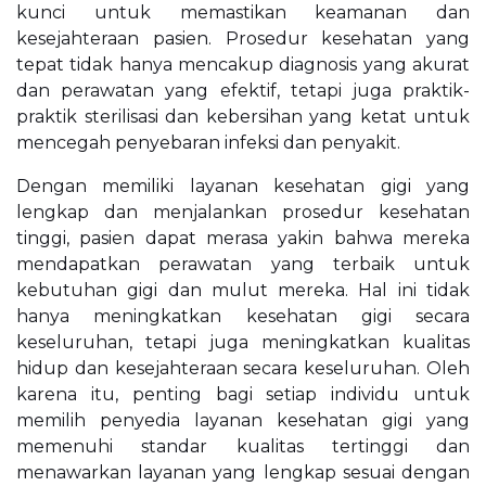
kunci untuk memastikan keamanan dan
kesejahteraan pasien. Prosedur kesehatan yang
tepat tidak hanya mencakup diagnosis yang akurat
dan perawatan yang efektif, tetapi juga praktik-
praktik sterilisasi dan kebersihan yang ketat untuk
mencegah penyebaran infeksi dan penyakit.
Dengan memiliki layanan kesehatan gigi yang
lengkap dan menjalankan prosedur kesehatan
tinggi, pasien dapat merasa yakin bahwa mereka
mendapatkan perawatan yang terbaik untuk
kebutuhan gigi dan mulut mereka. Hal ini tidak
hanya meningkatkan kesehatan gigi secara
keseluruhan, tetapi juga meningkatkan kualitas
hidup dan kesejahteraan secara keseluruhan. Oleh
karena itu, penting bagi setiap individu untuk
memilih penyedia layanan kesehatan gigi yang
memenuhi standar kualitas tertinggi dan
menawarkan layanan yang lengkap sesuai dengan