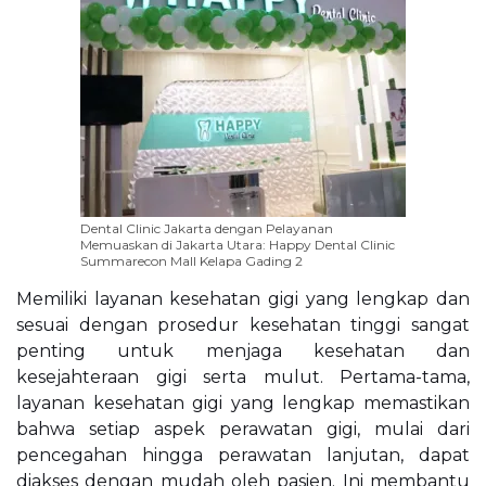
Dental Clinic Jakarta dengan Pelayanan
Memuaskan di Jakarta Utara: Happy Dental Clinic
Summarecon Mall Kelapa Gading 2
Memiliki layanan kesehatan gigi yang lengkap dan
sesuai dengan prosedur kesehatan tinggi sangat
penting untuk menjaga kesehatan dan
kesejahteraan gigi serta mulut. Pertama-tama,
layanan kesehatan gigi yang lengkap memastikan
bahwa setiap aspek perawatan gigi, mulai dari
pencegahan hingga perawatan lanjutan, dapat
diakses dengan mudah oleh pasien. Ini membantu