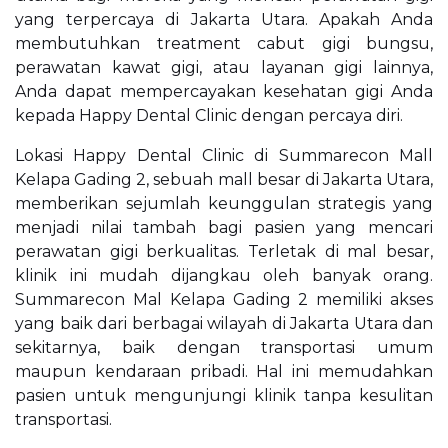
yang terpercaya di Jakarta Utara. Apakah Anda
membutuhkan treatment cabut gigi bungsu,
perawatan kawat gigi, atau layanan gigi lainnya,
Anda dapat mempercayakan kesehatan gigi Anda
kepada Happy Dental Clinic dengan percaya diri.
Lokasi Happy Dental Clinic di Summarecon Mall
Kelapa Gading 2, sebuah mall besar di Jakarta Utara,
memberikan sejumlah keunggulan strategis yang
menjadi nilai tambah bagi pasien yang mencari
perawatan gigi berkualitas. Terletak di mal besar,
klinik ini mudah dijangkau oleh banyak orang.
Summarecon Mal Kelapa Gading 2 memiliki akses
yang baik dari berbagai wilayah di Jakarta Utara dan
sekitarnya, baik dengan transportasi umum
maupun kendaraan pribadi. Hal ini memudahkan
pasien untuk mengunjungi klinik tanpa kesulitan
transportasi.