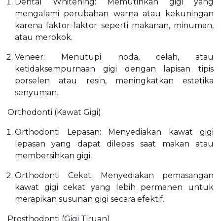
Dental Whitening: Memutihkan gigi yang
mengalami perubahan warna atau kekuningan
karena faktor-faktor seperti makanan, minuman,
atau merokok.
Veneer: Menutupi noda, celah, atau
ketidaksempurnaan gigi dengan lapisan tipis
porselen atau resin, meningkatkan estetika
senyuman.
Orthodonti (Kawat Gigi)
Orthodonti Lepasan: Menyediakan kawat gigi
lepasan yang dapat dilepas saat makan atau
membersihkan gigi.
Orthodonti Cekat: Menyediakan pemasangan
kawat gigi cekat yang lebih permanen untuk
merapikan susunan gigi secara efektif.
Prosthodonti (Gigi Tiruan)