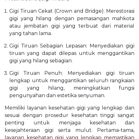
Gigi Tiruan Cekat (Crown and Bridge): Merestorasi
gigi yang hilang dengan pemasangan mahkota
atau jembatan gigi yang terbuat dari material
yang tahan lama.
Gigi Tiruan Sebagian Lepasan: Menyediakan gigi
tiruan yang dapat dilepas untuk menggantikan
gigi yang hilang sebagian.
Gigi Tiruan Penuh: Menyediakan gigi tiruan
lengkap untuk menggantikan seluruh rangkaian
gigi yang hilang, meningkatkan fungsi
pengunyahan dan estetika senyuman.
Memiliki layanan kesehatan gigi yang lengkap dan
sesuai dengan prosedur kesehatan tinggi sangat
penting untuk menjaga kesehatan dan
kesejahteraan gigi serta mulut. Pertama-tama,
layanan kesehatan gigi yang lengkap memastikan