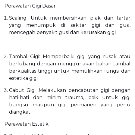
Perawatan Gigi Dasar
Scaling: Untuk membersihkan plak dan tartar
yang menumpuk di sekitar gigi dan gusi,
mencegah penyakit gusi dan kerusakan gigi.
Tambal Gigi: Memperbaiki gigi yang rusak atau
berlubang dengan menggunakan bahan tambal
berkualitas tinggi untuk memulihkan fungsi dan
estetika gigi.
Cabut Gigi: Melakukan pencabutan gigi dengan
hati-hati dan minim trauma, baik untuk gigi
bungsu maupun gigi permanen yang perlu
diangkat.
Perawatan Estetik