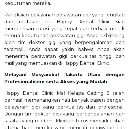
kebutuhan mereka.
Rangkaian pelayanan perawatan gigi yang lengkap
dan mutakhir ini, Happy Dental Clinic siap
memberikan solusi yang tepat dan terbaik untuk
semua kebutuhan perawatan gigi Anda. Dibimbing
oleh tim dokter gigi yang berpengalaman dan
terampil, Anda dapat yakin bahwa Anda akan
menerima perawatan gigi berkualitas tinggi dan
hasil yang memuaskan di Happy Dental Clinic.
Melayani Masyarakat Jakarta Utara dengan
Profesionalisme serta Akses yang Mudah
Happy Dental Clinic Mal Kelapa Gading 2 telah
berhasil memenangkan hati banyak pasien dengan
pelayanan gigi yang berkualitas dan profesional.
Dengan tim dokter gigi yang berpengalaman dan
fasilitas yang modern, klinik ini terus menjadi pilihan
utama bagi mereka yang mencari perawatan gigi