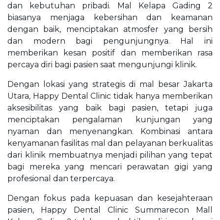
dan kebutuhan pribadi. Mal Kelapa Gading 2
biasanya menjaga kebersihan dan keamanan
dengan baik, menciptakan atmosfer yang bersih
dan modern bagi pengunjungnya. Hal ini
memberikan kesan positif dan memberikan rasa
percaya diri bagi pasien saat mengunjungi klinik.
Dengan lokasi yang strategis di mal besar Jakarta
Utara, Happy Dental Clinic tidak hanya memberikan
aksesibilitas yang baik bagi pasien, tetapi juga
menciptakan pengalaman kunjungan yang
nyaman dan menyenangkan. Kombinasi antara
kenyamanan fasilitas mal dan pelayanan berkualitas
dari klinik membuatnya menjadi pilihan yang tepat
bagi mereka yang mencari perawatan gigi yang
profesional dan terpercaya.
Dengan fokus pada kepuasan dan kesejahteraan
pasien, Happy Dental Clinic Summarecon Mall