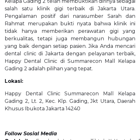
Kelapa Gading 2 telah membuktikan dirinya sebagai
salah satu klinik gigi terbaik di Jakarta Utara.
Pengalaman positif dari narasumber Sarah dan
Rahmat merupakan bukti nyata bahwa klinik ini
tidak hanya memberikan perawatan gigi yang
berkualitas, tetapi juga membangun hubungan
yang baik dengan setiap pasien. Jika Anda mencari
dental clinic di Jakarta dengan pelayanan terbaik,
Happy Dental Clinic di Summarecon Mall Kelapa
Gading 2 adalah pilihan yang tepat.
Lokasi:
Happy Dental Clinic Summarecon Mall Kelapa
Gading 2, Lt. 2, Kec. Klp. Gading, Jkt Utara, Daerah
Khusus Ibukota Jakarta 14240
Follow Sosial Media