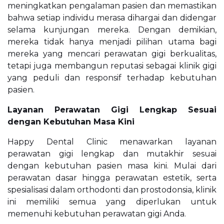
meningkatkan pengalaman pasien dan memastikan
bahwa setiap individu merasa dihargai dan didengar
selama kunjungan mereka. Dengan demikian,
mereka tidak hanya menjadi pilihan utama bagi
mereka yang mencari perawatan gigi berkualitas,
tetapi juga membangun reputasi sebagai klinik gigi
yang peduli dan responsif terhadap kebutuhan
pasien.
Layanan Perawatan Gigi Lengkap Sesuai
dengan Kebutuhan Masa Kini
Happy Dental Clinic menawarkan layanan
perawatan gigi lengkap dan mutakhir sesuai
dengan kebutuhan pasien masa kini. Mulai dari
perawatan dasar hingga perawatan estetik, serta
spesialisasi dalam orthodonti dan prostodonsia, klinik
ini memiliki semua yang diperlukan untuk
memenuhi kebutuhan perawatan gigi Anda.