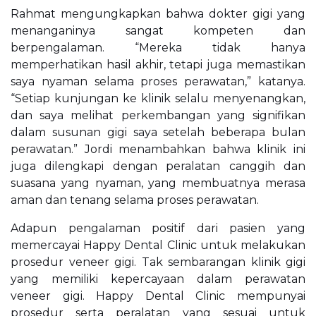
Rahmat mengungkapkan bahwa dokter gigi yang
menanganinya sangat kompeten dan
berpengalaman. “Mereka tidak hanya
memperhatikan hasil akhir, tetapi juga memastikan
saya nyaman selama proses perawatan,” katanya.
“Setiap kunjungan ke klinik selalu menyenangkan,
dan saya melihat perkembangan yang signifikan
dalam susunan gigi saya setelah beberapa bulan
perawatan.” Jordi menambahkan bahwa klinik ini
juga dilengkapi dengan peralatan canggih dan
suasana yang nyaman, yang membuatnya merasa
aman dan tenang selama proses perawatan.
Adapun pengalaman positif dari pasien yang
memercayai Happy Dental Clinic untuk melakukan
prosedur veneer gigi. Tak sembarangan klinik gigi
yang memiliki kepercayaan dalam perawatan
veneer gigi. Happy Dental Clinic mempunyai
prosedur serta peralatan yang sesuai untuk