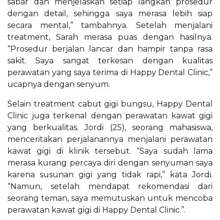
sabar dan menjelaskan setiap langkah prosedur
dengan detail, sehingga saya merasa lebih siap
secara mental,” tambahnya. Setelah menjalani
treatment, Sarah merasa puas dengan hasilnya.
“Prosedur berjalan lancar dan hampir tanpa rasa
sakit. Saya sangat terkesan dengan kualitas
perawatan yang saya terima di Happy Dental Clinic,”
ucapnya dengan senyum.
Selain treatment cabut gigi bungsu, Happy Dental
Clinic juga terkenal dengan perawatan kawat gigi
yang berkualitas. Jordi (25), seorang mahasiswa,
menceritakan perjalanannya menjalani perawatan
kawat gigi di klinik tersebut. “Saya sudah lama
merasa kurang percaya diri dengan senyuman saya
karena susunan gigi yang tidak rapi,” kata Jordi.
“Namun, setelah mendapat rekomendasi dari
seorang teman, saya memutuskan untuk mencoba
perawatan kawat gigi di Happy Dental Clinic.”.