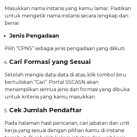
Masukkan nama instansi yang kamu lamar. Pastikan
untuk mengetik nama instansi secara lengkap dan
benar.
Jenis
Pengadaan
Pilih “CPNS” sebagai jenis pengadaan yang diikuti.
Cari Formasi yang Sesuai
Setelah mengisi data-data di atas, klik tombol biru
bertuliskan “Cari”. Portal SSCASN akan
menampilkan semua jenis dan formasi yang dibuka
untuk kriteria yang kamu masukkan.
Cek Jumlah
Pendaftar
Pada halaman hasil pencarian, cari jabatan dan unit
kerja yang sesuai dengan pilihan kamu di instansi