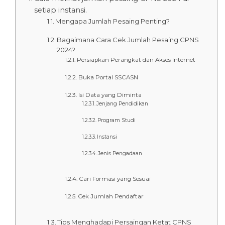
setiap instansi.
Mengapa Jumlah Pesaing Penting?
Bagaimana Cara Cek Jumlah Pesaing CPNS
2024?
Persiapkan Perangkat dan Akses Internet
Buka Portal SSCASN
Isi Data yang Diminta
Jenjang Pendidikan
Program Studi
Instansi
Jenis Pengadaan
Cari Formasi yang Sesuai
Cek Jumlah Pendaftar
Tips Menghadapi Persaingan Ketat CPNS