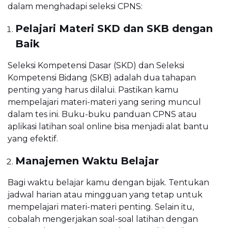
dalam menghadapi seleksi CPNS:
Pelajari Materi SKD dan SKB dengan
Baik
Seleksi Kompetensi Dasar (SKD) dan Seleksi
Kompetensi Bidang (SKB) adalah dua tahapan
penting yang harus dilalui. Pastikan kamu
mempelajari materi-materi yang sering muncul
dalam tes ini. Buku-buku panduan CPNS atau
aplikasi latihan soal online bisa menjadi alat bantu
yang efektif.
Manajemen Waktu Belajar
Bagi waktu belajar kamu dengan bijak. Tentukan
jadwal harian atau mingguan yang tetap untuk
mempelajari materi-materi penting. Selain itu,
cobalah mengerjakan soal-soal latihan dengan