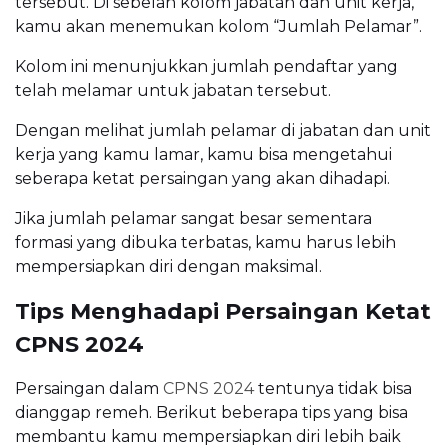
tersebut. Di sebelah kolom jabatan dan unit kerja,
kamu akan menemukan kolom “Jumlah Pelamar”.
Kolom ini menunjukkan jumlah pendaftar yang
telah melamar untuk jabatan tersebut.
Dengan melihat jumlah pelamar di jabatan dan unit
kerja yang kamu lamar, kamu bisa mengetahui
seberapa ketat persaingan yang akan dihadapi.
Jika jumlah pelamar sangat besar sementara
formasi yang dibuka terbatas, kamu harus lebih
mempersiapkan diri dengan maksimal.
Tips Menghadapi Persaingan Ketat
CPNS 2024
Persaingan dalam
CPNS 2024
tentunya tidak bisa
dianggap remeh. Berikut beberapa tips yang bisa
membantu kamu mempersiapkan diri lebih baik