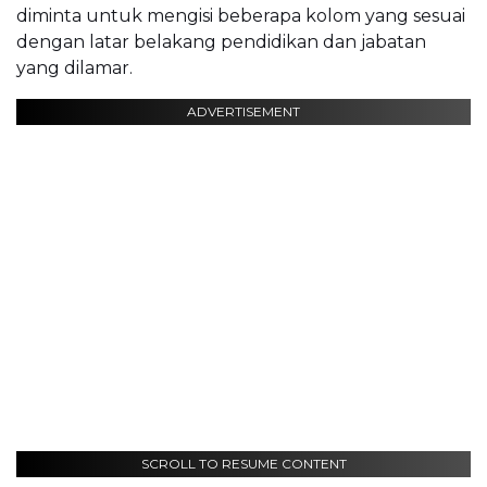
diminta untuk mengisi beberapa kolom yang sesuai
dengan latar belakang pendidikan dan jabatan
yang dilamar.
ADVERTISEMENT
SCROLL TO RESUME CONTENT