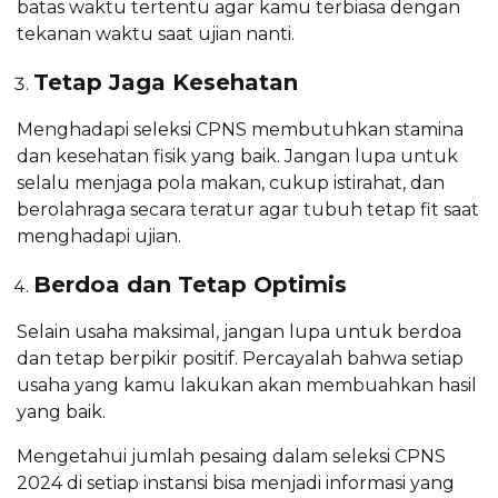
batas waktu tertentu agar kamu terbiasa dengan
tekanan waktu saat ujian nanti.
Tetap Jaga Kesehatan
Menghadapi seleksi CPNS membutuhkan stamina
dan kesehatan fisik yang baik. Jangan lupa untuk
selalu menjaga pola makan, cukup istirahat, dan
berolahraga secara teratur agar tubuh tetap fit saat
menghadapi ujian.
Berdoa dan Tetap Optimis
Selain usaha maksimal, jangan lupa untuk berdoa
dan tetap berpikir positif. Percayalah bahwa setiap
usaha yang kamu lakukan akan membuahkan hasil
yang baik.
Mengetahui jumlah pesaing dalam seleksi CPNS
2024 di setiap instansi bisa menjadi informasi yang