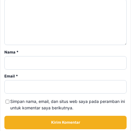
Nama
*
Email
*
Simpan nama, email, dan situs web saya pada peramban ini
untuk komentar saya berikutnya.