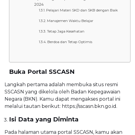
2024
Pelajari Materi SKD dan SKB dengan Baik
Manajemen Waktu Belajar
Tetap Jaga Kesehatan
Berdoa dan Tetap Optimis
Buka Portal SSCASN
Langkah pertama adalah membuka situs resmi
SSCASN yang dikelola oleh Badan Kepegawaian
Negara (BKN). Kamu dapat mengakses portal ini
melalui tautan berikut: https://sscasn.bkn.go.id.
Isi Data yang Diminta
Pada halaman utama portal SSCASN, kamu akan