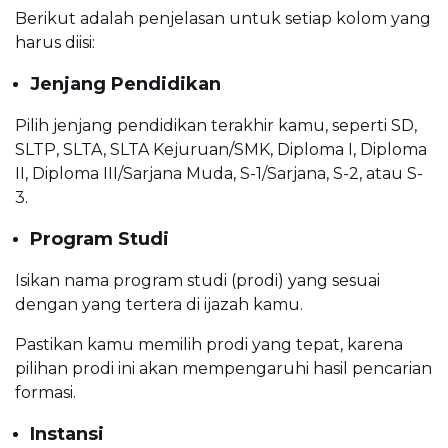
Berikut adalah penjelasan untuk setiap kolom yang
harus diisi:
Jenjang Pendidikan
Pilih jenjang pendidikan terakhir kamu, seperti SD,
SLTP, SLTA, SLTA Kejuruan/SMK, Diploma I, Diploma
II, Diploma III/Sarjana Muda, S-1/Sarjana, S-2, atau S-
3.
Program Studi
Isikan nama program studi (prodi) yang sesuai
dengan yang tertera di ijazah kamu.
Pastikan kamu memilih prodi yang tepat, karena
pilihan prodi ini akan mempengaruhi hasil pencarian
formasi.
Instansi