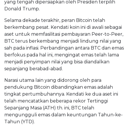
yang tengah dipersiapkan oleh Presiden terpilih
Donald Trump.
Selama dekade terakhir, peran Bitcoin telah
berkembang pesat. Kendati koin ini di awali sebagai
aset untuk memfasilitasi pembayaran Peer-to-Peer,
BTC terus berkembang menjadi lindung nilai yang
sah pada inflasi. Perbandingan antara BTC dan emas
berfokus pada hal ini, mengingat emas telah lama
menjadi penyimpan nilai yang bisa diandalkan
sepanjang berabad-abad.
Narasi utama lain yang didorong oleh para
pendukung Bitcoin dibandingkan emas adalah
tingkat pertumbuhannya. Kendati ke dua aset ini
telah mencatatkan beberapa rekor Tertinggi
Sepanjang Masa (ATH) th. ini, BTC telah
mengungguli emas dalam keuntungan Tahun-ke-
Tahun (YTD).