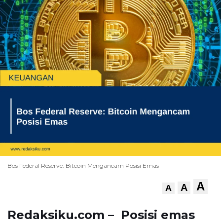
Bos Federal Reserve: Bitcoin Mengancam Posisi Emas
A
A
A
Redaksiku.com – Posisi emas