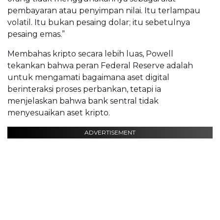
pembayaran atau penyimpan nilai. Itu terlampau
volatil. Itu bukan pesaing dolar; itu sebetulnya
pesaing emas.”
Membahas kripto secara lebih luas, Powell
tekankan bahwa peran Federal Reserve adalah
untuk mengamati bagaimana aset digital
berinteraksi proses perbankan, tetapi ia
menjelaskan bahwa bank sentral tidak
menyesuaikan aset kripto.
ADVERTISEMENT