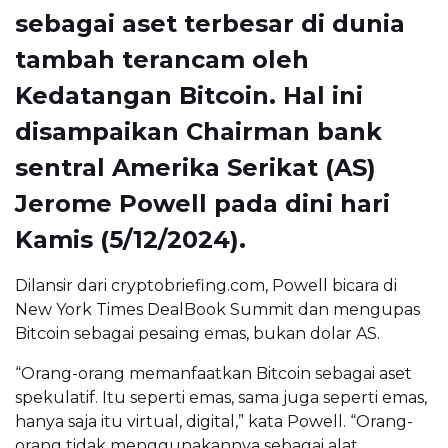
sebagai aset terbesar di dunia
tambah terancam oleh
Kedatangan Bitcoin. Hal ini
disampaikan Chairman bank
sentral Amerika Serikat (AS)
Jerome Powell pada dini hari
Kamis (5/12/2024).
Dilansir dari cryptobriefing.com, Powell bicara di
New York Times DealBook Summit dan mengupas
Bitcoin sebagai pesaing emas, bukan dolar AS.
“Orang-orang memanfaatkan Bitcoin sebagai aset
spekulatif. Itu seperti emas, sama juga seperti emas,
hanya saja itu virtual, digital,” kata Powell. “Orang-
orang tidak menggunakannya sebagai alat