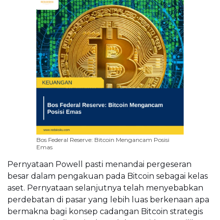
Bos Federal Reserve: Bitcoin Mengancam Posisi
Emas
Pernyataan Powell pasti menandai pergeseran
besar dalam pengakuan pada Bitcoin sebagai kelas
aset. Pernyataan selanjutnya telah menyebabkan
perdebatan di pasar yang lebih luas berkenaan apa
bermakna bagi konsep cadangan Bitcoin strategis