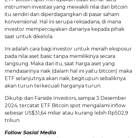
instrumen investasi yang mewakili nilai dari bitcoin
itu sendiri dan diperdagangkan di pasar saham
konvensional. Hal ini serupa reksadana, di mana
investor mempercayakan dananya kepada pihak
saat untuk dikelola.
Ini adalah cara bagi investor untuk meraih eksposur
pada nilai aset basic tanpa memilikinya secara
langsung. Maka dari itu, saat harga aset yang
mendasarinya naik (dalam hal ini yaitu bitcoin) maka
ETF selanjutnya akan naik, begitupun sebaliknya
akan turun terkecuali harganya turun.
Dikutip dari Farside Investors, sampai 3 Desember
2024, tercatat ETF Bitcoin spot mengalami inflow
sebesar US$31,64 miliar atau kurang lebih Rp502,9
triliun.
Follow Sosial Media