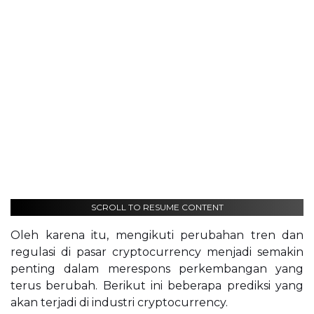
SCROLL TO RESUME CONTENT
Oleh karena itu, mengikuti perubahan tren dan
regulasi di pasar cryptocurrency menjadi semakin
penting dalam merespons perkembangan yang
terus berubah. Berikut ini beberapa prediksi yang
akan terjadi di industri cryptocurrency.