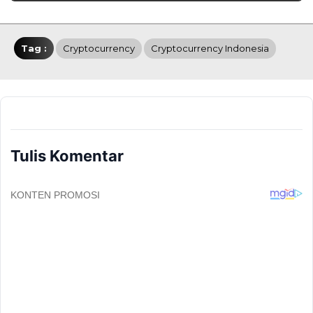
Tag :
Cryptocurrency
Cryptocurrency Indonesia
Tulis Komentar