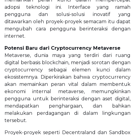
adopsi teknologi ini. Interface yang ramah
pengguna dan solusi-solusi inovatif yang
ditawarkan oleh proyek-proyek semacam itu dapat
mengubah cara pengguna berinteraksi dengan
internet.
Potensi Baru dari Cryptocurrency Metaverse
Metaverse, dunia maya yang terdiri dari ruang
digital berbasis blockchain, menjadi sorotan dengan
cryptocurrency sebagai elemen kunci dalam
ekosistemnya. Diperkirakan bahwa cryptocurrency
akan memainkan peran vital dalam membentuk
ekonomi internal metaverse, memungkinkan
pengguna untuk berinteraksi dengan aset digital,
mendapatkan penghargaan, dan bahkan
melakukan perdagangan di dalam lingkungan
tersebut.
Proyek-proyek seperti Decentraland dan Sandbox