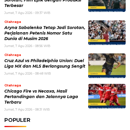
Olahraga
Cruz Azul vs Philadelphia Union: Duel
Liga MX dan MLS Berlangsung Sengit
Jumat, 7 Agu 2026 - 08:48 WIB
Olahraga
Chicago Fire vs Necaxa, Hasil
Pertandingan dan Jalannya Laga
Terbaru
Jumat, 7 Agu 2026 - 08:31 WIB
POPULER
Sosok Ini Bongkar Siapa Sebenarnya Dalang Demo 25
Agustus yang Berakhir Ricuh: Bukan Intervensi Asing
(1,000,011)
3 Menu Diet Sehat Harian yang Efektif Turunkan Berat
Badan Menjadi Ideal, Wajib dicoba!
(900,794)
10 Teknik Ngepet Halal
(813,793)