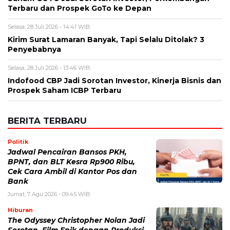
Prospek Saham ICBP Terbaru
BERITA TERBARU
Politik
Jadwal Pencairan Bansos PKH,
BPNT, dan BLT Kesra Rp900 Ribu,
Cek Cara Ambil di Kantor Pos dan
Bank
Jumat, 7 Agu 2026 - 09:45 WIB
Hiburan
The Odyssey Christopher Nolan Jadi
Sorotan, Film Epik dengan Produksi
Terbesar
Jumat, 7 Agu 2026 - 09:37 WIB
Olahraga
Aryna Sabalenka Tetap Jadi Sorotan,
Perjalanan Petenis Nomor Satu
Dunia di Musim 2026
Jumat, 7 Agu 2026 - 08:56 WIB