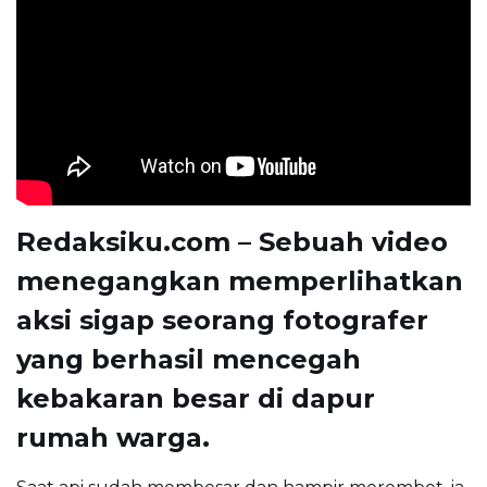
Redaksiku.com – Sebuah video
menegangkan memperlihatkan
aksi sigap seorang fotografer
yang berhasil mencegah
kebakaran besar di dapur
rumah warga.