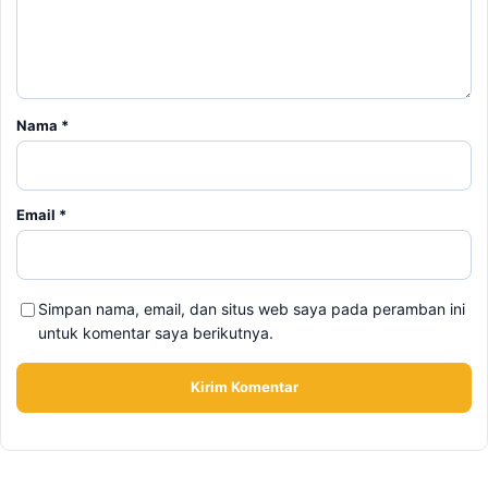
Nama
*
Email
*
Simpan nama, email, dan situs web saya pada peramban ini
untuk komentar saya berikutnya.