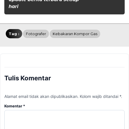
hari
Tag :
Fotografer
Kebakaran Kompor Gas
Tulis Komentar
Alamat email tidak akan dipublikasikan. Kolom wajib ditandai *.
Komentar
*