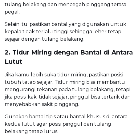
tulang belakang dan mencegah pinggang terasa
pegal.
Selain itu, pastikan bantal yang digunakan untuk
kepala tidak terlalu tinggi sehingga leher tetap
sejajar dengan tulang belakang.
2. Tidur Miring dengan Bantal di Antara
Lutut
Jika kamu lebih suka tidur miring, pastikan posisi
tubuh tetap sejajar. Tidur miring bisa membantu
mengurangi tekanan pada tulang belakang, tetapi
jika posisi kaki tidak sejajar, pinggul bisa tertarik dan
menyebabkan sakit pinggang.
Gunakan bantal tipis atau bantal khusus di antara
kedua lutut agar posisi pinggul dan tulang
belakang tetap lurus.