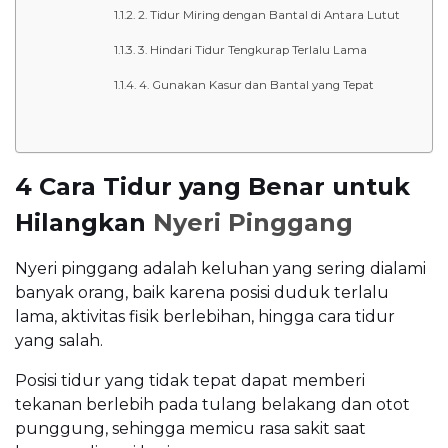
2. Tidur Miring dengan Bantal di Antara Lutut
3. Hindari Tidur Tengkurap Terlalu Lama
4. Gunakan Kasur dan Bantal yang Tepat
4 Cara Tidur yang Benar untuk
Hilangkan
Nyeri Pinggang
Nyeri pinggang adalah keluhan yang sering dialami
banyak orang, baik karena posisi duduk terlalu
lama, aktivitas fisik berlebihan, hingga cara tidur
yang salah.
Posisi tidur yang tidak tepat dapat memberi
tekanan berlebih pada tulang belakang dan otot
punggung, sehingga memicu rasa sakit saat