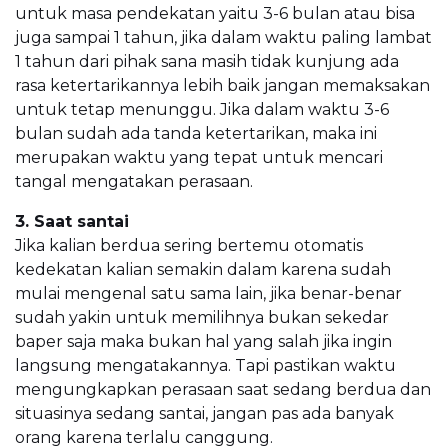
untuk masa pendekatan yaitu 3-6 bulan atau bisa
juga sampai 1 tahun, jika dalam waktu paling lambat
1 tahun dari pihak sana masih tidak kunjung ada
rasa ketertarikannya lebih baik jangan memaksakan
untuk tetap menunggu. Jika dalam waktu 3-6
bulan sudah ada tanda ketertarikan, maka ini
merupakan waktu yang tepat untuk mencari
tangal mengatakan perasaan.
3. Saat santai
Jika kalian berdua sering bertemu otomatis
kedekatan kalian semakin dalam karena sudah
mulai mengenal satu sama lain, jika benar-benar
sudah yakin untuk memilihnya bukan sekedar
baper saja maka bukan hal yang salah jika ingin
langsung mengatakannya. Tapi pastikan waktu
mengungkapkan perasaan saat sedang berdua dan
situasinya sedang santai, jangan pas ada banyak
orang karena terlalu canggung.