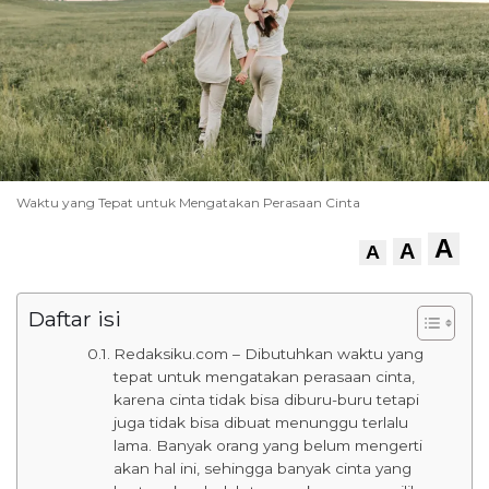
Waktu yang Tepat untuk Mengatakan Perasaan Cinta
A
A
A
Daftar isi
Redaksiku.com – Dibutuhkan waktu yang
tepat untuk mengatakan perasaan cinta,
karena cinta tidak bisa diburu-buru tetapi
juga tidak bisa dibuat menunggu terlalu
lama. Banyak orang yang belum mengerti
akan hal ini, sehingga banyak cinta yang