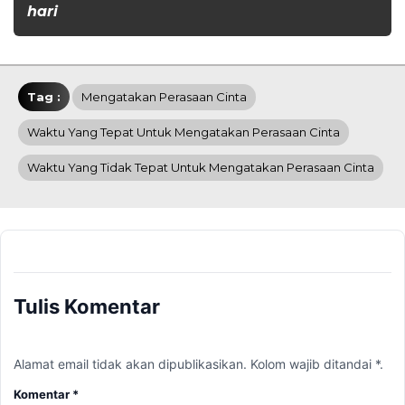
hari
Tag :
Mengatakan Perasaan Cinta
Waktu Yang Tepat Untuk Mengatakan Perasaan Cinta
Waktu Yang Tidak Tepat Untuk Mengatakan Perasaan Cinta
Tulis Komentar