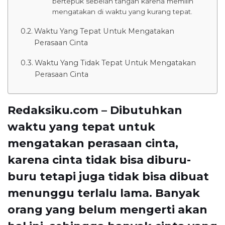
bertepuk sebelah tangan karena memilih
mengatakan di waktu yang kurang tepat.
Waktu Yang Tepat Untuk Mengatakan
Perasaan Cinta
Waktu Yang Tidak Tepat Untuk Mengatakan
Perasaan Cinta
Redaksiku.com – Dibutuhkan
waktu yang tepat untuk
mengatakan perasaan cinta,
karena cinta tidak bisa diburu-
buru tetapi juga tidak bisa dibuat
menunggu terlalu lama. Banyak
orang yang belum mengerti akan