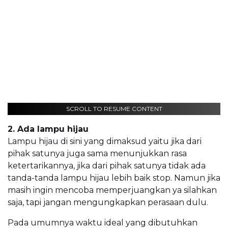
SCROLL TO RESUME CONTENT
2. Ada lampu hijau
Lampu hijau di sini yang dimaksud yaitu jika dari
pihak satunya juga sama menunjukkan rasa
ketertarikannya, jika dari pihak satunya tidak ada
tanda-tanda lampu hijau lebih baik stop. Namun jika
masih ingin mencoba memperjuangkan ya silahkan
saja, tapi jangan mengungkapkan perasaan dulu.
Pada umumnya waktu ideal yang dibutuhkan