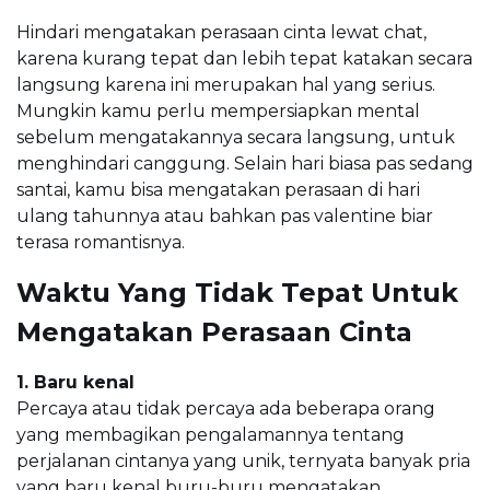
Hindari mengatakan perasaan cinta lewat chat,
karena kurang tepat dan lebih tepat katakan secara
langsung karena ini merupakan hal yang serius.
Mungkin kamu perlu mempersiapkan mental
sebelum mengatakannya secara langsung, untuk
menghindari canggung. Selain hari biasa pas sedang
santai, kamu bisa mengatakan perasaan di hari
ulang tahunnya atau bahkan pas valentine biar
terasa romantisnya.
Waktu Yang Tidak Tepat Untuk
Mengatakan Perasaan Cinta
1. Baru kenal
Percaya atau tidak percaya ada beberapa orang
yang membagikan pengalamannya tentang
perjalanan cintanya yang unik, ternyata banyak pria
yang baru kenal buru-buru mengatakan