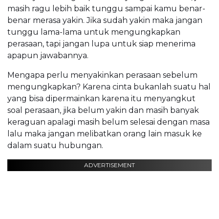
masih ragu lebih baik tunggu sampai kamu benar-
benar merasa yakin. Jika sudah yakin maka jangan
tunggu lama-lama untuk mengungkapkan
perasaan, tapi jangan lupa untuk siap menerima
apapun jawabannya.
Mengapa perlu menyakinkan perasaan sebelum
mengungkapkan? Karena cinta bukanlah suatu hal
yang bisa dipermainkan karena itu menyangkut
soal perasaan, jika belum yakin dan masih banyak
keraguan apalagi masih belum selesai dengan masa
lalu maka jangan melibatkan orang lain masuk ke
dalam suatu hubungan.
ADVERTISEMENT