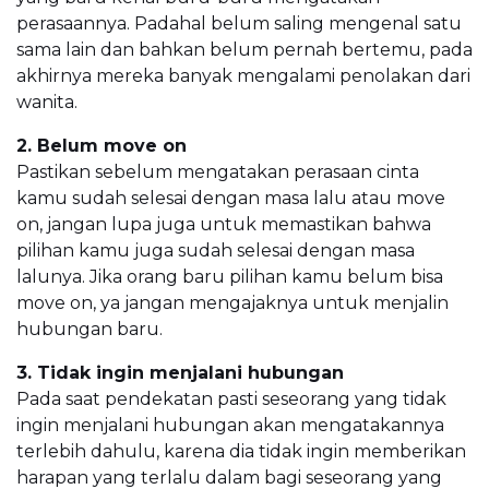
perasaannya. Padahal belum saling mengenal satu
sama lain dan bahkan belum pernah bertemu, pada
akhirnya mereka banyak mengalami penolakan dari
wanita.
2. Belum move on
Pastikan sebelum mengatakan perasaan cinta
kamu sudah selesai dengan masa lalu atau move
on, jangan lupa juga untuk memastikan bahwa
pilihan kamu juga sudah selesai dengan masa
lalunya. Jika orang baru pilihan kamu belum bisa
move on, ya jangan mengajaknya untuk menjalin
hubungan baru.
3. Tidak ingin menjalani hubungan
Pada saat pendekatan pasti seseorang yang tidak
ingin menjalani hubungan akan mengatakannya
terlebih dahulu, karena dia tidak ingin memberikan
harapan yang terlalu dalam bagi seseorang yang