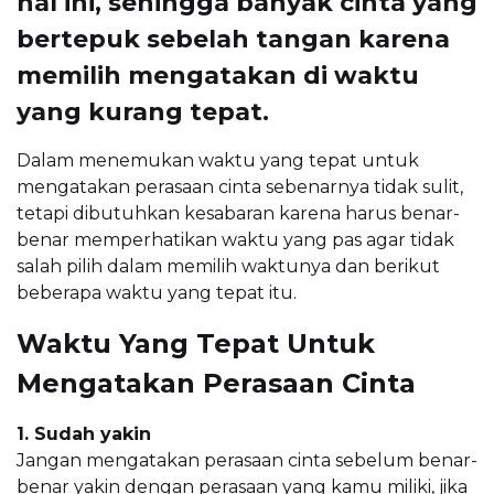
hal ini, sehingga banyak cinta yang
bertepuk sebelah tangan karena
memilih mengatakan di waktu
yang kurang tepat.
Dalam menemukan waktu yang tepat untuk
mengatakan perasaan cinta sebenarnya tidak sulit,
tetapi dibutuhkan kesabaran karena harus benar-
benar memperhatikan waktu yang pas agar tidak
salah pilih dalam memilih waktunya dan berikut
beberapa waktu yang tepat itu.
Waktu Yang Tepat Untuk
Mengatakan Perasaan Cinta
1. Sudah yakin
Jangan mengatakan perasaan cinta sebelum benar-
benar yakin dengan perasaan yang kamu miliki, jika