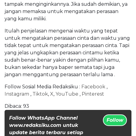
tampak menginginkannya. Jika sudah demikian, ya
jangan memaksa untuk mengatakan perasaan
yang kamu miliki.
Itulah penjelasan mengenai waktu yang tepat
untuk mengatakan perasaan cinta dan waktu yang
tidak tepat untuk mengatakan perasaan cinta. Tapi
yang jelas ungkapkan perasaan cintamu ketika
sudah benar-benar yakin dengan pilihan kamu,
bukan sekedar hanya baper semata tapi juga
jangan menggantung perasaan terlalu lama .
Follow Sosial Media Redaksiku :
Facebook
,
Instagram
,
Tiktok
,
X
,
YouTube
,
Pinterest
Dibaca:
93
Follow WhatsApp Channel
Follow
www.redaksiku.com untuk
update berita terbaru setiap