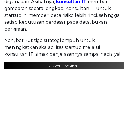
digunakan. Akibatnya,
konsultan IT
memberi
gambaran secara lengkap. Konsultan IT untuk
startup ini memberi peta risiko lebih rinci, sehingga
setiap keputusan berdasar pada data, bukan
perkiraan.
Nah, berikut tiga strategi ampuh untuk
meningkatkan skalabilitas startup melalui
konsultan IT, simak penjelasannya sampai habis, ya!
ADVERTISEMENT