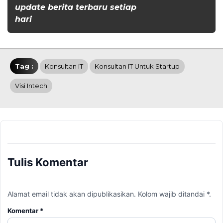
update berita terbaru setiap
hari
Tag :
Konsultan IT
Konsultan IT Untuk Startup
Visi Intech
Tulis Komentar