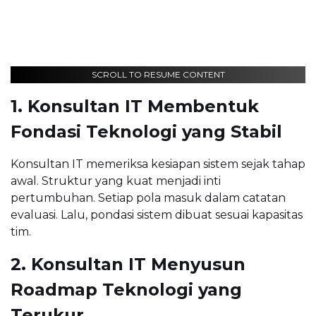
SCROLL TO RESUME CONTENT
1. Konsultan IT Membentuk
Fondasi Teknologi yang Stabil
Konsultan IT memeriksa kesiapan sistem sejak tahap
awal. Struktur yang kuat menjadi inti
pertumbuhan. Setiap pola masuk dalam catatan
evaluasi. Lalu, pondasi sistem dibuat sesuai kapasitas
tim.
2. Konsultan IT Menyusun
Roadmap Teknologi yang
Terukur