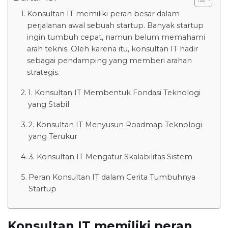
Konsultan IT memiliki peran besar dalam
perjalanan awal sebuah startup. Banyak startup
ingin tumbuh cepat, namun belum memahami
arah teknis. Oleh karena itu, konsultan IT hadir
sebagai pendamping yang memberi arahan
strategis.
1. Konsultan IT Membentuk Fondasi Teknologi
yang Stabil
2. Konsultan IT Menyusun Roadmap Teknologi
yang Terukur
3. Konsultan IT Mengatur Skalabilitas Sistem
Peran Konsultan IT dalam Cerita Tumbuhnya
Startup
Konsultan IT memiliki peran