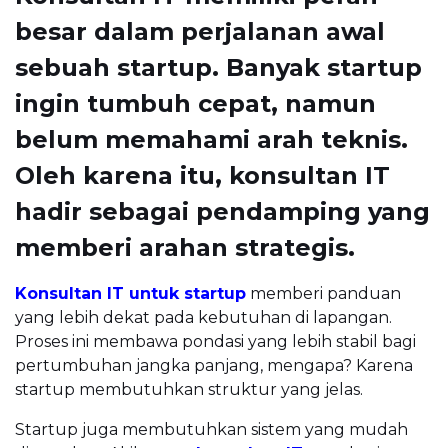
besar dalam perjalanan awal
sebuah startup. Banyak startup
ingin tumbuh cepat, namun
belum memahami arah teknis.
Oleh karena itu, konsultan IT
hadir sebagai pendamping yang
memberi arahan strategis.
Konsultan IT untuk startup
memberi panduan
yang lebih dekat pada kebutuhan di lapangan.
Proses ini membawa pondasi yang lebih stabil bagi
pertumbuhan jangka panjang, mengapa? Karena
startup membutuhkan struktur yang jelas.
Startup juga membutuhkan sistem yang mudah