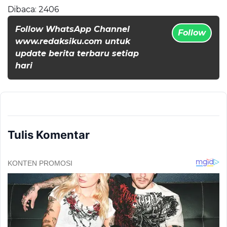
Dibaca:
2406
Follow WhatsApp Channel
Follow
www.redaksiku.com untuk
update berita terbaru setiap
hari
Tulis Komentar