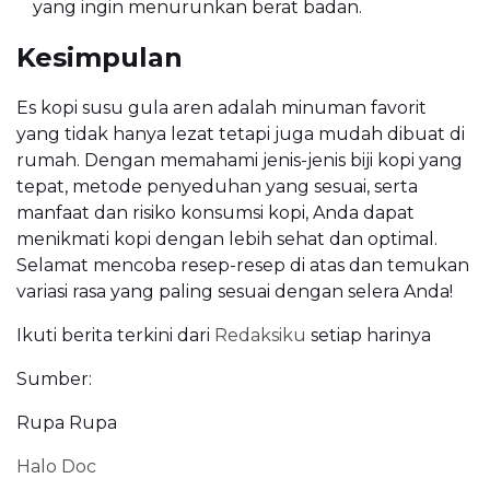
yang ingin menurunkan berat badan.
Kesimpulan
Es kopi susu gula aren adalah minuman favorit
yang tidak hanya lezat tetapi juga mudah dibuat di
rumah. Dengan memahami jenis-jenis biji kopi yang
tepat, metode penyeduhan yang sesuai, serta
manfaat dan risiko konsumsi kopi, Anda dapat
menikmati kopi dengan lebih sehat dan optimal.
Selamat mencoba resep-resep di atas dan temukan
variasi rasa yang paling sesuai dengan selera Anda!
Ikuti berita terkini dari
Redaksiku
setiap harinya
Sumber:
Rupa Rupa
Halo Doc