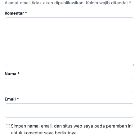
Alamat email tidak akan dipublikasikan. Kolom wajib ditandai *.
Komentar
*
Nama
*
Email
*
Simpan nama, email, dan situs web saya pada peramban ini
untuk komentar saya berikutnya.