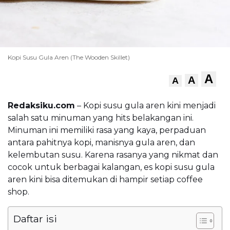
Kopi Susu Gula Aren (The Wooden Skillet)
A
A
A
Redaksiku.com
– Kopi susu gula aren kini menjadi
salah satu minuman yang hits belakangan ini.
Minuman ini memiliki rasa yang kaya, perpaduan
antara pahitnya kopi, manisnya gula aren, dan
kelembutan susu. Karena rasanya yang nikmat dan
cocok untuk berbagai kalangan, es kopi susu gula
aren kini bisa ditemukan di hampir setiap coffee
shop.
Daftar isi