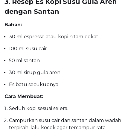
3. Resep Es Kopi Susu Gula Aren
dengan Santan
Bahan:
30 ml espresso atau kopi hitam pekat
100 ml susu cair
50 ml santan
30 ml sirup gula aren
Es batu secukupnya
Cara Membuat:
Seduh kopi sesuai selera.
Campurkan susu cair dan santan dalam wadah
terpisah, lalu kocok agar tercampur rata.