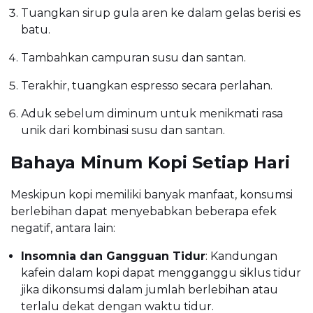
Tuangkan sirup gula aren ke dalam gelas berisi es
batu.
Tambahkan campuran susu dan santan.
Terakhir, tuangkan espresso secara perlahan.
Aduk sebelum diminum untuk menikmati rasa
unik dari kombinasi susu dan santan.
Bahaya Minum Kopi Setiap Hari
Meskipun kopi memiliki banyak manfaat, konsumsi
berlebihan dapat menyebabkan beberapa efek
negatif, antara lain:
Insomnia dan Gangguan Tidur
: Kandungan
kafein dalam kopi dapat mengganggu siklus tidur
jika dikonsumsi dalam jumlah berlebihan atau
terlalu dekat dengan waktu tidur.