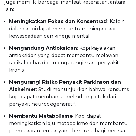
juga memiliki berbagai manfaat kesehatan, antara
lain:
Meningkatkan Fokus dan Konsentrasi
: Kafein
dalam kopi dapat membantu meningkatkan
kewaspadaan dan kinerja mental.
Mengandung Antioksidan
: Kopi kaya akan
antioksidan yang dapat membantu melawan
radikal bebas dan mengurangi risiko penyakit
kronis.
Mengurangi Risiko Penyakit Parkinson dan
Alzheimer
: Studi menunjukkan bahwa konsumsi
kopi dapat membantu melindungi otak dari
penyakit neurodegeneratif.
Membantu Metabolisme
: Kopi dapat
meningkatkan laju metabolisme dan membantu
pembakaran lemak, yang berguna bagi mereka