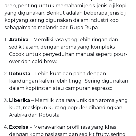
aren, penting untuk memahami jenis-jenis biji kopi
yang digunakan. Berikut adalah beberapa jenis biji
kopi yang sering digunakan dalam industri kopi
sebagaimana melansir dari Rupa Rupa:
Arabika
– Memiliki rasa yang lebih ringan dan
sedikit asam, dengan aroma yang kompleks.
Cocok untuk penyeduhan manual seperti pour-
over dan cold brew.
Robusta
– Lebih kuat dan pahit dengan
kandungan kafein lebih tinggi. Sering digunakan
dalam kopi instan atau campuran espresso.
Liberika
– Memiliki cita rasa unik dan aroma yang
kuat, meskipun kurang populer dibandingkan
Arabika dan Robusta.
Excelsa
– Menawarkan profil rasa yang khas
dengan kombinasi asam dan sedikit fruity, sering