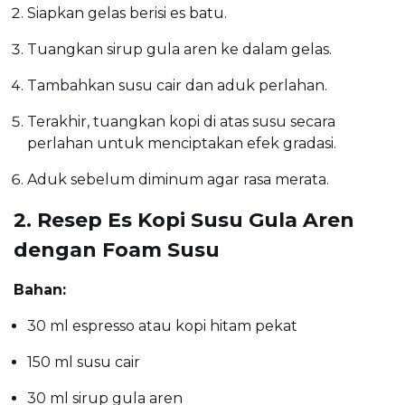
Siapkan gelas berisi es batu.
Tuangkan sirup gula aren ke dalam gelas.
Tambahkan susu cair dan aduk perlahan.
Terakhir, tuangkan kopi di atas susu secara
perlahan untuk menciptakan efek gradasi.
Aduk sebelum diminum agar rasa merata.
2. Resep Es Kopi Susu Gula Aren
dengan Foam Susu
Bahan:
30 ml espresso atau kopi hitam pekat
150 ml susu cair
30 ml sirup gula aren