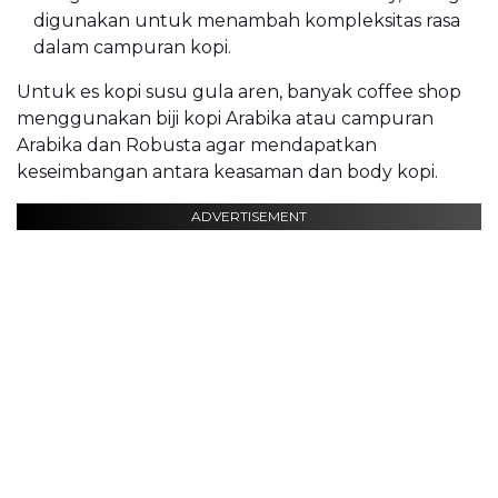
digunakan untuk menambah kompleksitas rasa
dalam campuran kopi.
Untuk es kopi susu gula aren, banyak coffee shop
menggunakan biji kopi Arabika atau campuran
Arabika dan Robusta agar mendapatkan
keseimbangan antara keasaman dan body kopi.
ADVERTISEMENT