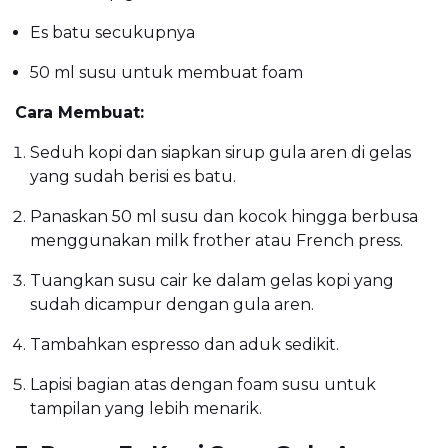
Es batu secukupnya
50 ml susu untuk membuat foam
Cara Membuat:
Seduh kopi dan siapkan sirup gula aren di gelas
yang sudah berisi es batu.
Panaskan 50 ml susu dan kocok hingga berbusa
menggunakan milk frother atau French press.
Tuangkan susu cair ke dalam gelas kopi yang
sudah dicampur dengan gula aren.
Tambahkan espresso dan aduk sedikit.
Lapisi bagian atas dengan foam susu untuk
tampilan yang lebih menarik.