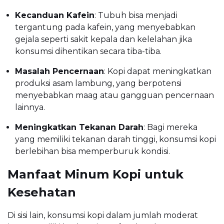
Kecanduan Kafein
: Tubuh bisa menjadi
tergantung pada kafein, yang menyebabkan
gejala seperti sakit kepala dan kelelahan jika
konsumsi dihentikan secara tiba-tiba.
Masalah Pencernaan
: Kopi dapat meningkatkan
produksi asam lambung, yang berpotensi
menyebabkan maag atau gangguan pencernaan
lainnya.
Meningkatkan Tekanan Darah
: Bagi mereka
yang memiliki tekanan darah tinggi, konsumsi kopi
berlebihan bisa memperburuk kondisi.
Manfaat Minum Kopi untuk
Kesehatan
Di sisi lain, konsumsi kopi dalam jumlah moderat