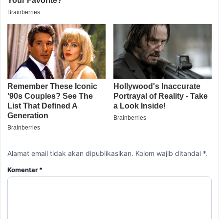
Alamat email tidak akan dipublikasikan. Kolom wajib ditandai *.
Komentar
*