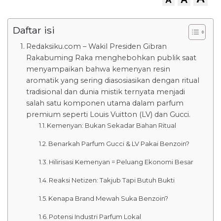
Daftar isi
Redaksiku.com – Wakil Presiden Gibran
Rakabuming Raka menghebohkan publik saat
menyampaikan bahwa kemenyan resin
aromatik yang sering diasosiasikan dengan ritual
tradisional dan dunia mistik ternyata menjadi
salah satu komponen utama dalam parfum
premium seperti Louis Vuitton (LV) dan Gucci.
Kemenyan: Bukan Sekadar Bahan Ritual
Benarkah Parfum Gucci & LV Pakai Benzoin?
Hilirisasi Kemenyan = Peluang Ekonomi Besar
Reaksi Netizen: Takjub Tapi Butuh Bukti
Kenapa Brand Mewah Suka Benzoin?
Potensi Industri Parfum Lokal