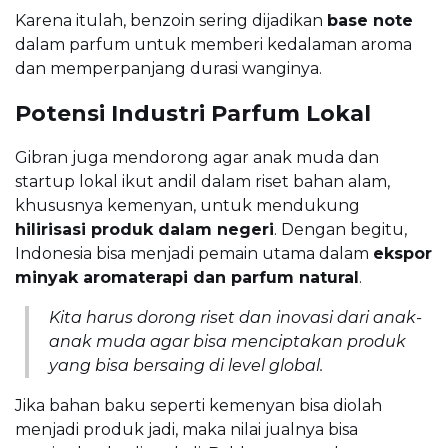
Karena itulah, benzoin sering dijadikan
base note
dalam parfum untuk memberi kedalaman aroma
dan memperpanjang durasi wanginya.
Potensi Industri Parfum Lokal
Gibran juga mendorong agar anak muda dan
startup lokal ikut andil dalam riset bahan alam,
khususnya kemenyan, untuk mendukung
hilirisasi produk dalam negeri
. Dengan begitu,
Indonesia bisa menjadi pemain utama dalam
ekspor
minyak aromaterapi dan parfum natural
.
Kita harus dorong riset dan inovasi dari anak-
anak muda agar bisa menciptakan produk
yang bisa bersaing di level global.
Jika bahan baku seperti kemenyan bisa diolah
menjadi produk jadi, maka nilai jualnya bisa