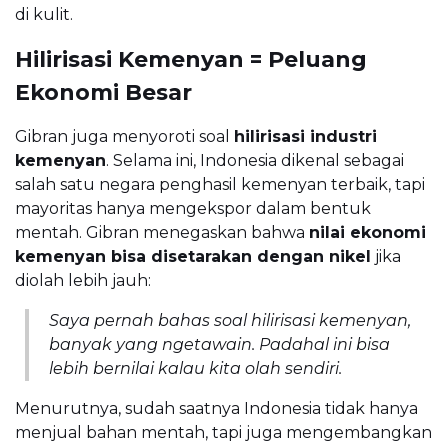
di kulit.
Hilirisasi Kemenyan = Peluang
Ekonomi Besar
Gibran juga menyoroti soal
hilirisasi industri
kemenyan
. Selama ini, Indonesia dikenal sebagai
salah satu negara penghasil kemenyan terbaik, tapi
mayoritas hanya mengekspor dalam bentuk
mentah. Gibran menegaskan bahwa
nilai ekonomi
kemenyan bisa disetarakan dengan nikel
jika
diolah lebih jauh:
Saya pernah bahas soal hilirisasi kemenyan,
banyak yang ngetawain. Padahal ini bisa
lebih bernilai kalau kita olah sendiri.
Menurutnya, sudah saatnya Indonesia tidak hanya
menjual bahan mentah, tapi juga mengembangkan