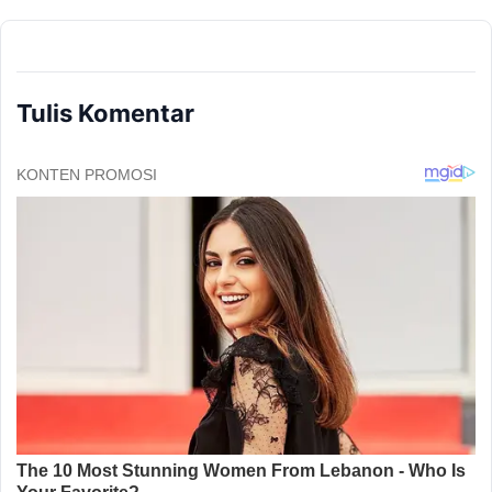
Tulis Komentar