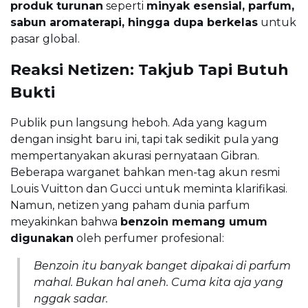
produk turunan
seperti
minyak esensial, parfum,
sabun aromaterapi, hingga dupa berkelas
untuk
pasar global.
Reaksi Netizen: Takjub Tapi Butuh
Bukti
Publik pun langsung heboh. Ada yang kagum
dengan insight baru ini, tapi tak sedikit pula yang
mempertanyakan akurasi pernyataan Gibran.
Beberapa warganet bahkan men-tag akun resmi
Louis Vuitton dan Gucci untuk meminta klarifikasi.
Namun, netizen yang paham dunia parfum
meyakinkan bahwa
benzoin memang umum
digunakan
oleh perfumer profesional:
Benzoin itu banyak banget dipakai di parfum
mahal. Bukan hal aneh. Cuma kita aja yang
nggak sadar.