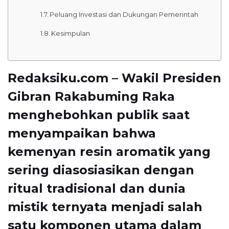
Peluang Investasi dan Dukungan Pemerintah
Kesimpulan
Redaksiku.com – Wakil Presiden
Gibran Rakabuming Raka
menghebohkan publik saat
menyampaikan bahwa
kemenyan
resin aromatik yang
sering diasosiasikan dengan
ritual tradisional dan dunia
mistik ternyata menjadi salah
satu
komponen utama dalam