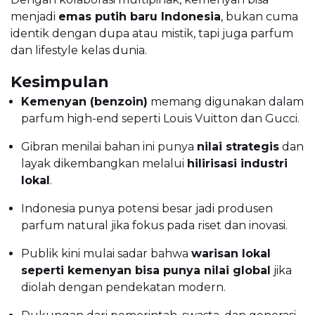
menjadi
emas putih baru Indonesia
, bukan cuma
identik dengan dupa atau mistik, tapi juga parfum
dan lifestyle kelas dunia.
Kesimpulan
Kemenyan (benzoin)
memang digunakan dalam
parfum high-end seperti Louis Vuitton dan Gucci.
Gibran menilai bahan ini punya
nilai strategis
dan
layak dikembangkan melalui
hilirisasi industri
lokal
.
Indonesia punya potensi besar jadi produsen
parfum natural jika fokus pada riset dan inovasi.
Publik kini mulai sadar bahwa
warisan lokal
seperti kemenyan bisa punya nilai global
jika
diolah dengan pendekatan modern.