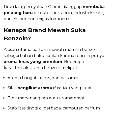
Di sisi lain, pernyataan Gibran dianggap
membuka
peluang baru
di sektor pertanian, industri kreatif,
dan ekspor non-migas Indonesia.
Kenapa Brand Mewah Suka
Benzoin?
Alasan utama parfum mewah memilih benzoin
sebagai bahan baku adalah karena resin ini punya
aroma khas yang premium
. Beberapa
karakteristik utama benzoin meliputi:
Aroma hangat, manis, dan balsamic
Sifat
pengikat aroma
(fixative) yang kuat
Efek menenangkan atau aromaterapi
Stabilitas tinggi di berbagai campuran parfum