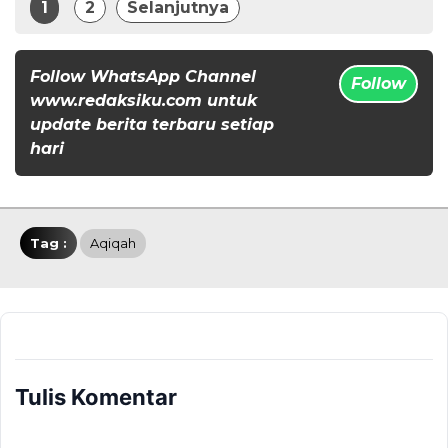
1
2
Selanjutnya
Follow WhatsApp Channel
Follow
www.redaksiku.com untuk
update berita terbaru setiap
hari
Tag :
Aqiqah
Tulis Komentar