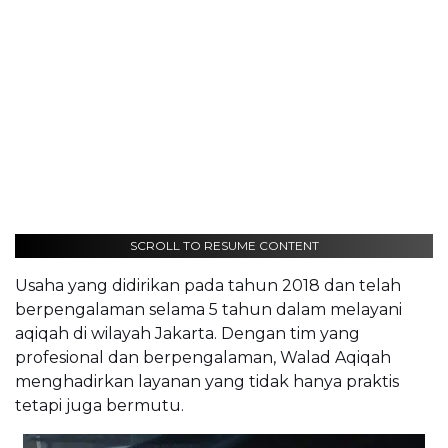
SCROLL TO RESUME CONTENT
Usaha yang didirikan pada tahun 2018 dan telah
berpengalaman selama 5 tahun dalam melayani
aqiqah di wilayah Jakarta. Dengan tim yang
profesional dan berpengalaman, Walad Aqiqah
menghadirkan layanan yang tidak hanya praktis
tetapi juga bermutu.