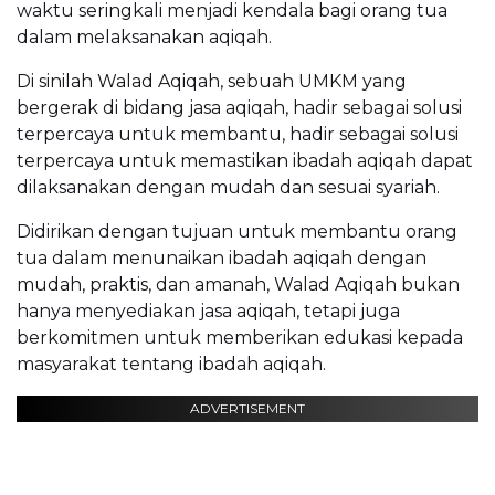
waktu seringkali menjadi kendala bagi orang tua
dalam melaksanakan aqiqah.
Di sinilah Walad Aqiqah, sebuah UMKM yang
bergerak di bidang jasa aqiqah, hadir sebagai solusi
terpercaya untuk membantu, hadir sebagai solusi
terpercaya untuk memastikan ibadah aqiqah dapat
dilaksanakan dengan mudah dan sesuai syariah.
Didirikan dengan tujuan untuk membantu orang
tua dalam menunaikan ibadah aqiqah dengan
mudah, praktis, dan amanah, Walad Aqiqah bukan
hanya menyediakan jasa aqiqah, tetapi juga
berkomitmen untuk memberikan edukasi kepada
masyarakat tentang ibadah aqiqah.
ADVERTISEMENT