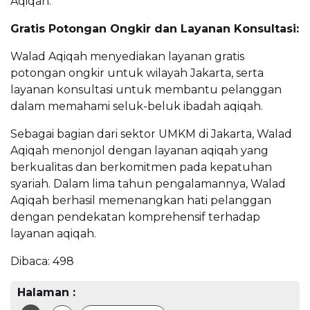
Aqiqah.
Gratis Potongan Ongkir dan Layanan Konsultasi:
Walad Aqiqah menyediakan layanan gratis
potongan ongkir untuk wilayah Jakarta, serta
layanan konsultasi untuk membantu pelanggan
dalam memahami seluk-beluk ibadah aqiqah.
Sebagai bagian dari sektor UMKM di Jakarta, Walad
Aqiqah menonjol dengan layanan aqiqah yang
berkualitas dan berkomitmen pada kepatuhan
syariah. Dalam lima tahun pengalamannya, Walad
Aqiqah berhasil memenangkan hati pelanggan
dengan pendekatan komprehensif terhadap
layanan aqiqah.
Dibaca:
498
Halaman :