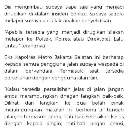
Dia mengimbau supaya siapa saja yang menjadi
dirugikan di dalam insiden berikut supaya segera
melapor supaya polisi laksanakan penyelidikan.
“Apabila tersedia yang menjadi dirugikan silakan
melapor ke Polsek, Polres, atau Direktorat Lalu
Lintas,” terangnya.
Eks Kapolres Metro Jakarta Selatan ini berharap
kepada semua pengguna jalan supaya waspada di
dalam berkendara. Termasuk saat tersedia
perselisihan dengan pengguna jalan lain.
“Kalau tersedia perselisihan jelas di jalan jangan
emosi merampungkan dnegan langkah baik-baik.
Dilihat dari langkah ke dua belah pihak
merampungkan masalah ini berhenti di tengah
jalan, ini termasuk tolong hati-hati. Selesaikan kasus
dengan kepala dingin, hati-hati jangan emosi,