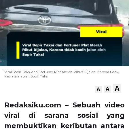
Viral Sopir Taksi dan Fortuner Plat Merah Ribut Dijalan, Karena tidak
kasih jalan oleh Sopir Taksi
A
A
A
Redaksiku.com – Sebuah video
viral di sarana sosial yang
membuktikan keributan antara