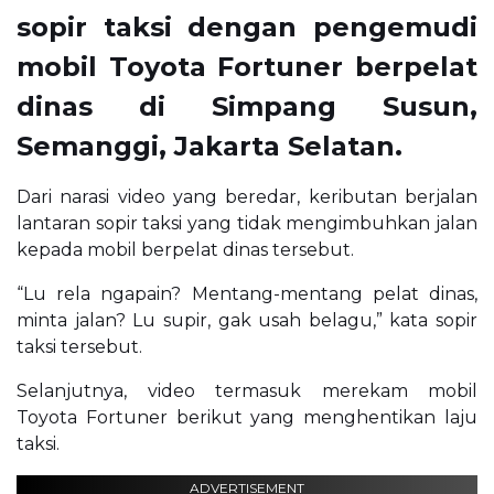
sopir taksi dengan pengemudi
mobil Toyota Fortuner berpelat
dinas di Simpang Susun,
Semanggi, Jakarta Selatan.
Dari narasi video yang beredar, keributan berjalan
lantaran sopir taksi yang tidak mengimbuhkan jalan
kepada mobil berpelat dinas tersebut.
“Lu rela ngapain? Mentang-mentang pelat dinas,
minta jalan? Lu supir, gak usah belagu,” kata sopir
taksi tersebut.
Selanjutnya, video termasuk merekam mobil
Toyota Fortuner berikut yang menghentikan laju
taksi.
ADVERTISEMENT