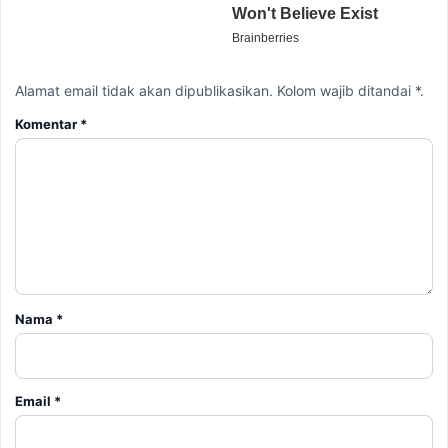
Alamat email tidak akan dipublikasikan. Kolom wajib ditandai *.
Komentar
*
Nama
*
Email
*