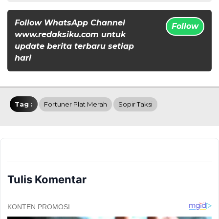
Follow WhatsApp Channel
Follow
www.redaksiku.com untuk
update berita terbaru setiap
hari
Tag :
Fortuner Plat Merah
Sopir Taksi
Tulis Komentar