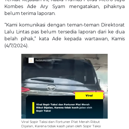
Kombes Ade Ary Syam mengatakan, pihaknya
belum terima laporan.
“Kami komunikasi dengan teman-teman Direktorat
Lalu Lintas pas belum tersedia laporan dari ke dua
belah pihak,” kata Ade kepada wartawan, Kamis
(4/7/2024).
Viral Sopir Taksi dan Fortuner Plat Merah Ribut
Dijalan, Karena tidak kasih jalan oleh Sopir Taksi