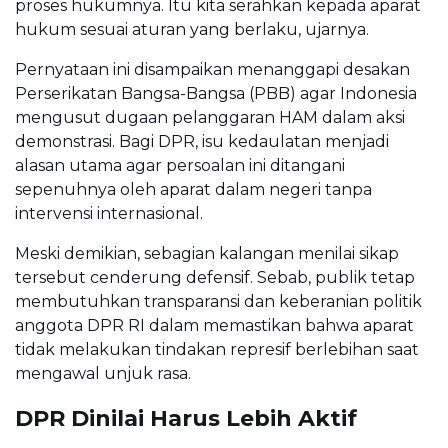
proses hukumnya. Itu kita serahkan kepada aparat
hukum sesuai aturan yang berlaku, ujarnya.
Pernyataan ini disampaikan menanggapi desakan
Perserikatan Bangsa-Bangsa (PBB) agar Indonesia
mengusut dugaan pelanggaran HAM dalam aksi
demonstrasi. Bagi DPR, isu kedaulatan menjadi
alasan utama agar persoalan ini ditangani
sepenuhnya oleh aparat dalam negeri tanpa
intervensi internasional.
Meski demikian, sebagian kalangan menilai sikap
tersebut cenderung defensif. Sebab, publik tetap
membutuhkan transparansi dan keberanian politik
anggota DPR RI dalam memastikan bahwa aparat
tidak melakukan tindakan represif berlebihan saat
mengawal unjuk rasa.
DPR Dinilai Harus Lebih Aktif