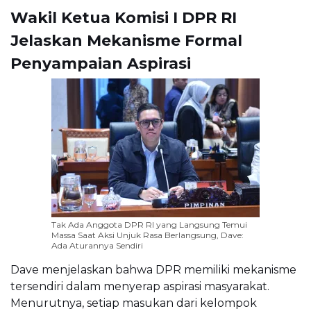
Wakil Ketua Komisi I DPR RI
Jelaskan Mekanisme Formal
Penyampaian Aspirasi
Tak Ada Anggota DPR RI yang Langsung Temui
Massa Saat Aksi Unjuk Rasa Berlangsung, Dave:
Ada Aturannya Sendiri
Dave menjelaskan bahwa DPR memiliki mekanisme
tersendiri dalam menyerap aspirasi masyarakat.
Menurutnya, setiap masukan dari kelompok