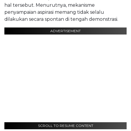
hal tersebut. Menurutnya, mekanisme
penyampaian aspirasi memang tidak selalu
dilakukan secara spontan di tengah demonstrasi.
ADVERTISEMENT
SCROLL TO RESUME CONTENT