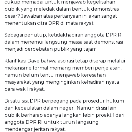
cukup memadai untuk menjawab kegelisahan
publik yang meledak dalam bentuk demonstrasi
besar? Jawaban atas pertanyaan ini akan sangat
menentukan citra DPR di mata rakyat.
Sebagai penutup, ketidakhadiran anggota DPR RI
dalam menemui langsung massa saat demonstrasi
menjadi perdebatan publik yang tajam.
Klarifikasi Dave bahwa aspirasi tetap diserap melalui
mekanisme formal memang memberi penjelasan,
namun belum tentu menjawab keresahan
masyarakat yang menginginkan kehadiran nyata
para wakil rakyat.
Di satu sisi, DPR berpegang pada prosedur hukum
dan kedaulatan dalam negeri. Namun di sisi lain,
publik berharap adanya langkah lebih proaktif dari
anggota DPR RI untuk turun langsung
mendengar jeritan rakyat.