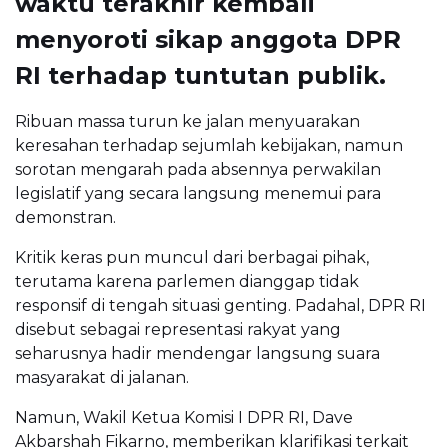
waktu terakhir kembali
menyoroti sikap anggota DPR
RI terhadap tuntutan publik.
Ribuan massa turun ke jalan menyuarakan
keresahan terhadap sejumlah kebijakan, namun
sorotan mengarah pada absennya perwakilan
legislatif yang secara langsung menemui para
demonstran.
Kritik keras pun muncul dari berbagai pihak,
terutama karena parlemen dianggap tidak
responsif di tengah situasi genting. Padahal, DPR RI
disebut sebagai representasi rakyat yang
seharusnya hadir mendengar langsung suara
masyarakat di jalanan.
Namun, Wakil Ketua Komisi I DPR RI, Dave
Akbarshah Fikarno, memberikan klarifikasi terkait