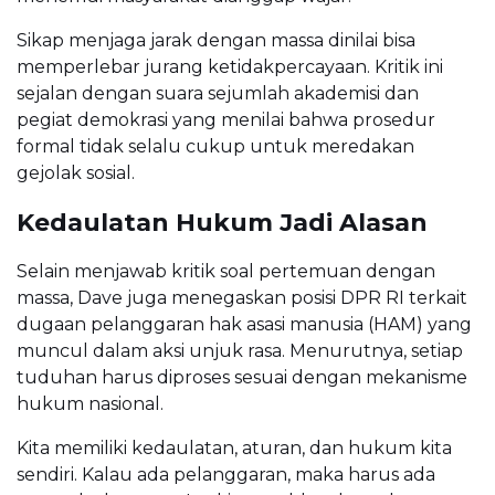
Sikap menjaga jarak dengan massa dinilai bisa
memperlebar jurang ketidakpercayaan. Kritik ini
sejalan dengan suara sejumlah akademisi dan
pegiat demokrasi yang menilai bahwa prosedur
formal tidak selalu cukup untuk meredakan
gejolak sosial.
Kedaulatan Hukum Jadi Alasan
Selain menjawab kritik soal pertemuan dengan
massa, Dave juga menegaskan posisi DPR RI terkait
dugaan pelanggaran hak asasi manusia (HAM) yang
muncul dalam aksi unjuk rasa. Menurutnya, setiap
tuduhan harus diproses sesuai dengan mekanisme
hukum nasional.
Kita memiliki kedaulatan, aturan, dan hukum kita
sendiri. Kalau ada pelanggaran, maka harus ada