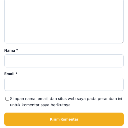
Nama
*
Email
*
Simpan nama, email, dan situs web saya pada peramban ini
untuk komentar saya berikutnya.