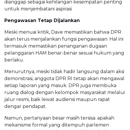
dianggap sebagai kehilangan kesempatan penting
untuk menjembatani aspirasi.
Pengawasan Tetap Dijalankan
Meski menuai kritik, Dave memastikan bahwa DPR
akan terus menjalankan fungsi pengawasan. Hal ini
termasuk memastikan penanganan dugaan
pelanggaran HAM benar-benar sesuai hukum yang
berlaku.
Menurutnya, meski tidak hadir langsung dalam aksi
demonstrasi, anggota DPR RI tetap akan mengawal
setiap laporan yang masuk. DPR juga membuka
ruang dialog dengan kelompok masyarakat melalui
jalur resmi, baik lewat audiensi maupun rapat
dengar pendapat.
Namun, pertanyaan besar masih tersisa: apakah
mekanisme formal yang ditempuh parlemen