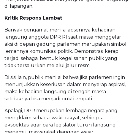
di lapangan.
Kritik Respons Lambat
Banyak pengamat menilai absennya kehadiran
langsung anggota DPR RI saat massa menggelar
aksi di depan gedung parlemen merupakan simbol
lemahnya komunikasi politik. Demonstrasi kerap
terjadi sebagai bentuk kegelisahan publik yang
tidak tersalurkan melalui jalur resmi.
Di sisi lain, publik menilai bahwa jika parlemen ingin
menunjukkan keseriusan dalam menyerap aspirasi,
maka kehadiran langsung di tengah massa
setidaknya bisa menjadi bukti empati.
Apalagi, DPR merupakan lembaga negara yang
mengklaim sebagai wakil rakyat, sehingga
ekspektasi agar para legislator turun langsung
menemui masyarakat dianggap wajar.