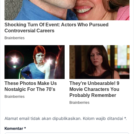
Alamat email tidak akan dipublikasikan. Kolom wajib ditandai *.
Komentar
*