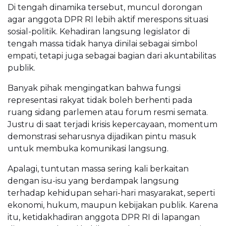
Di tengah dinamika tersebut, muncul dorongan
agar anggota DPR RI lebih aktif merespons situasi
sosial-politik. Kehadiran langsung legislator di
tengah massa tidak hanya dinilai sebagai simbol
empati, tetapi juga sebagai bagian dari akuntabilitas
publik.
Banyak pihak mengingatkan bahwa fungsi
representasi rakyat tidak boleh berhenti pada
ruang sidang parlemen atau forum resmi semata.
Justru di saat terjadi krisis kepercayaan, momentum
demonstrasi seharusnya dijadikan pintu masuk
untuk membuka komunikasi langsung.
Apalagi, tuntutan massa sering kali berkaitan
dengan isu-isu yang berdampak langsung
terhadap kehidupan sehari-hari masyarakat, seperti
ekonomi, hukum, maupun kebijakan publik. Karena
itu, ketidakhadiran anggota DPR RI di lapangan