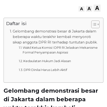
A
A
A
Daftar isi
Gelombang demonstrasi besar di Jakarta dalam
beberapa waktu terakhir kembali menyoroti
sikap anggota DPR RI terhadap tuntutan publik.
Wakil Ketua Komisi I DPR RI Jelaskan Mekanisme
Formal Penyampaian Aspirasi
Kedaulatan Hukum Jadi Alasan
DPR Dinilai Harus Lebih Aktif
Gelombang demonstrasi besar
di Jakarta dalam beberapa