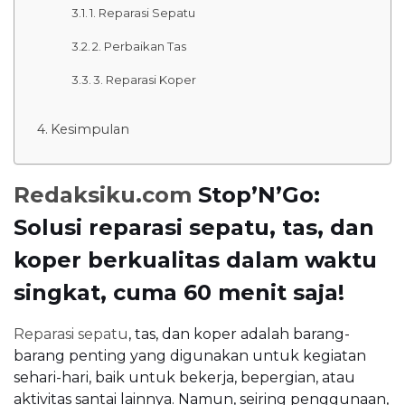
1. Reparasi Sepatu
2. Perbaikan Tas
3. Reparasi Koper
Kesimpulan
Redaksiku.com
Stop’N’Go:
Solusi reparasi sepatu, tas, dan
koper berkualitas dalam waktu
singkat, cuma 60 menit saja!
Reparasi sepatu
, tas, dan koper adalah barang-
barang penting yang digunakan untuk kegiatan
sehari-hari, baik untuk bekerja, bepergian, atau
aktivitas santai lainnya. Namun, seiring penggunaan,