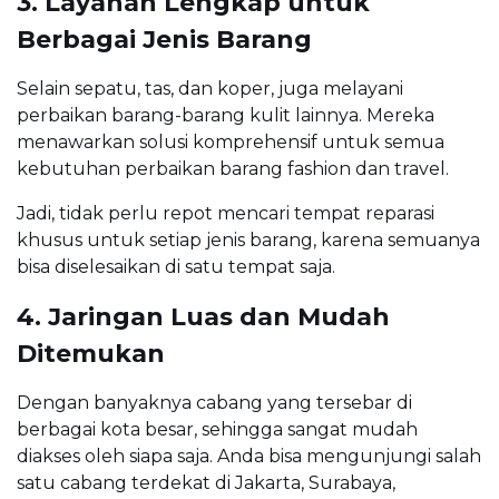
3. Layanan Lengkap untuk
Berbagai Jenis Barang
Selain sepatu, tas, dan koper, juga melayani
perbaikan barang-barang kulit lainnya. Mereka
menawarkan solusi komprehensif untuk semua
kebutuhan perbaikan barang fashion dan travel.
Jadi, tidak perlu repot mencari tempat reparasi
khusus untuk setiap jenis barang, karena semuanya
bisa diselesaikan di satu tempat saja.
4. Jaringan Luas dan Mudah
Ditemukan
Dengan banyaknya cabang yang tersebar di
berbagai kota besar, sehingga sangat mudah
diakses oleh siapa saja. Anda bisa mengunjungi salah
satu cabang terdekat di Jakarta, Surabaya,