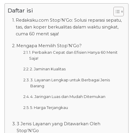
Daftar isi
Redaksiku.com Stop’N’Go: Solusi reparasi sepatu,
tas, dan koper berkualitas dalam waktu singkat,
cuma 60 menit saja!
Mengapa Memilih Stop’N’Go?
1. Perbaikan Cepat dan Efisien Hanya 60 Menit
Saja!
2. Jaminan Kualitas
3. Layanan Lengkap untuk Berbagai Jenis
Barang
4. Jaringan Luas dan Mudah Ditemukan
5. Harga Terjangkau
3 Jenis Layanan yang Ditawarkan Oleh
Stop’N’Go