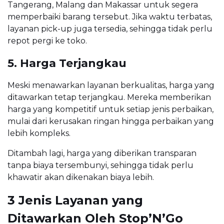
Tangerang, Malang dan Makassar untuk segera
memperbaiki barang tersebut. Jika waktu terbatas,
layanan pick-up juga tersedia, sehingga tidak perlu
repot pergi ke toko.
5. Harga Terjangkau
Meski menawarkan layanan berkualitas, harga yang
ditawarkan tetap terjangkau. Mereka memberikan
harga yang kompetitif untuk setiap jenis perbaikan,
mulai dari kerusakan ringan hingga perbaikan yang
lebih kompleks.
Ditambah lagi, harga yang diberikan transparan
tanpa biaya tersembunyi, sehingga tidak perlu
khawatir akan dikenakan biaya lebih.
3 Jenis Layanan yang
Ditawarkan Oleh Stop’N’Go