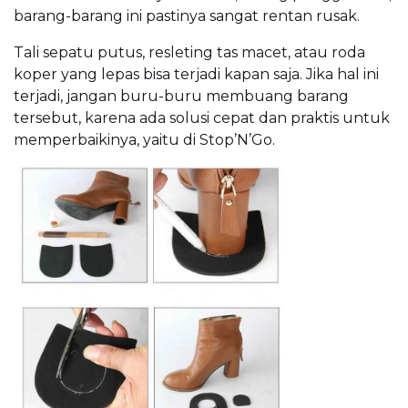
barang-barang ini pastinya sangat rentan rusak.
Tali sepatu putus, resleting tas macet, atau roda
koper yang lepas bisa terjadi kapan saja. Jika hal ini
terjadi, jangan buru-buru membuang barang
tersebut, karena ada solusi cepat dan praktis untuk
memperbaikinya, yaitu di Stop’N’Go.