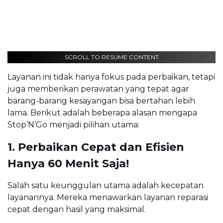
SCROLL TO RESUME CONTENT
Layanan ini tidak hanya fokus pada perbaikan, tetapi
juga memberikan perawatan yang tepat agar
barang-barang kesayangan bisa bertahan lebih
lama. Berikut adalah beberapa alasan mengapa
Stop’N’Go menjadi pilihan utama:
1. Perbaikan Cepat dan Efisien
Hanya 60 Menit Saja!
Salah satu keunggulan utama adalah kecepatan
layanannya. Mereka menawarkan layanan reparasi
cepat dengan hasil yang maksimal.