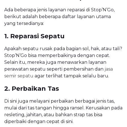
Ada beberapa jenis layanan reparasi di Stop’N’Go,
berikut adalah beberapa daftar layanan utama
yang tersedianya:
1. Reparasi Sepatu
Apakah sepatu rusak pada bagian sol, hak, atau tali?
Stop’N’Go bisa memperbaikinya dengan cepat.
Selain itu, mereka juga menawarkan layanan
perawatan sepatu seperti pembersihan dan
jasa
semir sepatu
agar terlihat tampak selalu baru.
2. Perbaikan Tas
Di sini juga melayani perbaikan berbagai jenis tas,
mulai dari tas tangan hingga ransel. Kerusakan pada
resleting, jahitan, atau bahkan strap tas bisa
diperbaiki dengan cepat di sini.