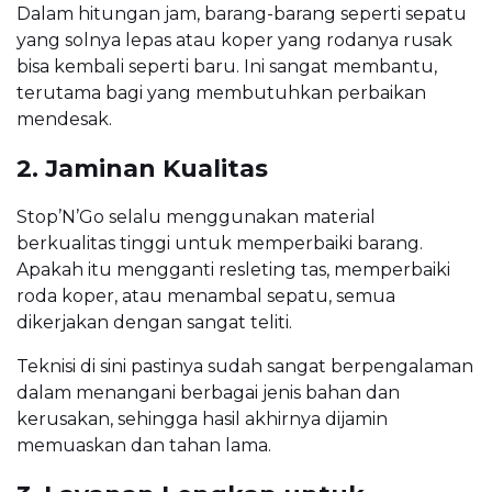
Dalam hitungan jam, barang-barang seperti sepatu
yang solnya lepas atau koper yang rodanya rusak
bisa kembali seperti baru. Ini sangat membantu,
terutama bagi yang membutuhkan perbaikan
mendesak.
2. Jaminan Kualitas
Stop’N’Go selalu menggunakan material
berkualitas tinggi untuk memperbaiki barang.
Apakah itu mengganti resleting tas, memperbaiki
roda koper, atau menambal sepatu, semua
dikerjakan dengan sangat teliti.
Teknisi di sini pastinya sudah sangat berpengalaman
dalam menangani berbagai jenis bahan dan
kerusakan, sehingga hasil akhirnya dijamin
memuaskan dan tahan lama.