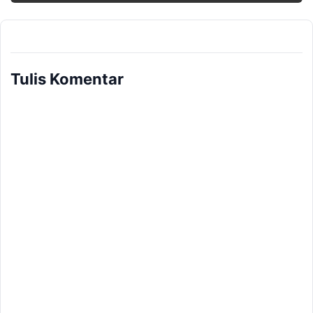
Tulis Komentar