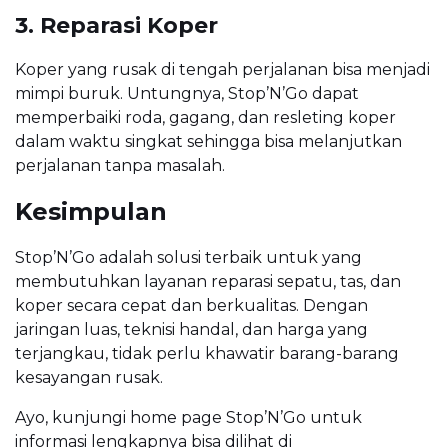
3. Reparasi Koper
Koper yang rusak di tengah perjalanan bisa menjadi
mimpi buruk. Untungnya, Stop’N’Go dapat
memperbaiki roda, gagang, dan resleting koper
dalam waktu singkat sehingga bisa melanjutkan
perjalanan tanpa masalah.
Kesimpulan
Stop’N’Go adalah solusi terbaik untuk yang
membutuhkan layanan reparasi sepatu, tas, dan
koper secara cepat dan berkualitas. Dengan
jaringan luas, teknisi handal, dan harga yang
terjangkau, tidak perlu khawatir barang-barang
kesayangan rusak.
Ayo, kunjungi home page Stop’N’Go untuk
informasi lengkapnya bisa dilihat di