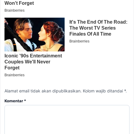
Alamat email tidak akan dipublikasikan. Kolom wajib ditandai *.
Komentar
*