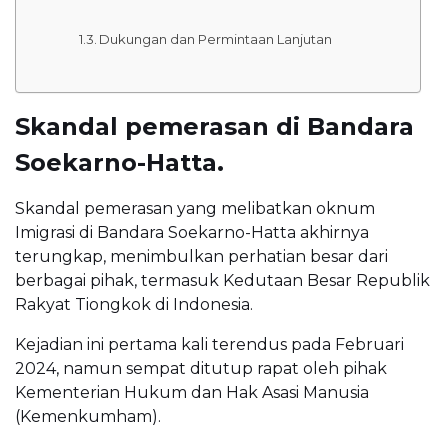
Dukungan dan Permintaan Lanjutan
Skandal pemerasan di Bandara
Soekarno-Hatta.
Skandal pemerasan yang melibatkan oknum
Imigrasi di Bandara Soekarno-Hatta akhirnya
terungkap, menimbulkan perhatian besar dari
berbagai pihak, termasuk Kedutaan Besar Republik
Rakyat Tiongkok di Indonesia.
Kejadian ini pertama kali terendus pada Februari
2024, namun sempat ditutup rapat oleh pihak
Kementerian Hukum dan Hak Asasi Manusia
(Kemenkumham).