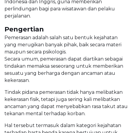
Indonesia dan Inggris, guna memberikan
perlindungan bagi para wisatawan dan pelaku
perjalanan.
Pengertian
Pemerasan adalah salah satu bentuk kejahatan
yang merugikan banyak pihak, baik secara materi
maupun secara psikologis.
Secara umum, pemerasan dapat diartikan sebagai
tindakan memaksa seseorang untuk memberikan
sesuatu yang berharga dengan ancaman atau
kekerasan.
Tindak pidana pemerasan tidak hanya melibatkan
kekerasan fisik, tetapi juga sering kali melibatkan
ancaman yang dapat menyebabkan rasa takut atau
tekanan mental terhadap korban.
Hal tersebut termasuk dalam kategori kejahatan
terhadap harta benda karena bertujuan untuk