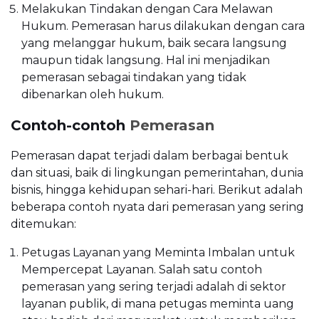
Melakukan Tindakan dengan Cara Melawan
Hukum. Pemerasan harus dilakukan dengan cara
yang melanggar hukum, baik secara langsung
maupun tidak langsung. Hal ini menjadikan
pemerasan sebagai tindakan yang tidak
dibenarkan oleh hukum.
Contoh-contoh
Pemerasan
Pemerasan dapat terjadi dalam berbagai bentuk
dan situasi, baik di lingkungan pemerintahan, dunia
bisnis, hingga kehidupan sehari-hari. Berikut adalah
beberapa contoh nyata dari pemerasan yang sering
ditemukan:
Petugas Layanan yang Meminta Imbalan untuk
Mempercepat Layanan. Salah satu contoh
pemerasan yang sering terjadi adalah di sektor
layanan publik, di mana petugas meminta uang