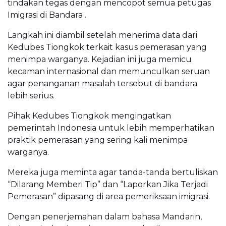
tindakan tegas dengan mencopot semua petugas
Imigrasi di Bandara .
Langkah ini diambil setelah menerima data dari
Kedubes Tiongkok terkait kasus pemerasan yang
menimpa warganya. Kejadian ini juga memicu
kecaman internasional dan memunculkan seruan
agar penanganan masalah tersebut di bandara
lebih serius.
Pihak Kedubes Tiongkok mengingatkan
pemerintah Indonesia untuk lebih memperhatikan
praktik pemerasan yang sering kali menimpa
warganya.
Mereka juga meminta agar tanda-tanda bertuliskan
“Dilarang Memberi Tip” dan “Laporkan Jika Terjadi
Pemerasan” dipasang di area pemeriksaan imigrasi.
Dengan penerjemahan dalam bahasa Mandarin,