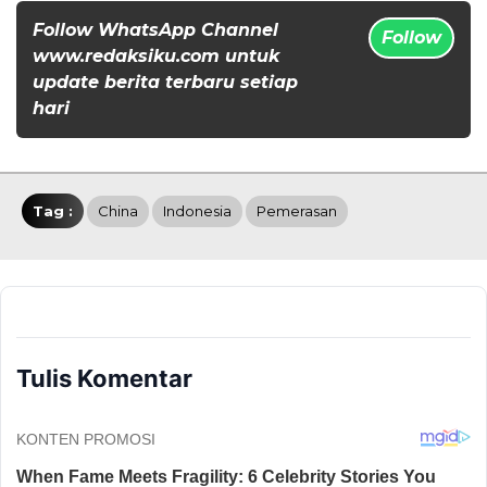
Follow WhatsApp Channel
Follow
www.redaksiku.com untuk
update berita terbaru setiap
hari
Tag :
China
Indonesia
Pemerasan
Tulis Komentar