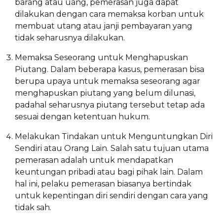
barang atau uang, pemerasan juga dapat
dilakukan dengan cara memaksa korban untuk
membuat utang atau janji pembayaran yang
tidak seharusnya dilakukan.
Memaksa Seseorang untuk Menghapuskan
Piutang. Dalam beberapa kasus, pemerasan bisa
berupa upaya untuk memaksa seseorang agar
menghapuskan piutang yang belum dilunasi,
padahal seharusnya piutang tersebut tetap ada
sesuai dengan ketentuan hukum.
Melakukan Tindakan untuk Menguntungkan Diri
Sendiri atau Orang Lain. Salah satu tujuan utama
pemerasan adalah untuk mendapatkan
keuntungan pribadi atau bagi pihak lain. Dalam
hal ini, pelaku pemerasan biasanya bertindak
untuk kepentingan diri sendiri dengan cara yang
tidak sah.