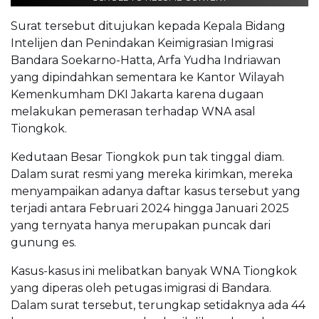
Surat tersebut ditujukan kepada Kepala Bidang
Intelijen dan Penindakan Keimigrasian Imigrasi
Bandara Soekarno-Hatta, Arfa Yudha Indriawan
yang dipindahkan sementara ke Kantor Wilayah
Kemenkumham DKI Jakarta karena dugaan
melakukan pemerasan terhadap WNA asal
Tiongkok.
Kedutaan Besar Tiongkok pun tak tinggal diam.
Dalam surat resmi yang mereka kirimkan, mereka
menyampaikan adanya daftar kasus tersebut yang
terjadi antara Februari 2024 hingga Januari 2025
yang ternyata hanya merupakan puncak dari
gunung es.
Kasus-kasus ini melibatkan banyak WNA Tiongkok
yang diperas oleh petugas imigrasi di Bandara.
Dalam surat tersebut, terungkap setidaknya ada 44