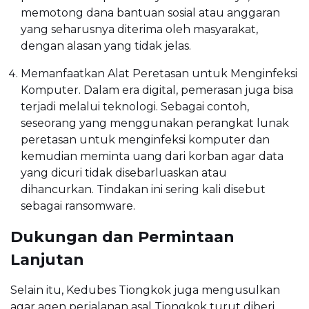
memotong dana bantuan sosial atau anggaran
yang seharusnya diterima oleh masyarakat,
dengan alasan yang tidak jelas.
Memanfaatkan Alat Peretasan untuk Menginfeksi
Komputer. Dalam era digital, pemerasan juga bisa
terjadi melalui teknologi. Sebagai contoh,
seseorang yang menggunakan perangkat lunak
peretasan untuk menginfeksi komputer dan
kemudian meminta uang dari korban agar data
yang dicuri tidak disebarluaskan atau
dihancurkan. Tindakan ini sering kali disebut
sebagai ransomware.
Dukungan dan Permintaan
Lanjutan
Selain itu, Kedubes Tiongkok juga mengusulkan
agar agen perjalanan asal Tiongkok turut diberi