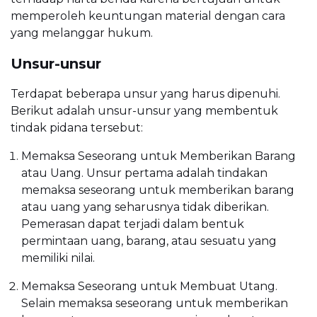
memperoleh keuntungan material dengan cara
yang melanggar hukum.
Unsur-unsur
Terdapat beberapa unsur yang harus dipenuhi.
Berikut adalah unsur-unsur yang membentuk
tindak pidana tersebut:
Memaksa Seseorang untuk Memberikan Barang
atau Uang. Unsur pertama adalah tindakan
memaksa seseorang untuk memberikan barang
atau uang yang seharusnya tidak diberikan.
Pemerasan dapat terjadi dalam bentuk
permintaan uang, barang, atau sesuatu yang
memiliki nilai.
Memaksa Seseorang untuk Membuat Utang.
Selain memaksa seseorang untuk memberikan