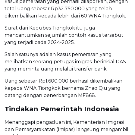
kasus pemerasan yang berhasil dilaporkan, dengan
total uang sebesar Rp32.750.000 yang telah
dikembalikan kepada lebih dari 60 WNA Tiongkok.
Surat dari Kedubes Tiongkok itu juga
mencantumkan sejumlah contoh kasus tersebut
yang terjadi pada 2024-2025.
Salah satunya adalah kasus pemerasan yang
melibatkan seorang petugas imigrasi berinisial DAS
yang meminta uang melalui transfer bank.
Uang sebesar Rp1.600.000 berhasil dikembalikan
kepada WNA Tiongkok bernama Zhao Qiu yang
datang dengan penerbangan MF868.
Tindakan Pemerintah Indonesia
Menanggapi pengaduan ini, Kementerian Imigrasi
dan Pemasyarakatan (Imipas) langsung mengambil