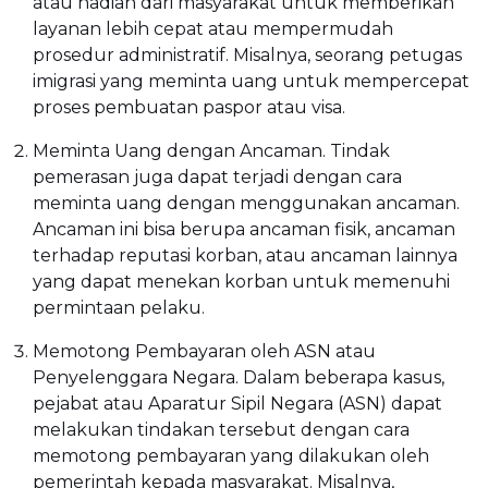
atau hadiah dari masyarakat untuk memberikan
layanan lebih cepat atau mempermudah
prosedur administratif. Misalnya, seorang petugas
imigrasi yang meminta uang untuk mempercepat
proses pembuatan paspor atau visa.
Meminta Uang dengan Ancaman. Tindak
pemerasan juga dapat terjadi dengan cara
meminta uang dengan menggunakan ancaman.
Ancaman ini bisa berupa ancaman fisik, ancaman
terhadap reputasi korban, atau ancaman lainnya
yang dapat menekan korban untuk memenuhi
permintaan pelaku.
Memotong Pembayaran oleh ASN atau
Penyelenggara Negara. Dalam beberapa kasus,
pejabat atau Aparatur Sipil Negara (ASN) dapat
melakukan tindakan tersebut dengan cara
memotong pembayaran yang dilakukan oleh
pemerintah kepada masyarakat. Misalnya,