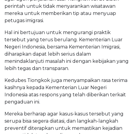
perintah untuk tidak menyarankan wisatawan
mereka untuk memberikan tip atau menyuap
petugas imigrasi.
Hal ini bertujuan untuk mengurangi praktik
tersebut yang terus berulang. Kementerian Luar
Negeri Indonesia, bersama Kementerian Imigrasi,
diharapkan dapat lebih serius dalam
menindaklanjuti masalah ini dengan kebijakan yang
lebih tegas dan transparan.
Kedubes Tiongkok juga menyampaikan rasa terima
kasihnya kepada Kementerian Luar Negeri
Indonesia atas respons yang telah diberikan terkait
pengaduan ini.
Mereka berharap agar kasus-kasus tersebut yang
serupa bisa segera diatasi, dan langkah-langkah
preventif diterapkan untuk memastikan kejadian