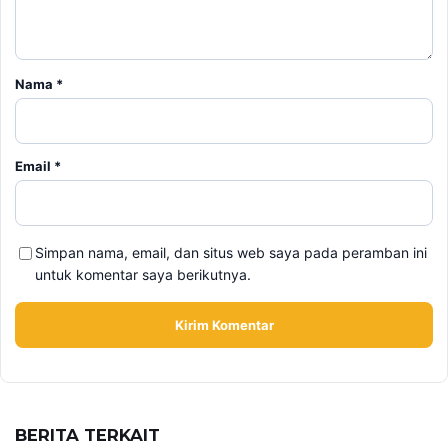
Nama
*
Email
*
Simpan nama, email, dan situs web saya pada peramban ini
untuk komentar saya berikutnya.
BERITA TERKAIT