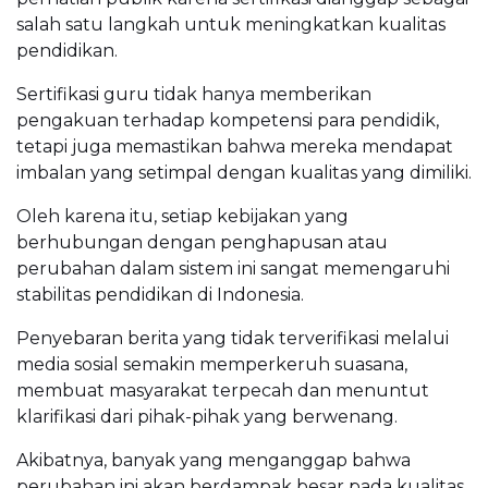
salah satu langkah untuk meningkatkan kualitas
pendidikan.
Sertifikasi guru tidak hanya memberikan
pengakuan terhadap kompetensi para pendidik,
tetapi juga memastikan bahwa mereka mendapat
imbalan yang setimpal dengan kualitas yang dimiliki.
Oleh karena itu, setiap kebijakan yang
berhubungan dengan penghapusan atau
perubahan dalam sistem ini sangat memengaruhi
stabilitas pendidikan di Indonesia.
Penyebaran berita yang tidak terverifikasi melalui
media sosial semakin memperkeruh suasana,
membuat masyarakat terpecah dan menuntut
klarifikasi dari pihak-pihak yang berwenang.
Akibatnya, banyak yang menganggap bahwa
perubahan ini akan berdampak besar pada kualitas