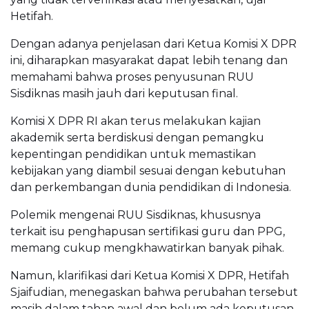
Hetifah.
Dengan adanya penjelasan dari Ketua Komisi X DPR
ini, diharapkan masyarakat dapat lebih tenang dan
memahami bahwa proses penyusunan RUU
Sisdiknas masih jauh dari keputusan final.
Komisi X DPR RI akan terus melakukan kajian
akademik serta berdiskusi dengan pemangku
kepentingan pendidikan untuk memastikan
kebijakan yang diambil sesuai dengan kebutuhan
dan perkembangan dunia pendidikan di Indonesia.
Polemik mengenai RUU Sisdiknas, khususnya
terkait isu penghapusan sertifikasi guru dan PPG,
memang cukup mengkhawatirkan banyak pihak.
Namun, klarifikasi dari Ketua Komisi X DPR, Hetifah
Sjaifudian, menegaskan bahwa perubahan tersebut
masih dalam tahap awal dan belum ada keputusan