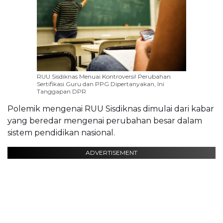
RUU Sisdiknas Menuai Kontroversi! Perubahan
Sertifikasi Guru dan PPG Dipertanyakan, Ini
Tanggapan DPR
Polemik mengenai RUU Sisdiknas dimulai dari kabar
yang beredar mengenai perubahan besar dalam
sistem pendidikan nasional.
ADVERTISEMENT