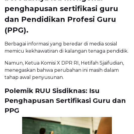
penghapusan sertifikasi guru
dan Pendidikan Profesi Guru
(PPG).
Berbagai informasi yang beredar di media sosial
memicu kekhawatiran di kalangan tenaga pendidik.
Namun, Ketua Komisi X DPR RI, Hetifah Sjaifudian,
menegaskan bahwa perubahan ini masih dalam
tahap awal penyusunan.
Polemik RUU Sisdiknas: Isu
Penghapusan Sertifikasi Guru dan
PPG