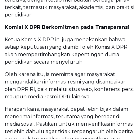
terkait, termasuk masyarakat, akademisi, dan praktisi
pendidikan.
Komisi X DPR Berkomitmen pada Transparansi
Ketua Komisi X DPR ini juga menekankan bahwa
setiap keputusan yang diambil oleh Komisi X DPR
akan mempertimbangkan kepentingan dunia
pendidikan secara menyeluruh.
Oleh karena itu, ia meminta agar masyarakat
mengandalkan informasi resmi yang disampaikan
oleh DPR RI, baik melalui situs web, konferensi pers,
maupun media resmi DPR lainnya.
Harapan kami, masyarakat dapat lebih bijak dalam
menerima informasi, terutama yang beredar di
media sosial. Pastikan untuk memverifikasi informasi
terlebih dahulu agar tidak terpengaruh oleh berita
yang tidak terverifikasi atau menyesatkan, ujar