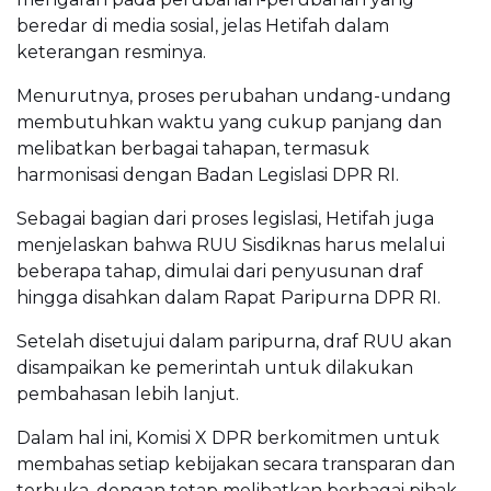
beredar di media sosial, jelas Hetifah dalam
keterangan resminya.
Menurutnya, proses perubahan undang-undang
membutuhkan waktu yang cukup panjang dan
melibatkan berbagai tahapan, termasuk
harmonisasi dengan Badan Legislasi DPR RI.
Sebagai bagian dari proses legislasi, Hetifah juga
menjelaskan bahwa RUU Sisdiknas harus melalui
beberapa tahap, dimulai dari penyusunan draf
hingga disahkan dalam Rapat Paripurna DPR RI.
Setelah disetujui dalam paripurna, draf RUU akan
disampaikan ke pemerintah untuk dilakukan
pembahasan lebih lanjut.
Dalam hal ini, Komisi X DPR berkomitmen untuk
membahas setiap kebijakan secara transparan dan
terbuka, dengan tetap melibatkan berbagai pihak