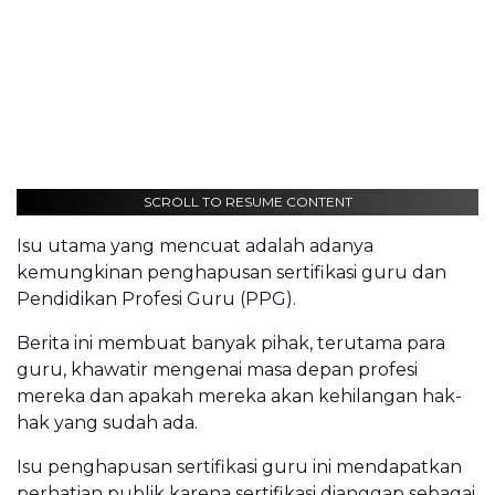
SCROLL TO RESUME CONTENT
Isu utama yang mencuat adalah adanya
kemungkinan penghapusan sertifikasi guru dan
Pendidikan Profesi Guru (PPG).
Berita ini membuat banyak pihak, terutama para
guru, khawatir mengenai masa depan profesi
mereka dan apakah mereka akan kehilangan hak-
hak yang sudah ada.
Isu penghapusan sertifikasi guru ini mendapatkan
perhatian publik karena sertifikasi dianggap sebagai