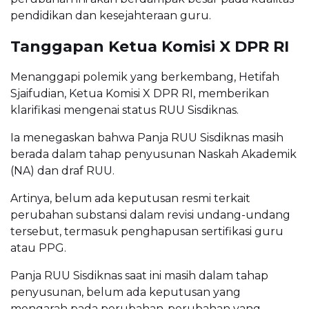
pendidikan dan kesejahteraan guru.
Tanggapan Ketua Komisi X DPR RI
Menanggapi polemik yang berkembang, Hetifah
Sjaifudian, Ketua Komisi X DPR RI, memberikan
klarifikasi mengenai status RUU Sisdiknas.
Ia menegaskan bahwa Panja RUU Sisdiknas masih
berada dalam tahap penyusunan Naskah Akademik
(NA) dan draf RUU.
Artinya, belum ada keputusan resmi terkait
perubahan substansi dalam revisi undang-undang
tersebut, termasuk penghapusan sertifikasi guru
atau PPG.
Panja RUU Sisdiknas saat ini masih dalam tahap
penyusunan, belum ada keputusan yang
mengarah pada perubahan-perubahan yang