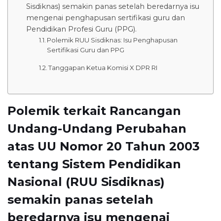
Sisdiknas) semakin panas setelah beredarnya isu
mengenai penghapusan sertifikasi guru dan
Pendidikan Profesi Guru (PPG).
Polemik RUU Sisdiknas: Isu Penghapusan
Sertifikasi Guru dan PPG
Tanggapan Ketua Komisi X DPR RI
Polemik terkait Rancangan
Undang-Undang Perubahan
atas UU Nomor 20 Tahun 2003
tentang Sistem Pendidikan
Nasional (RUU Sisdiknas)
semakin panas setelah
beredarnya isu mengenai