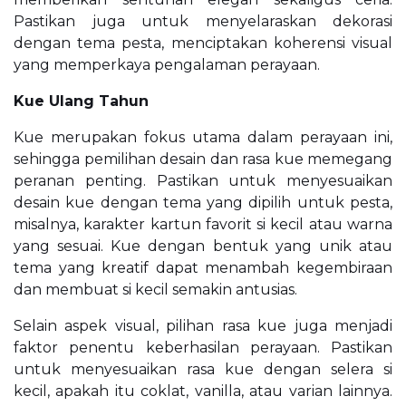
Pastikan juga untuk menyelaraskan dekorasi
dengan tema pesta, menciptakan koherensi visual
yang memperkaya pengalaman perayaan.
Kue Ulang Tahun
Kue merupakan fokus utama dalam perayaan ini,
sehingga pemilihan desain dan rasa kue memegang
peranan penting. Pastikan untuk menyesuaikan
desain kue dengan tema yang dipilih untuk pesta,
misalnya, karakter kartun favorit si kecil atau warna
yang sesuai. Kue dengan bentuk yang unik atau
tema yang kreatif dapat menambah kegembiraan
dan membuat si kecil semakin antusias.
Selain aspek visual, pilihan rasa kue juga menjadi
faktor penentu keberhasilan perayaan. Pastikan
untuk menyesuaikan rasa kue dengan selera si
kecil, apakah itu coklat, vanilla, atau varian lainnya.