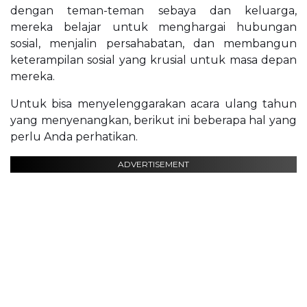
dengan teman-teman sebaya dan keluarga,
mereka belajar untuk menghargai hubungan
sosial, menjalin persahabatan, dan membangun
keterampilan sosial yang krusial untuk masa depan
mereka.
Untuk bisa menyelenggarakan acara ulang tahun
yang menyenangkan, berikut ini beberapa hal yang
perlu Anda perhatikan.
ADVERTISEMENT