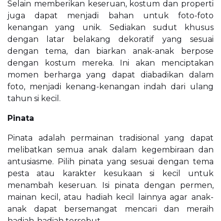
Selain memberikan keseruan, kostum dan properti
juga dapat menjadi bahan untuk foto-foto
kenangan yang unik. Sediakan sudut khusus
dengan latar belakang dekoratif yang sesuai
dengan tema, dan biarkan anak-anak berpose
dengan kostum mereka. Ini akan menciptakan
momen berharga yang dapat diabadikan dalam
foto, menjadi kenang-kenangan indah dari ulang
tahun si kecil.
Pinata
Pinata adalah permainan tradisional yang dapat
melibatkan semua anak dalam kegembiraan dan
antusiasme. Pilih pinata yang sesuai dengan tema
pesta atau karakter kesukaan si kecil untuk
menambah keseruan. Isi pinata dengan permen,
mainan kecil, atau hadiah kecil lainnya agar anak-
anak dapat bersemangat mencari dan meraih
hadiah-hadiah tersebut.