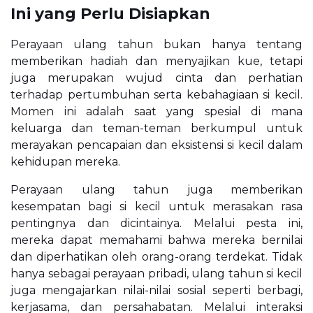
Ini yang Perlu Disiapkan
Perayaan ulang tahun bukan hanya tentang
memberikan hadiah dan menyajikan kue, tetapi
juga merupakan wujud cinta dan perhatian
terhadap pertumbuhan serta kebahagiaan si kecil.
Momen ini adalah saat yang spesial di mana
keluarga dan teman-teman berkumpul untuk
merayakan pencapaian dan eksistensi si kecil dalam
kehidupan mereka.
Perayaan ulang tahun juga memberikan
kesempatan bagi si kecil untuk merasakan rasa
pentingnya dan dicintainya. Melalui pesta ini,
mereka dapat memahami bahwa mereka bernilai
dan diperhatikan oleh orang-orang terdekat. Tidak
hanya sebagai perayaan pribadi, ulang tahun si kecil
juga mengajarkan nilai-nilai sosial seperti berbagi,
kerjasama, dan persahabatan. Melalui interaksi