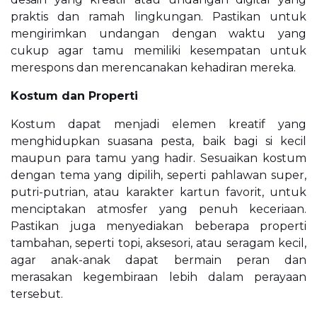
praktis dan ramah lingkungan. Pastikan untuk
mengirimkan undangan dengan waktu yang
cukup agar tamu memiliki kesempatan untuk
merespons dan merencanakan kehadiran mereka.
Kostum dan Properti
Kostum dapat menjadi elemen kreatif yang
menghidupkan suasana pesta, baik bagi si kecil
maupun para tamu yang hadir. Sesuaikan kostum
dengan tema yang dipilih, seperti pahlawan super,
putri-putrian, atau karakter kartun favorit, untuk
menciptakan atmosfer yang penuh keceriaan.
Pastikan juga menyediakan beberapa properti
tambahan, seperti topi, aksesori, atau seragam kecil,
agar anak-anak dapat bermain peran dan
merasakan kegembiraan lebih dalam perayaan
tersebut.