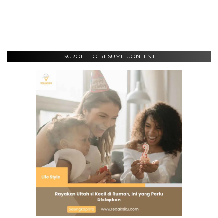
SCROLL TO RESUME CONTENT