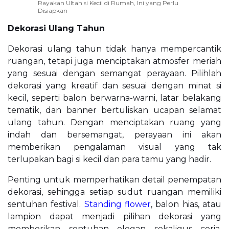
Rayakan Ultah si Kecil di Rumah, Ini yang Perlu
Disiapkan
Dekorasi Ulang Tahun
Dekorasi ulang tahun tidak hanya mempercantik
ruangan, tetapi juga menciptakan atmosfer meriah
yang sesuai dengan semangat perayaan. Pilihlah
dekorasi yang kreatif dan sesuai dengan minat si
kecil, seperti balon berwarna-warni, latar belakang
tematik, dan banner bertuliskan ucapan selamat
ulang tahun. Dengan menciptakan ruang yang
indah dan bersemangat, perayaan ini akan
memberikan pengalaman visual yang tak
terlupakan bagi si kecil dan para tamu yang hadir.
Penting untuk memperhatikan detail penempatan
dekorasi, sehingga setiap sudut ruangan memiliki
sentuhan festival.
Standing flower
, balon hias, atau
lampion dapat menjadi pilihan dekorasi yang
memberikan sentuhan elegan sekaligus ceria.