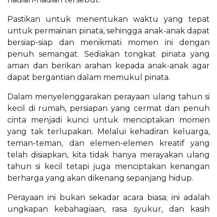
Pastikan untuk menentukan waktu yang tepat
untuk permainan pinata, sehingga anak-anak dapat
bersiap-siap dan menikmati momen ini dengan
penuh semangat. Sediakan tongkat pinata yang
aman dan berikan arahan kepada anak-anak agar
dapat bergantian dalam memukul pinata.
Dalam menyelenggarakan perayaan ulang tahun si
kecil di rumah, persiapan yang cermat dan penuh
cinta menjadi kunci untuk menciptakan momen
yang tak terlupakan. Melalui kehadiran keluarga,
teman-teman, dan elemen-elemen kreatif yang
telah disiapkan, kita tidak hanya merayakan ulang
tahun si kecil tetapi juga menciptakan kenangan
berharga yang akan dikenang sepanjang hidup.
Perayaan ini bukan sekadar acara biasa; ini adalah
ungkapan kebahagiaan, rasa syukur, dan kasih