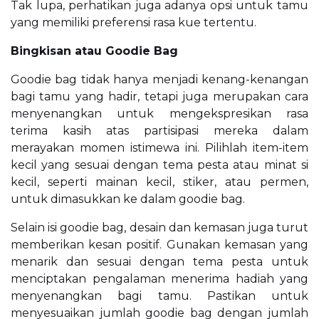
Tak lupa, perhatikan juga adanya opsi untuk tamu
yang memiliki preferensi rasa kue tertentu.
Bingkisan atau Goodie Bag
Goodie bag tidak hanya menjadi kenang-kenangan
bagi tamu yang hadir, tetapi juga merupakan cara
menyenangkan untuk mengekspresikan rasa
terima kasih atas partisipasi mereka dalam
merayakan momen istimewa ini. Pilihlah item-item
kecil yang sesuai dengan tema pesta atau minat si
kecil, seperti mainan kecil, stiker, atau permen,
untuk dimasukkan ke dalam goodie bag.
Selain isi goodie bag, desain dan kemasan juga turut
memberikan kesan positif. Gunakan kemasan yang
menarik dan sesuai dengan tema pesta untuk
menciptakan pengalaman menerima hadiah yang
menyenangkan bagi tamu. Pastikan untuk
menyesuaikan jumlah goodie bag dengan jumlah