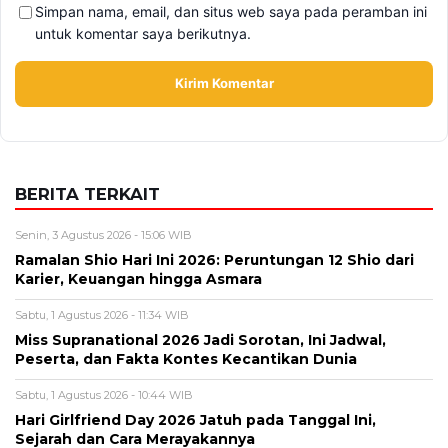
Simpan nama, email, dan situs web saya pada peramban ini
untuk komentar saya berikutnya.
BERITA TERKAIT
Senin, 3 Agustus 2026 - 15:06 WIB
Ramalan Shio Hari Ini 2026: Peruntungan 12 Shio dari
Karier, Keuangan hingga Asmara
Sabtu, 1 Agustus 2026 - 11:34 WIB
Miss Supranational 2026 Jadi Sorotan, Ini Jadwal,
Peserta, dan Fakta Kontes Kecantikan Dunia
Sabtu, 1 Agustus 2026 - 10:44 WIB
Hari Girlfriend Day 2026 Jatuh pada Tanggal Ini,
Sejarah dan Cara Merayakannya