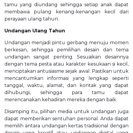
tamu yang diundang sehingga setiap anak dapat
membawa pulang kenang-kenangan kecil dari
perayaan ulang tahun.
Undangan Ulang Tahun
Undangan menjadi pintu gerbang menuju momen
berkesan, sehingga pemilihan desain dan tema
undangan sangat penting. Sesuaikan desainnya
dengan tema pesta atau karakter kesukaan si kecil,
menciptakan antusiasme sejak awal. Pastikan untuk
mencantumkan informasi yang lengkap seperti
tanggal, waktu, alamat, dan kontak yang dapat
dihubungi, sehingga para tamu dapat
merencanakan kehadiran mereka dengan baik.
Disamping itu, pilihan media untuk undangan juga
dapat memberikan sentuhan personal. Anda dapat
memilih antara undangan kertas tradisional dengan
desain yang kreatif atau undangan digital yang