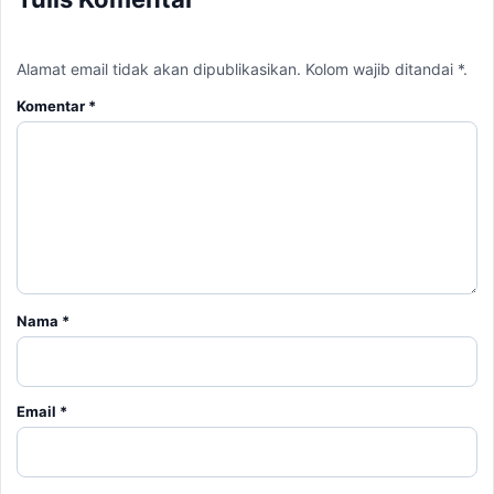
Alamat email tidak akan dipublikasikan. Kolom wajib ditandai *.
Komentar
*
Nama
*
Email
*