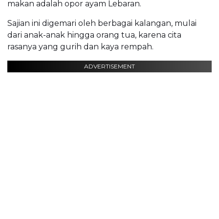
makan adalah opor ayam Lebaran.
Sajian ini digemari oleh berbagai kalangan, mulai
dari anak-anak hingga orang tua, karena cita
rasanya yang gurih dan kaya rempah.
ADVERTISEMENT