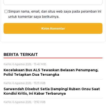
Simpan nama, email, dan situs web saya pada peramban ini
untuk komentar saya berikutnya.
BERITA TERKAIT
Kamis, 6 Agustus 2026 - 15:46 WIB
Kecelakaan Bus ALS Tewaskan Belasan Penumpang,
Polisi Tetapkan Dua Tersangka
Kamis, 6 Agustus 2026 - 15:25 WIB
Sarwendah Disebut Setia Dampingi Ruben Onsu Saat
Kondisi Kritis, Ini Kabar Terbarunya
Kamis, 6 Agustus 2026 - 13:50 WIB