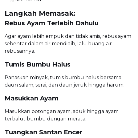
Langkah Memasak:
Rebus Ayam Terlebih Dahulu
Agar ayam lebih empuk dan tidak amis, rebus ayam
sebentar dalam air mendidih, lalu buang air
rebusannya.
Tumis Bumbu Halus
Panaskan minyak, tumis bumbu halus bersama
daun salam, serai, dan daun jeruk hingga harum.
Masukkan Ayam
Masukkan potongan ayam, aduk hingga ayam
terbalut bumbu dengan merata.
Tuangkan Santan Encer