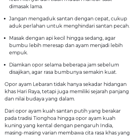
dimasak lama.
Jangan mengaduk santan dengan cepat, cukup
aduk perlahan untuk menghindari santan pecah.
Masak dengan api kecil hingga sedang, agar
bumbu lebih meresap dan ayam menjadi lebih
empuk.
Diamkan opor selama beberapa jam sebelum
disajikan, agar rasa bumbunya semakin kuat.
Opor ayam Lebaran tidak hanya sekadar hidangan
khas Hari Raya, tetapi juga memiliki sejarah panjang
dan nilai budaya yang dalam.
Dari opor ayam kuah santan putih yang berakar
pada tradisi Tionghoa hingga opor ayam kuah
kuning yang kental dengan pengaruh India,
masing-masing varian membawa cita rasa khas yang