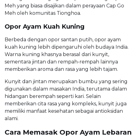
Meh yang biasa disajikan dalam perayaan Cap Go
Meh oleh komunitas Tionghoa.
Opor Ayam Kuah Kuning
Berbeda dengan opor santan putih, opor ayam
kuah kuning lebih dipengaruhi oleh budaya India.
Warna kuning khasnya berasal dari kunyit,
sementara jintan dan rempah-rempah lainnya
memberikan aroma dan rasa yang lebih tajam.
Kunyit dan jintan merupakan bumbu yang sering
digunakan dalam masakan India, terutama dalam
hidangan berempah seperti kari. Selain
memberikan cita rasa yang kompleks, kunyit juga
memiliki manfaat kesehatan sebagai antioksidan
alami.
Cara Memasak Opor Ayam Lebaran