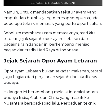
SCROLL TO RESUME CONTENT
Namun, untuk mendapatkan tekstur ayam yang
empuk dan bumbu yang meresap sempurna, ada
beberapa teknik memasak yang perlu diperhatikan.
Sebelum membahas cara memasaknya, mari kita
telusuri jejak sejarah opor ayam Lebaran dan
bagaimana hidangan ini berkembang menjadi
bagian dari tradisi Hari Raya di Indonesia.
Jejak Sejarah Opor Ayam Lebaran
Opor ayam Lebaran bukan sekadar makanan, tetapi
juga bagian dari perjalanan sejarah dan akulturasi
budaya.
Hidangan ini berkembang melalui interaksi antara
budaya India, Arab, dan China yang masuk ke
Nusantara berabad-abad lalu. Perpaduan teknik