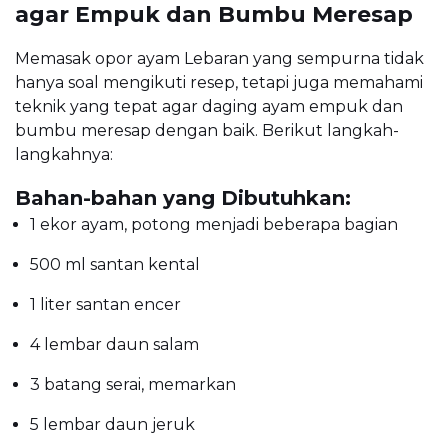
agar Empuk dan Bumbu Meresap
Memasak opor ayam Lebaran yang sempurna tidak
hanya soal mengikuti resep, tetapi juga memahami
teknik yang tepat agar daging ayam empuk dan
bumbu meresap dengan baik. Berikut langkah-
langkahnya:
Bahan-bahan yang Dibutuhkan:
1 ekor ayam, potong menjadi beberapa bagian
500 ml santan kental
1 liter santan encer
4 lembar daun salam
3 batang serai, memarkan
5 lembar daun jeruk