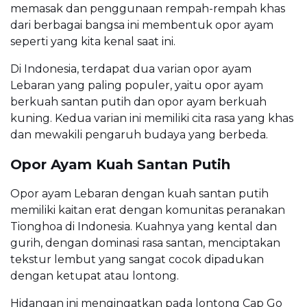
memasak dan penggunaan rempah-rempah khas
dari berbagai bangsa ini membentuk opor ayam
seperti yang kita kenal saat ini.
Di Indonesia, terdapat dua varian opor ayam
Lebaran yang paling populer, yaitu opor ayam
berkuah santan putih dan opor ayam berkuah
kuning. Kedua varian ini memiliki cita rasa yang khas
dan mewakili pengaruh budaya yang berbeda.
Opor Ayam Kuah Santan Putih
Opor ayam Lebaran dengan kuah santan putih
memiliki kaitan erat dengan komunitas peranakan
Tionghoa di Indonesia. Kuahnya yang kental dan
gurih, dengan dominasi rasa santan, menciptakan
tekstur lembut yang sangat cocok dipadukan
dengan ketupat atau lontong.
Hidangan ini mengingatkan pada lontong Cap Go