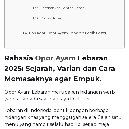
Tambahkan Santan Kental
Koreksi Rasa
Tips Agar Opor Ayam Lebaran Lebih Lezat
Rahasia
Opor Ayam
Lebaran
2025: Sejarah, Varian dan Cara
Memasaknya agar Empuk.
Opor Ayam Lebaran merupakan hidangan wajib
yang ada pada saat hari raya Idul Fitri.
Lebaran di Indonesia identik dengan berbagai
hidangan khas yang menggugah selera. Salah satu
menu yang hampir selalu hadir di setiap meja