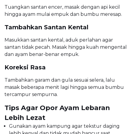
Tuangkan santan encer, masak dengan api kecil
hingga ayam mulai empuk dan bumbu meresap.
Tambahkan Santan Kental
Masukkan santan kental, aduk perlahan agar
santan tidak pecah. Masak hingga kuah mengental
dan ayam benar-benar empuk.
Koreksi Rasa
Tambahkan garam dan gula sesuai selera, lalu
masak beberapa menit lagi hingga semua bumbu
tercampur sempurna.
Tips Agar Opor Ayam Lebaran
Lebih Lezat
Gunakan ayam kampung agar tekstur daging
lebih kenyal dan tidak mudah hancur saat