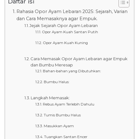
Daftar isi
Rahasia Opor Ayam Lebaran 2025: Sejarah, Varian
dan Cara Memasaknya agar Empuk.
Jejak Sejarah Opor Ayam Lebaran
Opor Ayam Kuah Santan Putih
Opor Ayam Kuah Kuning
Cara Memasak Opor Ayam Lebaran agar Empuk
dan Bumbu Meresap
Bahan-bahan yang Dibutuhkan:
Bumbu Halus:
Langkah Memasak:
Rebus Ayam Terlebih Dahulu
Tumis Bumbu Halus
Masukkan Ayam
Tuangkan Santan Encer