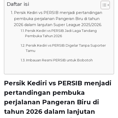
Daftar isi
Persik Kediri vs PERSIB menjadi pertandingan
pembuka perjalanan Pangeran Biru di tahun
2026 dalam lanjutan Super League 2025/2026.
Persik Kediri vs PERSIB Jadi Laga Tandang
Pembuka Tahun 2026
Persik Kediri vs PERSIB Digelar Tanpa Suporter
Tamu
Imbauan Resmi PERSIB untuk Bobotoh
Persik Kediri vs PERSIB menjadi
pertandingan pembuka
perjalanan Pangeran Biru di
tahun 2026 dalam lanjutan