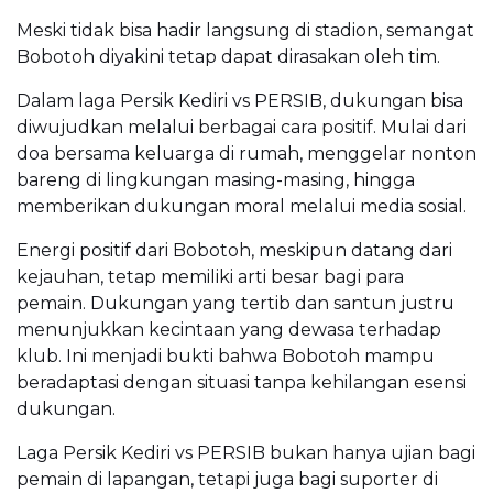
Meski tidak bisa hadir langsung di stadion, semangat
Bobotoh diyakini tetap dapat dirasakan oleh tim.
Dalam laga Persik Kediri vs PERSIB, dukungan bisa
diwujudkan melalui berbagai cara positif. Mulai dari
doa bersama keluarga di rumah, menggelar nonton
bareng di lingkungan masing-masing, hingga
memberikan dukungan moral melalui media sosial.
Energi positif dari Bobotoh, meskipun datang dari
kejauhan, tetap memiliki arti besar bagi para
pemain. Dukungan yang tertib dan santun justru
menunjukkan kecintaan yang dewasa terhadap
klub. Ini menjadi bukti bahwa Bobotoh mampu
beradaptasi dengan situasi tanpa kehilangan esensi
dukungan.
Laga Persik Kediri vs PERSIB bukan hanya ujian bagi
pemain di lapangan, tetapi juga bagi suporter di