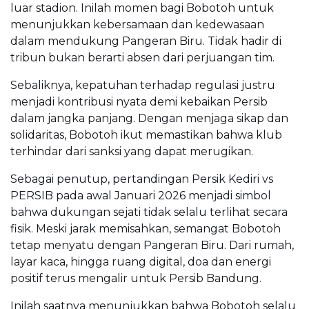
luar stadion. Inilah momen bagi Bobotoh untuk
menunjukkan kebersamaan dan kedewasaan
dalam mendukung Pangeran Biru. Tidak hadir di
tribun bukan berarti absen dari perjuangan tim.
Sebaliknya, kepatuhan terhadap regulasi justru
menjadi kontribusi nyata demi kebaikan Persib
dalam jangka panjang. Dengan menjaga sikap dan
solidaritas, Bobotoh ikut memastikan bahwa klub
terhindar dari sanksi yang dapat merugikan.
Sebagai penutup, pertandingan Persik Kediri vs
PERSIB pada awal Januari 2026 menjadi simbol
bahwa dukungan sejati tidak selalu terlihat secara
fisik. Meski jarak memisahkan, semangat Bobotoh
tetap menyatu dengan Pangeran Biru. Dari rumah,
layar kaca, hingga ruang digital, doa dan energi
positif terus mengalir untuk Persib Bandung.
Inilah saatnya menunjukkan bahwa Bobotoh selalu