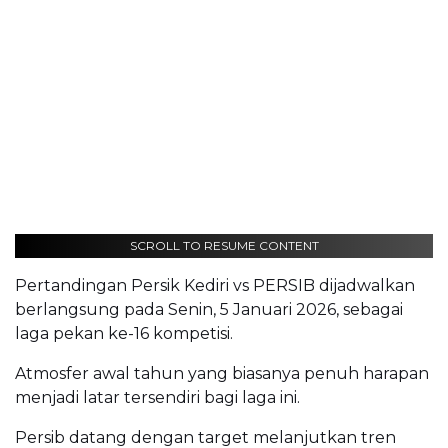
SCROLL TO RESUME CONTENT
Pertandingan Persik Kediri vs PERSIB dijadwalkan
berlangsung pada Senin, 5 Januari 2026, sebagai
laga pekan ke-16 kompetisi.
Atmosfer awal tahun yang biasanya penuh harapan
menjadi latar tersendiri bagi laga ini.
Persib datang dengan target melanjutkan tren