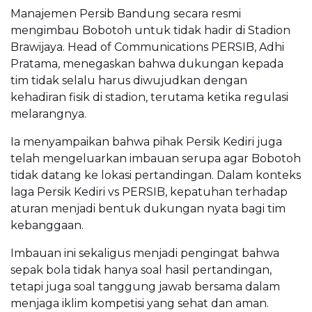
Manajemen Persib Bandung secara resmi
mengimbau Bobotoh untuk tidak hadir di Stadion
Brawijaya. Head of Communications PERSIB, Adhi
Pratama, menegaskan bahwa dukungan kepada
tim tidak selalu harus diwujudkan dengan
kehadiran fisik di stadion, terutama ketika regulasi
melarangnya.
Ia menyampaikan bahwa pihak Persik Kediri juga
telah mengeluarkan imbauan serupa agar Bobotoh
tidak datang ke lokasi pertandingan. Dalam konteks
laga Persik Kediri vs PERSIB, kepatuhan terhadap
aturan menjadi bentuk dukungan nyata bagi tim
kebanggaan.
Imbauan ini sekaligus menjadi pengingat bahwa
sepak bola tidak hanya soal hasil pertandingan,
tetapi juga soal tanggung jawab bersama dalam
menjaga iklim kompetisi yang sehat dan aman.