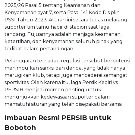
2025/26 Pasal 5 tentang Keamanan dan
Kenyamanan ayat 7, serta Pasal 141 Kode Disiplin
PSSI Tahun 2023. Aturan ini secara tegas melarang
suporter tim tamu hadir di stadion saat laga
tandang. Tujuannya adalah menjaga keamanan,
ketertiban, dan kenyamanan seluruh pihak yang
terlibat dalam pertandingan.
Pelanggaran terhadap regulasi tersebut berpotensi
menimbulkan sanksi dan denda, yang tidak hanya
merugikan klub, tetapi juga mencederai semangat
sportivitas. Oleh karena itu, laga Persik Kediri vs
PERSIB menjadi momen penting untuk
menunjukkan kedewasaan suporter dalam
mematuhi aturan yang telah disepakati bersama.
Imbauan Resmi PERSIB untuk
Bobotoh