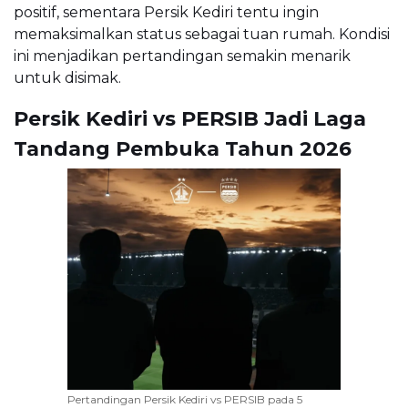
positif, sementara Persik Kediri tentu ingin
memaksimalkan status sebagai tuan rumah. Kondisi
ini menjadikan pertandingan semakin menarik
untuk disimak.
Persik Kediri vs PERSIB Jadi Laga
Tandang Pembuka Tahun 2026
Pertandingan Persik Kediri vs PERSIB pada 5