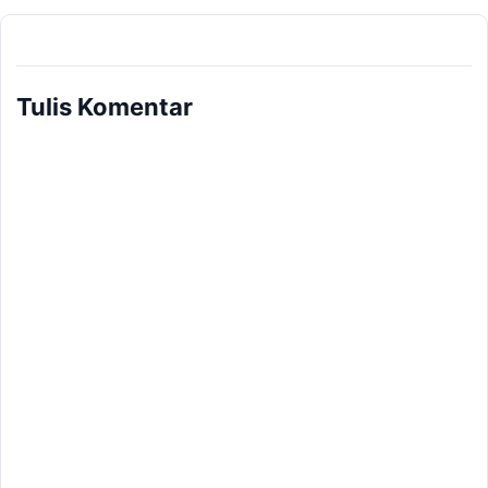
Tulis Komentar