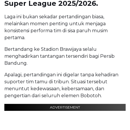
Super League 2025/2026.
Laga ini bukan sekadar pertandingan biasa,
melainkan momen penting untuk menjaga
konsistensi performa tim di sisa paruh musim
pertama.
Bertandang ke Stadion Brawijaya selalu
menghadirkan tantangan tersendiri bagi Persib
Bandung.
Apalagi, pertandingan ini digelar tanpa kehadiran
suporter tim tamu di tribun. Situasi tersebut
menuntut kedewasaan, kebersamaan, dan
pengertian dari seluruh elemen Bobotoh.
ADVERTISEMENT