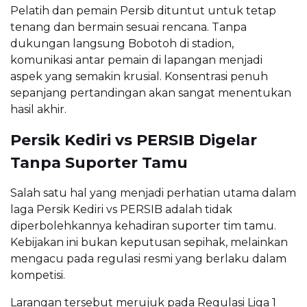
Pelatih dan pemain Persib dituntut untuk tetap
tenang dan bermain sesuai rencana. Tanpa
dukungan langsung Bobotoh di stadion,
komunikasi antar pemain di lapangan menjadi
aspek yang semakin krusial. Konsentrasi penuh
sepanjang pertandingan akan sangat menentukan
hasil akhir.
Persik Kediri vs PERSIB Digelar
Tanpa Suporter Tamu
Salah satu hal yang menjadi perhatian utama dalam
laga Persik Kediri vs PERSIB adalah tidak
diperbolehkannya kehadiran suporter tim tamu.
Kebijakan ini bukan keputusan sepihak, melainkan
mengacu pada regulasi resmi yang berlaku dalam
kompetisi.
Larangan tersebut merujuk pada Regulasi Liga 1