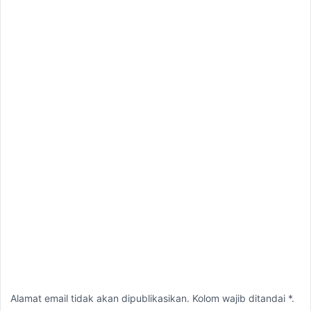
Alamat email tidak akan dipublikasikan. Kolom wajib ditandai *.
Komentar
*