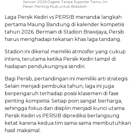
Januari 2026 Digelar Tanpa Suporter Tamu, Ini
Pesan Penting Klub untuk Bobotoh
Laga Persik Kediri vs PERSIB menandai langkah
pertama Maung Bandung di kalender kompetisi
tahun 2026. Bermain di Stadion Brawijaya, Persib
harus menghadapi tekanan khas laga tandang.
Stadion ini dikenal memiliki atmosfer yang cukup
intens, terutama ketika Persik Kediri tampil di
hadapan pendukungnya sendiri.
Bagi Persib, pertandingan ini memiliki arti strategis.
Selain menjadi pembuka tahun, laga ini juga
berpengaruh terhadap posisi klasemen di fase
penting kompetisi. Setiap poin sangat berharga,
sehingga fokus dan disiplin menjadi kunci utama.
Persik Kediri vs PERSIB diprediksi berlangsung
ketat karena kedua tim sama-sama membutuhkan
hasil maksimal.