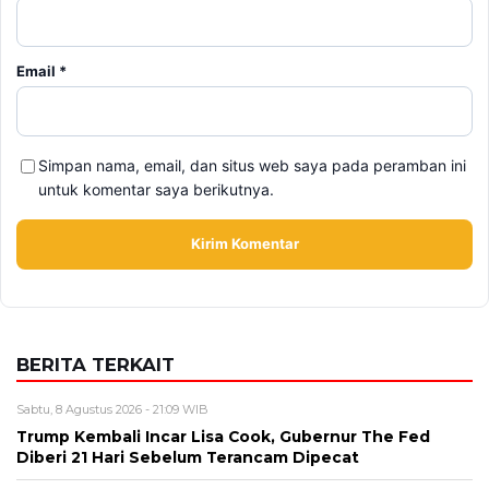
Email
*
Simpan nama, email, dan situs web saya pada peramban ini
untuk komentar saya berikutnya.
BERITA TERKAIT
Sabtu, 8 Agustus 2026 - 21:09 WIB
Trump Kembali Incar Lisa Cook, Gubernur The Fed
Diberi 21 Hari Sebelum Terancam Dipecat