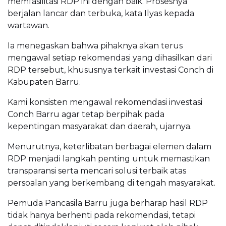
memfasilitasi RDP ini dengan baik. Prosesnya
berjalan lancar dan terbuka, kata Ilyas kepada
wartawan.
Ia menegaskan bahwa pihaknya akan terus
mengawal setiap rekomendasi yang dihasilkan dari
RDP tersebut, khususnya terkait investasi Conch di
Kabupaten Barru.
Kami konsisten mengawal rekomendasi investasi
Conch Barru agar tetap berpihak pada
kepentingan masyarakat dan daerah, ujarnya.
Menurutnya, keterlibatan berbagai elemen dalam
RDP menjadi langkah penting untuk memastikan
transparansi serta mencari solusi terbaik atas
persoalan yang berkembang di tengah masyarakat.
Pemuda Pancasila Barru juga berharap hasil RDP
tidak hanya berhenti pada rekomendasi, tetapi