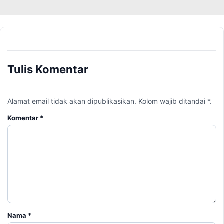
Tulis Komentar
Alamat email tidak akan dipublikasikan. Kolom wajib ditandai *.
Komentar
*
Nama
*