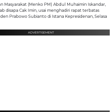
 Masyarakat (Menko PM) Abdul Muhaimin Iskandar,
ab disapa Cak Imin, usai menghadiri rapat terbatas
den Prabowo Subianto di Istana Kepresidenan, Selasa
ADVERTISEMENT