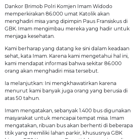
Dankor Brimob Polri Komjen Imam Widodo
memperkirakan 86.000 umat Katolik akan
menghadiri misa yang dipimpin Paus Fransiskus di
GBK. Imam mengimbau mereka yang hadir untuk
menjaga kesehatan.
Kami berharap yang datang ke sini dalam keadaan
sehat, kata Imam. Karena kami mengetahui hal ini,
kami mendapat informasi bahwa sekitar 86.000
orang akan menghadiri misa tersebut.
Ia melanjutkan: Ini mengkhawatirkan karena
menurut kami banyak juga orang yang berusia di
atas 50 tahun.
Imam mengatakan, sebanyak 1.400 bus digunakan
masyarakat untuk mencapai tempat misa. Imam
mengatakan, ribuan bus akan berhenti di beberapa
titik yang memiliki lahan parkir, khususnya GBK