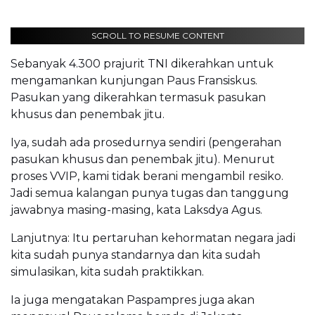
SCROLL TO RESUME CONTENT
Sebanyak 4.300 prajurit TNI dikerahkan untuk
mengamankan kunjungan Paus Fransiskus.
Pasukan yang dikerahkan termasuk pasukan
khusus dan penembak jitu.
Iya, sudah ada prosedurnya sendiri (pengerahan
pasukan khusus dan penembak jitu). Menurut
proses VVIP, kami tidak berani mengambil resiko.
Jadi semua kalangan punya tugas dan tanggung
jawabnya masing-masing, kata Laksdya Agus.
Lanjutnya: Itu pertaruhan kehormatan negara jadi
kita sudah punya standarnya dan kita sudah
simulasikan, kita sudah praktikkan.
Ia juga mengatakan Paspampres juga akan