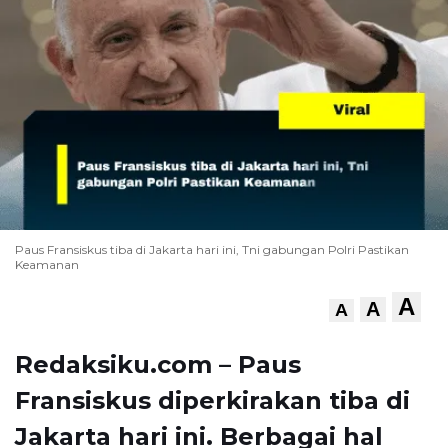
Paus Fransiskus tiba di Jakarta hari ini, Tni gabungan Polri Pastikan
Keamanan
A
A
A
Redaksiku.com – Paus
Fransiskus diperkirakan tiba di
Jakarta hari ini. Berbagai hal