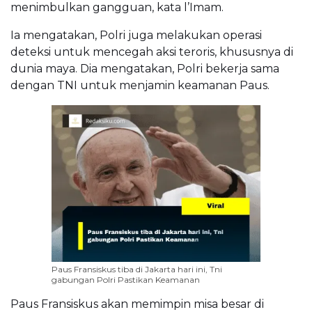
menimbulkan gangguan, kata l’Imam.
Ia mengatakan, Polri juga melakukan operasi
deteksi untuk mencegah aksi teroris, khususnya di
dunia maya. Dia mengatakan, Polri bekerja sama
dengan TNI untuk menjamin keamanan Paus.
Paus Fransiskus tiba di Jakarta hari ini, Tni
gabungan Polri Pastikan Keamanan
Paus Fransiskus akan memimpin misa besar di