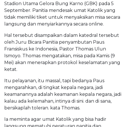
Stadion Utama Gelora Bung Karno (GBK) pada 5
September. Panitia mendesak umat Katolik yang
tidak memiliki tiket untuk menyaksikan misa secara
langsung dan menyiarkannya secara online.
Hal tersebut disampaikan dalam katedral tersebut
oleh Juru Bicara Panitia penyambutan Paus
Fransiskus ke Indonesia, Pastor Thomas Ulun
Ismoyo. Thomas mengatakan, misa pada Kamis (9
Mei) akan menerapkan protokol keselamatan yang
ketat.
Itu pelayanan, itu massal, tapi bedanya Paus
mengarahkan, di tingkat kepala negara, jadi
keamanannya adalah keamanan kepala negara, jadi
kalau ada kelemahan, intinya di sini. dan di sana,
bersikaplah toleran. kata Thomas.
Ia meminta agar umat Katolik yang bisa hadir
langsung mematuhi peraturan panitia dan