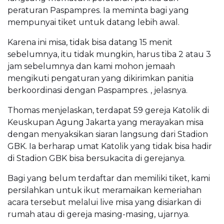
peraturan Paspampres. Ia meminta bagi yang
mempunyai tiket untuk datang lebih awal.
Karena ini misa, tidak bisa datang 15 menit
sebelumnya, itu tidak mungkin, harus tiba 2 atau 3
jam sebelumnya dan kami mohon jemaah
mengikuti pengaturan yang dikirimkan panitia
berkoordinasi dengan Paspampres. , jelasnya.
Thomas menjelaskan, terdapat 59 gereja Katolik di
Keuskupan Agung Jakarta yang merayakan misa
dengan menyaksikan siaran langsung dari Stadion
GBK. Ia berharap umat Katolik yang tidak bisa hadir
di Stadion GBK bisa bersukacita di gerejanya.
Bagi yang belum terdaftar dan memiliki tiket, kami
persilahkan untuk ikut meramaikan kemeriahan
acara tersebut melalui live misa yang disiarkan di
rumah atau di gereja masing-masing, ujarnya.