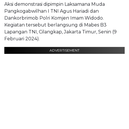
Aksi demonstrasi dipimpin Laksamana Muda
Pangkogabwilhan I TNI Agus Hariadi dan
Dankorbrimob Polri Komjen Imam Widodo.
Kegiatan tersebut berlangsung di Mabes B3
Lapangan TNI, Cilangkap, Jakarta Timur, Senin (9
Februari 2024).
ADVERTISEMENT