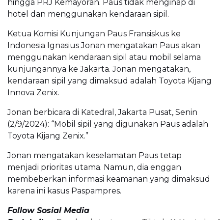
hingga PRJ Kemayoran. Paus tidak menginap di
hotel dan menggunakan kendaraan sipil.
Ketua Komisi Kunjungan Paus Fransiskus ke
Indonesia Ignasius Jonan mengatakan Paus akan
menggunakan kendaraan sipil atau mobil selama
kunjungannya ke Jakarta. Jonan mengatakan,
kendaraan sipil yang dimaksud adalah Toyota Kijang
Innova Zenix.
Jonan berbicara di Katedral, Jakarta Pusat, Senin
(2/9/2024): “Mobil sipil yang digunakan Paus adalah
Toyota Kijang Zenix.”
Jonan mengatakan keselamatan Paus tetap
menjadi prioritas utama. Namun, dia enggan
membeberkan informasi keamanan yang dimaksud
karena ini kasus Paspampres.
Follow Sosial Media