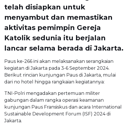
telah disiapkan untuk
menyambut dan memastikan
aktivitas pemimpin Gereja
Katolik sedunia itu berjalan
lancar selama berada di Jakarta.
Paus ke-266 ini akan melaksanakan serangkaian
kegiatan di Jakarta pada 3-6 September 2024.
Berikut rincian kunjungan Paus di Jakarta, mulai
dari no hotel hingga rangkaian kegiatannya:
TNI-Polri mengadakan pertemuan militer
gabungan dalam rangka operasi keamanan
kunjungan Paus Fransiskus dan acara International
Sustainable Development Forum (ISF) 2024 di
Jakarta.