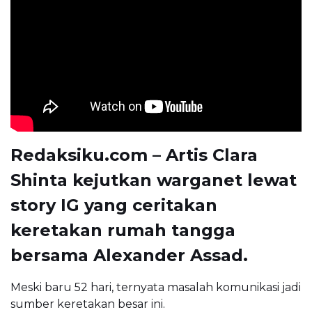
Redaksiku.com – Artis Clara
Shinta kejutkan warganet lewat
story IG yang ceritakan
keretakan rumah tangga
bersama Alexander Assad.
Meski baru 52 hari, ternyata masalah komunikasi jadi
sumber keretakan besar ini.