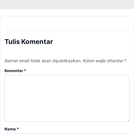
Tulis Komentar