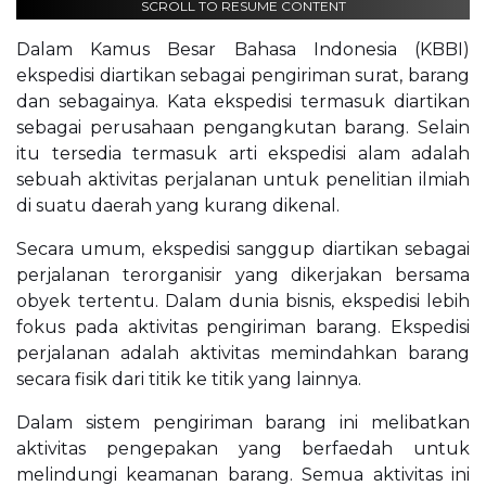
SCROLL TO RESUME CONTENT
Dalam Kamus Besar Bahasa Indonesia (KBBI)
ekspedisi diartikan sebagai pengiriman surat, barang
dan sebagainya. Kata ekspedisi termasuk diartikan
sebagai perusahaan pengangkutan barang. Selain
itu tersedia termasuk arti ekspedisi alam adalah
sebuah aktivitas perjalanan untuk penelitian ilmiah
di suatu daerah yang kurang dikenal.
Secara umum, ekspedisi sanggup diartikan sebagai
perjalanan terorganisir yang dikerjakan bersama
obyek tertentu. Dalam dunia bisnis, ekspedisi lebih
fokus pada aktivitas pengiriman barang. Ekspedisi
perjalanan adalah aktivitas memindahkan barang
secara fisik dari titik ke titik yang lainnya.
Dalam sistem pengiriman barang ini melibatkan
aktivitas pengepakan yang berfaedah untuk
melindungi keamanan barang. Semua aktivitas ini