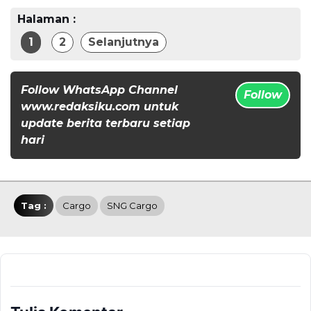
Halaman :
1
2
Selanjutnya
Follow WhatsApp Channel
Follow
www.redaksiku.com untuk
update berita terbaru setiap
hari
Tag :
Cargo
SNG Cargo