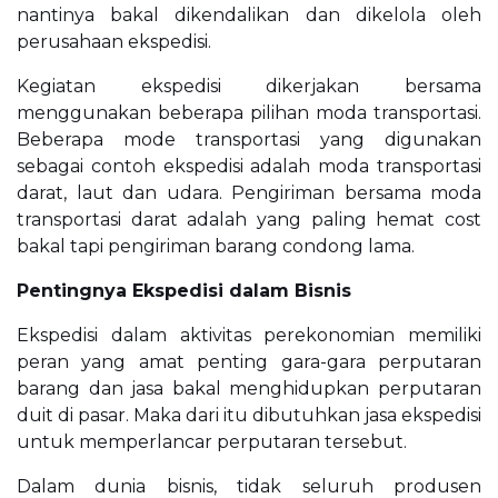
nantinya bakal dikendalikan dan dikelola oleh
perusahaan ekspedisi.
Kegiatan ekspedisi dikerjakan bersama
menggunakan beberapa pilihan moda transportasi.
Beberapa mode transportasi yang digunakan
sebagai contoh ekspedisi adalah moda transportasi
darat, laut dan udara. Pengiriman bersama moda
transportasi darat adalah yang paling hemat cost
bakal tapi pengiriman barang condong lama.
Pentingnya Ekspedisi dalam Bisnis
Ekspedisi dalam aktivitas perekonomian memiliki
peran yang amat penting gara-gara perputaran
barang dan jasa bakal menghidupkan perputaran
duit di pasar. Maka dari itu dibutuhkan jasa ekspedisi
untuk memperlancar perputaran tersebut.
Dalam dunia bisnis, tidak seluruh produsen