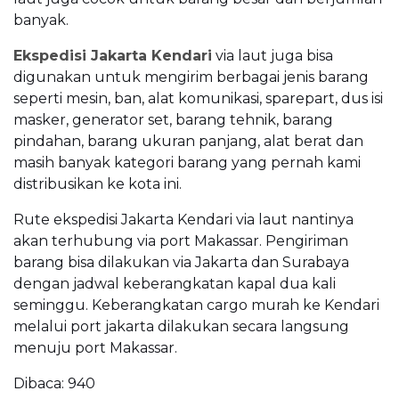
banyak.
Ekspedisi Jakarta Kendari
via laut juga bisa
digunakan untuk mengirim berbagai jenis barang
seperti mesin, ban, alat komunikasi, sparepart, dus isi
masker, generator set, barang tehnik, barang
pindahan, barang ukuran panjang, alat berat dan
masih banyak kategori barang yang pernah kami
distribusikan ke kota ini.
Rute ekspedisi Jakarta Kendari via laut nantinya
akan terhubung via port Makassar. Pengiriman
barang bisa dilakukan via Jakarta dan Surabaya
dengan jadwal keberangkatan kapal dua kali
seminggu. Keberangkatan cargo murah ke Kendari
melalui port jakarta dilakukan secara langsung
menuju port Makassar.
Dibaca:
940