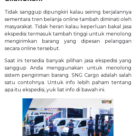
Tidak sanggup dipungkiri kalau seiring berjalannya
sementara tren belanja online tambah diminati oleh
masyarakat. Tidak heran kalau keperluan bakal jasa
ekspedisi termasuk tambah tinggi untuk menolong
mengirimkan barang yang dipesan pelanggan
secara online tersebut.
Saat ini tersedia banyak pilihan jasa ekspedisi yang
sanggup Anda menggunakan untuk menolong
sistem pengiriman barang. SNG Cargo adalah salah
satu contohnya. Untuk info lebih paham tentang
apa itu ekspedisi, yuk liat info di bawah ini.