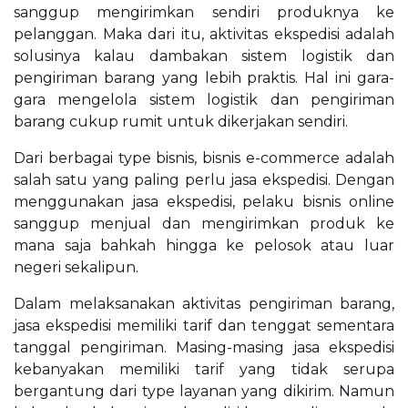
sanggup mengirimkan sendiri produknya ke
pelanggan. Maka dari itu, aktivitas ekspedisi adalah
solusinya kalau dambakan sistem logistik dan
pengiriman barang yang lebih praktis. Hal ini gara-
gara mengelola sistem logistik dan pengiriman
barang cukup rumit untuk dikerjakan sendiri.
Dari berbagai type bisnis, bisnis e-commerce adalah
salah satu yang paling perlu jasa ekspedisi. Dengan
menggunakan jasa ekspedisi, pelaku bisnis online
sanggup menjual dan mengirimkan produk ke
mana saja bahkah hingga ke pelosok atau luar
negeri sekalipun.
Dalam melaksanakan aktivitas pengiriman barang,
jasa ekspedisi memiliki tarif dan tenggat sementara
tanggal pengiriman. Masing-masing jasa ekspedisi
kebanyakan memiliki tarif yang tidak serupa
bergantung dari type layanan yang dikirim. Namun