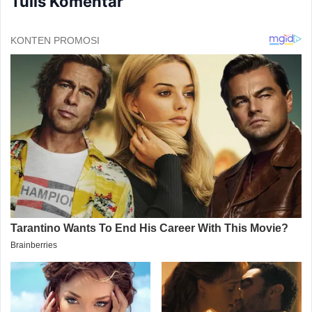
Tulis Komentar