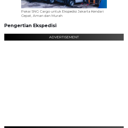
Pakai SNG Cargo untuk Ekspedisi Jakarta Kendari
Cepat, Aman dan Murah
Pengertian Ekspedisi
ADVERTISEMENT