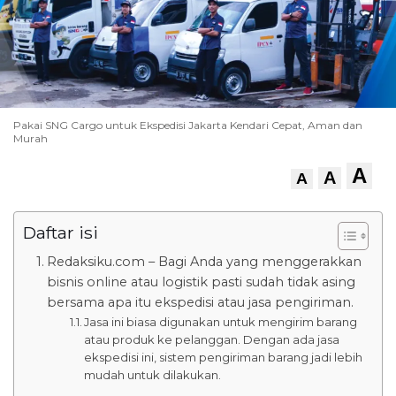
Pakai SNG Cargo untuk Ekspedisi Jakarta Kendari Cepat, Aman dan
Murah
A
A
A
Daftar isi
Redaksiku.com – Bagi Anda yang menggerakkan
bisnis online atau logistik pasti sudah tidak asing
bersama apa itu ekspedisi atau jasa pengiriman.
Jasa ini biasa digunakan untuk mengirim barang
atau produk ke pelanggan. Dengan ada jasa
ekspedisi ini, sistem pengiriman barang jadi lebih
mudah untuk dilakukan.