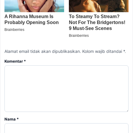
Alamat email tidak akan dipublikasikan. Kolom wajib ditandai *.
Komentar
*
Nama
*