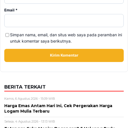
Email
*
Simpan nama, email, dan situs web saya pada peramban ini
untuk komentar saya berikutnya.
BERITA TERKAIT
Kamis, 6 Agustus 2026 - 15:09 WIB
Harga Emas Antam Hari Ini, Cek Pergerakan Harga
Logam Mulia Terbaru
Selasa, 4 Agustus 2026 - 13:13 WIB