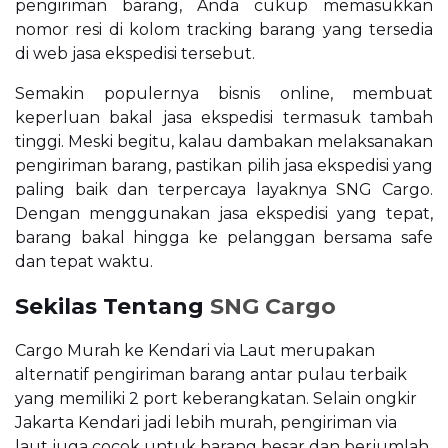
pengiriman barang, Anda cukup memasukkan
nomor resi di kolom tracking barang yang tersedia
di web jasa ekspedisi tersebut.
Semakin populernya bisnis online, membuat
keperluan bakal jasa ekspedisi termasuk tambah
tinggi. Meski begitu, kalau dambakan melaksanakan
pengiriman barang, pastikan pilih jasa ekspedisi yang
paling baik dan terpercaya layaknya SNG Cargo.
Dengan menggunakan jasa ekspedisi yang tepat,
barang bakal hingga ke pelanggan bersama safe
dan tepat waktu.
Sekilas Tentang
SNG Cargo
Cargo Murah ke Kendari via Laut merupakan
alternatif pengiriman barang antar pulau terbaik
yang memiliki 2 port keberangkatan. Selain ongkir
Jakarta Kendari jadi lebih murah, pengiriman via
laut juga cocok untuk barang besar dan berjumlah