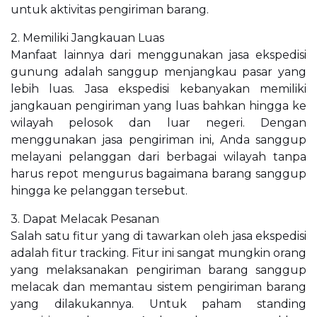
untuk aktivitas pengiriman barang.
2. Memiliki Jangkauan Luas
Manfaat lainnya dari menggunakan jasa ekspedisi
gunung adalah sanggup menjangkau pasar yang
lebih luas. Jasa ekspedisi kebanyakan memiliki
jangkauan pengiriman yang luas bahkan hingga ke
wilayah pelosok dan luar negeri. Dengan
menggunakan jasa pengiriman ini, Anda sanggup
melayani pelanggan dari berbagai wilayah tanpa
harus repot mengurus bagaimana barang sanggup
hingga ke pelanggan tersebut.
3. Dapat Melacak Pesanan
Salah satu fitur yang di tawarkan oleh jasa ekspedisi
adalah fitur tracking. Fitur ini sangat mungkin orang
yang melaksanakan pengiriman barang sanggup
melacak dan memantau sistem pengiriman barang
yang dilakukannya. Untuk paham standing