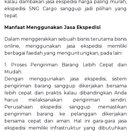
kalau dambakan jasa ekspedisi harga paling murah,
ekspedisi SNG Cargo sanggup jadi pilihan yang
tepat.
Manfaat Menggunakan Jasa Ekspedisi
Dalam menggerakkan sebuah bisnis terutama bisnis
online, menggunakan jasa ekspedisi memiliki
berbagai faedah yang menguntungkan, pada lain:
1. Proses Pengiriman Barang Lebih Cepat dan
Mudah
Dengan menggunakan jasa ekspedisi, sistem
pengiriman barang sanggup dikerjakan bersama
lebih cepat dan praktis kalau dibandingkan Anda
harus melaksanakan pengiriman sendiri.
Perusahaan ekspedisi sanggup memastikan
pengiriman barang ke pelanggan dikerjakan
bersama cepat dan aman. Hal ini gara-gara jasa
ekspedisi memiliki infrastruktur yang dibutuhkan