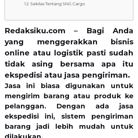
Sekilas Tentang SNG Cargo
Redaksiku.com – Bagi Anda
yang menggerakkan bisnis
online atau logistik pasti sudah
tidak asing bersama apa itu
ekspedisi atau jasa pengiriman.
Jasa ini biasa digunakan untuk
mengirim barang atau produk ke
pelanggan. Dengan ada jasa
ekspedisi ini, sistem pengiriman
barang jadi lebih mudah untuk
dilakukan.