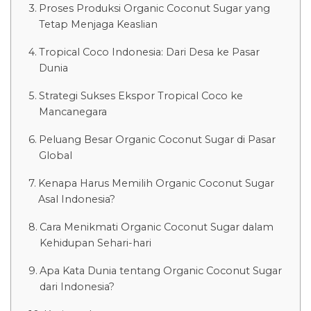
Proses Produksi Organic Coconut Sugar yang
Tetap Menjaga Keaslian
Tropical Coco Indonesia: Dari Desa ke Pasar
Dunia
Strategi Sukses Ekspor Tropical Coco ke
Mancanegara
Peluang Besar Organic Coconut Sugar di Pasar
Global
Kenapa Harus Memilih Organic Coconut Sugar
Asal Indonesia?
Cara Menikmati Organic Coconut Sugar dalam
Kehidupan Sehari-hari
Apa Kata Dunia tentang Organic Coconut Sugar
dari Indonesia?