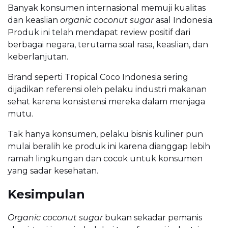
Banyak konsumen internasional memuji kualitas
dan keaslian
organic coconut sugar
asal Indonesia.
Produk ini telah mendapat review positif dari
berbagai negara, terutama soal rasa, keaslian, dan
keberlanjutan.
Brand seperti Tropical Coco Indonesia sering
dijadikan referensi oleh pelaku industri makanan
sehat karena konsistensi mereka dalam menjaga
mutu.
Tak hanya konsumen, pelaku bisnis kuliner pun
mulai beralih ke produk ini karena dianggap lebih
ramah lingkungan dan cocok untuk konsumen
yang sadar kesehatan.
Kesimpulan
Organic coconut sugar
bukan sekadar pemanis