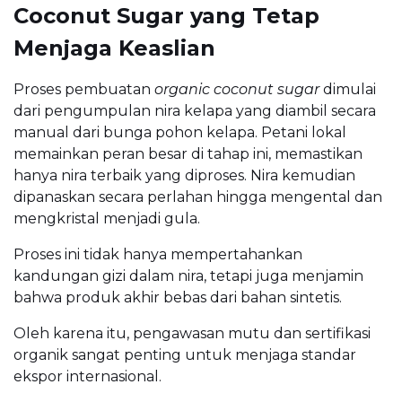
Coconut Sugar yang Tetap
Menjaga Keaslian
Proses pembuatan
organic coconut sugar
dimulai
dari pengumpulan nira kelapa yang diambil secara
manual dari bunga pohon kelapa. Petani lokal
memainkan peran besar di tahap ini, memastikan
hanya nira terbaik yang diproses. Nira kemudian
dipanaskan secara perlahan hingga mengental dan
mengkristal menjadi gula.
Proses ini tidak hanya mempertahankan
kandungan gizi dalam nira, tetapi juga menjamin
bahwa produk akhir bebas dari bahan sintetis.
Oleh karena itu, pengawasan mutu dan sertifikasi
organik sangat penting untuk menjaga standar
ekspor internasional.