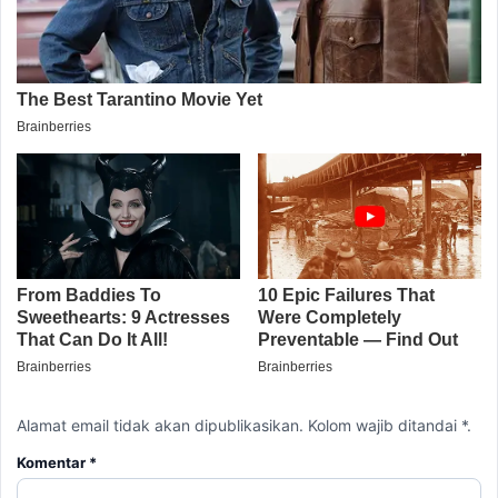
Alamat email tidak akan dipublikasikan. Kolom wajib ditandai *.
Komentar
*