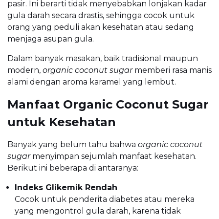
pasir. Ini berarti tidak menyebabkan lonjakan kadar
gula darah secara drastis, sehingga cocok untuk
orang yang peduli akan kesehatan atau sedang
menjaga asupan gula.
Dalam banyak masakan, baik tradisional maupun
modern,
organic coconut sugar
memberi rasa manis
alami dengan aroma karamel yang lembut.
Manfaat Organic Coconut Sugar
untuk Kesehatan
Banyak yang belum tahu bahwa
organic coconut
sugar
menyimpan sejumlah manfaat kesehatan.
Berikut ini beberapa di antaranya:
Indeks Glikemik Rendah
Cocok untuk penderita diabetes atau mereka
yang mengontrol gula darah, karena tidak