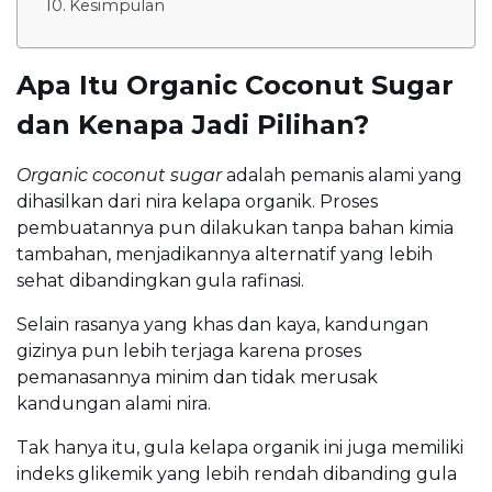
Kesimpulan
Apa Itu Organic Coconut Sugar
dan Kenapa Jadi Pilihan?
Organic coconut sugar
adalah pemanis alami yang
dihasilkan dari nira kelapa organik. Proses
pembuatannya pun dilakukan tanpa bahan kimia
tambahan, menjadikannya alternatif yang lebih
sehat dibandingkan gula rafinasi.
Selain rasanya yang khas dan kaya, kandungan
gizinya pun lebih terjaga karena proses
pemanasannya minim dan tidak merusak
kandungan alami nira.
Tak hanya itu, gula kelapa organik ini juga memiliki
indeks glikemik yang lebih rendah dibanding gula