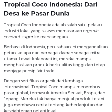
Tropical Coco Indonesia: Dari
Desa ke Pasar Dunia
Tropical Coco Indonesia adalah salah satu pelaku
industri lokal yang sukses memasarkan
organic
coconut sugar
ke mancanegara.
Berbasis di Indonesia, perusahaan ini mengandalkan
petani kelapa dari berbagai daerah sebagai mitra
utama. Lewat kolaborasi ini, mereka mampu
menghasilkan produk berkualitas tinggi dan tetap
menjaga prinsip fair trade.
Dengan sertifikasi organik dari lembaga
internasional, Tropical Coco mampu menembus
pasar global, termasuk Amerika Serikat, Eropa, dan
Jepang. Mereka tak hanya menjual produk, tetapi
juga membawa cerita tentang keberlanjutan dan
kesejahteraan petani lokal.