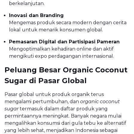
berkelanjutan.
Inovasi dan Branding
Mengemas produk secara modern dengan cerita
lokal untuk menarik konsumen global.
Pemasaran Digital dan Partisipasi Pameran
Mengoptimalkan kehadiran online dan aktif
mengikuti expo perdagangan internasional.
Peluang Besar Organic Coconut
Sugar di Pasar Global
Pasar global untuk produk organik terus
mengalami pertumbuhan, dan
organic coconut
sugar
termasuk dalam daftar produk yang
permintaannya meningkat. Banyak negara mulai
mengalihkan konsumsi dari gula tebu ke alternatif
yang lebih sehat, menjadikan Indonesia sebagai