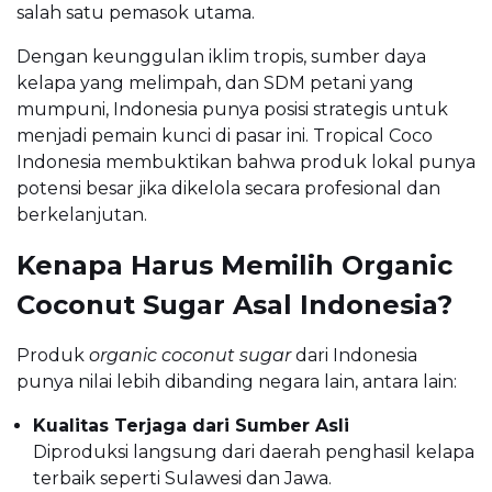
salah satu pemasok utama.
Dengan keunggulan iklim tropis, sumber daya
kelapa yang melimpah, dan SDM petani yang
mumpuni, Indonesia punya posisi strategis untuk
menjadi pemain kunci di pasar ini. Tropical Coco
Indonesia membuktikan bahwa produk lokal punya
potensi besar jika dikelola secara profesional dan
berkelanjutan.
Kenapa Harus Memilih Organic
Coconut Sugar Asal Indonesia?
Produk
organic coconut sugar
dari Indonesia
punya nilai lebih dibanding negara lain, antara lain:
Kualitas Terjaga dari Sumber Asli
Diproduksi langsung dari daerah penghasil kelapa
terbaik seperti Sulawesi dan Jawa.