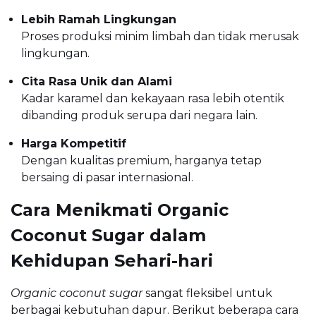
Lebih Ramah Lingkungan
Proses produksi minim limbah dan tidak merusak
lingkungan.
Cita Rasa Unik dan Alami
Kadar karamel dan kekayaan rasa lebih otentik
dibanding produk serupa dari negara lain.
Harga Kompetitif
Dengan kualitas premium, harganya tetap
bersaing di pasar internasional.
Cara Menikmati Organic
Coconut Sugar dalam
Kehidupan Sehari-hari
Organic coconut sugar
sangat fleksibel untuk
berbagai kebutuhan dapur. Berikut beberapa cara