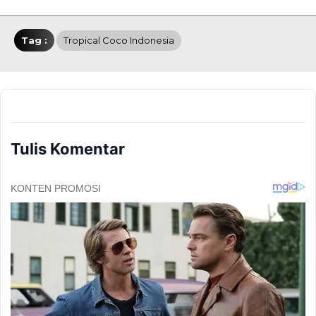
Tag :
Tropical Coco Indonesia
Tulis Komentar