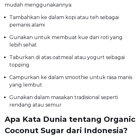
mudah menggunakannya:
Tambahkan ke dalam kopi atau teh sebagai
pemanis alami
Gunakan untuk membuat kue dan roti yang
lebih sehat
Taburkan di atas oatmeal atau yogurt sebagai
topping
Campurkan ke dalam smoothie untuk rasa manis
yang lembut
Gunakan dalam masakan tradisional seperti
rendang atau semur
Apa Kata Dunia tentang Organic
Coconut Sugar dari Indonesia?