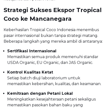
Strategi Sukses Ekspor Tropical
Coco ke Mancanegara
Keberhasilan Tropical Coco Indonesia menembus
pasar internasional bukan tanpa strategi matang.
Beberapa langkah yang mereka ambil di antaranya:
Sertifikasi Internasional
Memastikan semua produk memenuhi standar
USDA Organic, EU Organic, dan JAS Organic.
Kontrol Kualitas Ketat
Setiap batch diuji laboratorium untuk
memastikan kebersihan, kualitas, dan keamanan.
Kemitraan dengan Petani Lokal
Meningkatkan kesejahteraan petani sekaligus
memastikan pasokan bahan baku yang