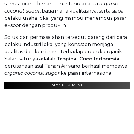
semua orang benar-benar tahu apa itu
organic
coconut sugar
, bagaimana kualitasnya, serta siapa
pelaku usaha lokal yang mampu menembus pasar
ekspor dengan produk ini.
Solusi dari permasalahan tersebut datang dari para
pelaku industri lokal yang konsisten menjaga
kualitas dan komitmen terhadap produk organik.
Salah satunya adalah
Tropical Coco Indonesia
,
perusahaan asal Tanah Air yang berhasil membawa
organic coconut sugar
ke pasar internasional.
ADVERTISEMENT