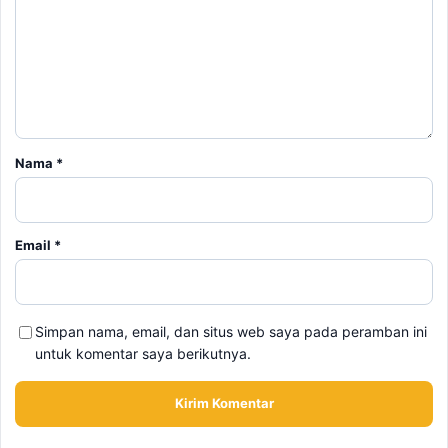
Nama
*
Email
*
Simpan nama, email, dan situs web saya pada peramban ini
untuk komentar saya berikutnya.