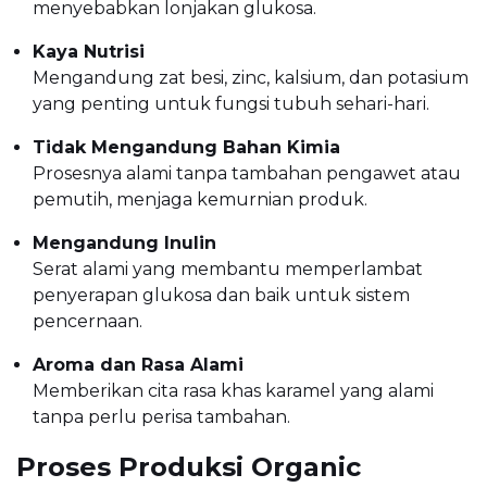
menyebabkan lonjakan glukosa.
Kaya Nutrisi
Mengandung zat besi, zinc, kalsium, dan potasium
yang penting untuk fungsi tubuh sehari-hari.
Tidak Mengandung Bahan Kimia
Prosesnya alami tanpa tambahan pengawet atau
pemutih, menjaga kemurnian produk.
Mengandung Inulin
Serat alami yang membantu memperlambat
penyerapan glukosa dan baik untuk sistem
pencernaan.
Aroma dan Rasa Alami
Memberikan cita rasa khas karamel yang alami
tanpa perlu perisa tambahan.
Proses Produksi Organic