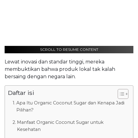
SCROLL TO RESUME CONTENT
Lewat inovasi dan standar tinggi, mereka
membuktikan bahwa produk lokal tak kalah
bersaing dengan negara lain.
Daftar isi
Apa Itu Organic Coconut Sugar dan Kenapa Jadi
Pilihan?
Manfaat Organic Coconut Sugar untuk
Kesehatan