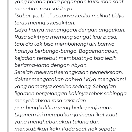
yang berada pada pegangan kursi roda saat
menahan rasa sakitnya.
“Sabar, ya, Li …,” ucapnya ketika melihat Lidya
terus meringis kesakitan.
Lidya hanya menanggapi dengan anggukan.
Rasa sakitnya memang sangat luar biasa,
tapi dia tak bisa membohongi diri bahwa
hatinya berbunga-bunga. Bagaimanapun,
kejadian tersebut membuatnya bisa lebih
berlama-lama dengan Abyan.
Setelah melewati serangkaian pemeriksaan,
dokter mengatakan bahwa Lidya mengalami
yang namanya keseleo sedang. Sebagian
ligamen pergelangan kakinya robek sehingga
menyebabkan rasa sakit dan
pembengkakkan yang berkepanjangan.
Liganem ini merupakan jaringan ikat kuat
yang menghubungkan tulang dan
menstabilkan kaki. Pada saat hak sepatu