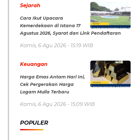
Sejarah
Cara Ikut Upacara
Kemerdekaan di Istana 17
Agustus 2026, Syarat dan Link Pendaftaran
Kamis, 6 Agu 2026 - 15:19 WIB
Keuangan
Harga Emas Antam Hari Ini,
Cek Pergerakan Harga
Logam Mulia Terbaru
Kamis, 6 Agu 2026 - 15:09 WIB
POPULER