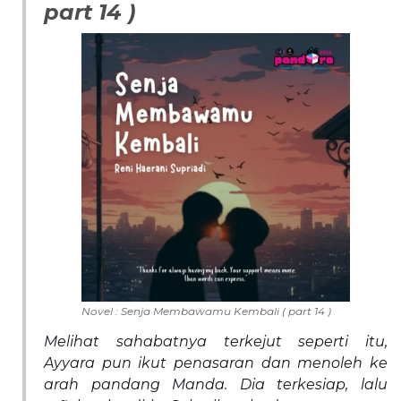
part 14 )
Novel : Senja Membawamu Kembali ( part 14 )
Melihat sahabatnya terkejut seperti itu,
Ayyara pun ikut penasaran dan menoleh ke
arah pandang Manda. Dia terkesiap, lalu