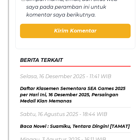
saya pada peramban ini untuk
komentar saya berikutnya.
BERITA TERKAIT
Selasa, 16 Desember 2025 - 11:41 WIB
Daftar Klasemen Sementara SEA Games 2025
per Hari Ini, 16 Desember 2025, Persaingan
Medali Kian Memanas
Sabtu, 16 Agustus 2025 - 18:44 WIB
Baca Novel : Suamiku, Tentara Dingin! [TAMAT]
Minggu, 3 Agustus 2025 - 16:11 WIB