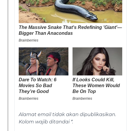
Alamat email tidak akan dipublikasikan.
Kolom wajib ditandai *.