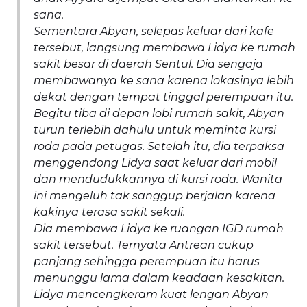
sana.
Sementara Abyan, selepas keluar dari kafe
tersebut, langsung membawa Lidya ke rumah
sakit besar di daerah Sentul. Dia sengaja
membawanya ke sana karena lokasinya lebih
dekat dengan tempat tinggal perempuan itu.
Begitu tiba di depan lobi rumah sakit, Abyan
turun terlebih dahulu untuk meminta kursi
roda pada petugas. Setelah itu, dia terpaksa
menggendong Lidya saat keluar dari mobil
dan mendudukkannya di kursi roda. Wanita
ini mengeluh tak sanggup berjalan karena
kakinya terasa sakit sekali.
Dia membawa Lidya ke ruangan IGD rumah
sakit tersebut. Ternyata Antrean cukup
panjang sehingga perempuan itu harus
menunggu lama dalam keadaan kesakitan.
Lidya mencengkeram kuat lengan Abyan