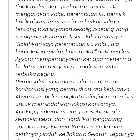
tidak melakukan perbuatan tercela. Dia
mengatakan kalau perempuan itu pemilik
butik di lantai satusedang berkonsultasi
tentang bisnisnyadan sekaligus orang yang
mengontrak kamar di sebelah kantornya.
“Salahkan saja perempuan itu kalau dia
berpakaian minim, bukan aku!” dalihnya kala
Ayyara mempertanyakan kenapa menerima
kedatangannya yang berpakaian serba
terbuka begitu.
Permasalahan itupun berlalu tanpa ada
konfrontasi yang berarti di antara keduanya.
Abyan kembali mengikuti keinginan sang istri
untuk memindahkan lokasi kantornya.
Apalagi, perkembangan perusahaan dia
semakin pesat dan Hardi ikut bergabung
untuk mengelolanya. Kantor mereka pun
akhirnya pindah ke Jakarta Selatan, tepatnya