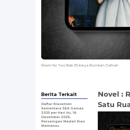
Room for Two Bab 35 Karya Bumban Dafnah
Novel : 
Berita Terkait
Satu Ru
Daftar Klasemen
Sementara SEA Games
2025 per Hari Ini, 16
Desember 2025,
Persaingan Medali Kian
Memanas