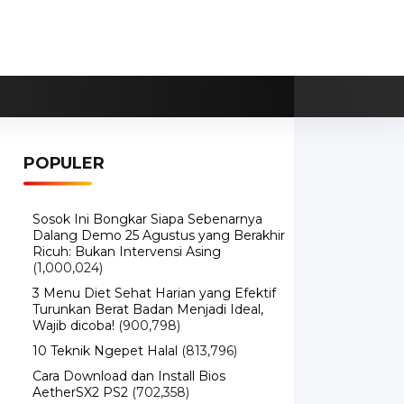
POPULER
Sosok Ini Bongkar Siapa Sebenarnya
Dalang Demo 25 Agustus yang Berakhir
Ricuh: Bukan Intervensi Asing
(1,000,024)
3 Menu Diet Sehat Harian yang Efektif
Turunkan Berat Badan Menjadi Ideal,
Wajib dicoba!
(900,798)
10 Teknik Ngepet Halal
(813,796)
Cara Download dan Install Bios
AetherSX2 PS2
(702,358)