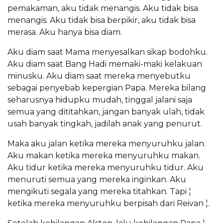
pemakaman, aku tidak menangis. Aku tidak bisa
menangis. Aku tidak bisa berpikir, aku tidak bisa
merasa. Aku hanya bisa diam.
Aku diam saat Mama menyesalkan sikap bodohku.
Aku diam saat Bang Hadi memaki-maki kelakuan
minusku. Aku diam saat mereka menyebutku
sebagai penyebab kepergian Papa. Mereka bilang
seharusnya hidupku mudah, tinggal jalani saja
semua yang dititahkan, jangan banyak ulah, tidak
usah banyak tingkah, jadilah anak yang penurut.
Maka aku jalan ketika mereka menyuruhku jalan.
Aku makan ketika mereka menyuruhku makan.
Aku tidur ketika mereka menyuruhku tidur. Aku
menuruti semua yang mereka inginkan. Aku
mengikuti segala yang mereka titahkan. Tapi ¦
ketika mereka menyuruhku berpisah dari Reivan ¦.