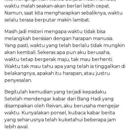
waktu malah seakan-akan berlari lebih cepat.
Namun, saat kita mengharapkan sebaliknya, waktu
selalu terasa berputar makin lambat.
Masih jadi misteri mengapa waktu tidak bisa
melangkah bersisian dengan harapan manusia.
Yang pasti, waktu yang telah berlalu tidak mungkin
akan kembali. Sekeras apa pun aku berusaha,
waktu tetap bergerak maju, tak mau berhenti.
Waktu tak mau tahu apa yang telah ia tinggalkan di
belakangnya, apakah itu harapan, atau justru
penyesalan.
Begitulah kemudian yang terjadi kepadaku.
Setelah mendengar kabar dari Bang Hadi yang
disampaikan oleh Reivan, aku berusaha mengejar
waktu. Kunyalakan ponsel, kubaca kabar berita
yang seharusnya telah kuketahui beberapa jam
lebih awal.