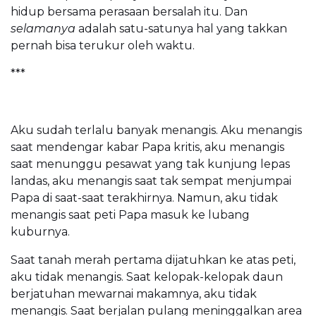
hidup bersama perasaan bersalah itu. Dan
selamanya
adalah satu-satunya hal yang takkan
pernah bisa terukur oleh waktu.
***
Aku sudah terlalu banyak menangis. Aku menangis
saat mendengar kabar Papa kritis, aku menangis
saat menunggu pesawat yang tak kunjung lepas
landas, aku menangis saat tak sempat menjumpai
Papa di saat-saat terakhirnya. Namun, aku tidak
menangis saat peti Papa masuk ke lubang
kuburnya.
Saat tanah merah pertama dijatuhkan ke atas peti,
aku tidak menangis. Saat kelopak-kelopak daun
berjatuhan mewarnai makamnya, aku tidak
menangis. Saat berjalan pulang meninggalkan area