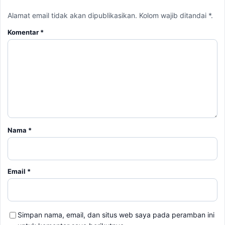
Alamat email tidak akan dipublikasikan. Kolom wajib ditandai *.
Komentar
*
Nama
*
Email
*
Simpan nama, email, dan situs web saya pada peramban ini