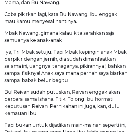
Mama, dan Bu Nawang.
Coba pikirkan lagi, kata Bu Nawang. Ibu enggak
mau kamu menyesal nantinya.
Mbak Nawang, gimana kalau kita serahkan saja
semuanya ke anak-anak
Iya, Tri, Mbak setuju. Tapi Mbak kepingin anak Mbak
berpikir dengan jernih, dia sudah dimanfaatkan
selama ini, uangnya, tenaganya, pikirannya ¦ bahkan
sampai fisiknya! Anak saya mana pernah saya biarkan
sampai babak belur begitu
Bu! Reivan sudah putuskan, Reivan enggak akan
bercerai sama Ishana. Titik. Tolong Ibu hormati
keputusan Reivan. Pernikahan ini juga, kan, dulu
kemauan Ibu
Tapi bukan untuk dijadikan main-mainan seperti ini,