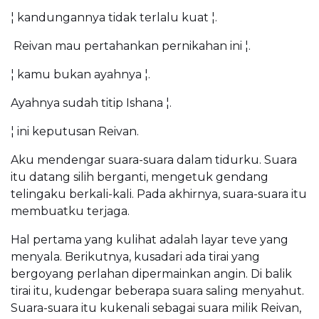
¦ kandungannya tidak terlalu kuat ¦.
Reivan mau pertahankan pernikahan ini ¦.
¦ kamu bukan ayahnya ¦.
Ayahnya sudah titip Ishana ¦.
¦ ini keputusan Reivan.
Aku mendengar suara-suara dalam tidurku. Suara
itu datang silih berganti, mengetuk gendang
telingaku berkali-kali. Pada akhirnya, suara-suara itu
membuatku terjaga.
Hal pertama yang kulihat adalah layar teve yang
menyala. Berikutnya, kusadari ada tirai yang
bergoyang perlahan dipermainkan angin. Di balik
tirai itu, kudengar beberapa suara saling menyahut.
Suara-suara itu kukenali sebagai suara milik Reivan,