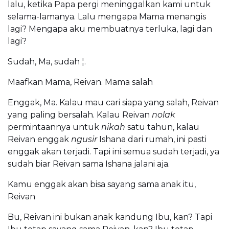
lalu, ketika Papa pergi meninggalkan kami untuk
selama-lamanya. Lalu mengapa Mama menangis
lagi? Mengapa aku membuatnya terluka, lagi dan
lagi?
Sudah, Ma, sudah ¦.
Maafkan Mama, Reivan. Mama salah
Enggak, Ma. Kalau mau cari siapa yang salah, Reivan
yang paling bersalah. Kalau Reivan
nolak
permintaannya untuk
nikah
satu tahun, kalau
Reivan enggak
ngusir
Ishana dari rumah, ini pasti
enggak akan terjadi. Tapi ini semua sudah terjadi, ya
sudah biar Reivan sama Ishana jalani aja.
Kamu enggak akan bisa sayang sama anak itu,
Reivan
Bu, Reivan ini bukan anak kandung Ibu, kan? Tapi