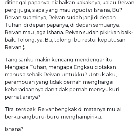
ditinggal papanya, diabaikan kakaknya, kalau Reivan
pergi juga, siapa yang mau
nguatin
Ishana, Bu?
Reivan suaminya, Reivan sudah janji di depan
Tuhan, di depan papanya, di depan semuanya.
Reivan mau jaga Ishana. Reivan sudah pikirkan baik-
baik. Tolong, ya, Bu, tolong Ibu restui keputusan
Reivan ¦.
Tangisanku makin kencang mendengar itu.
Mengapa Tuhan, mengapa Engkau ciptakan
manusia sebaik Reivan untukku? Untuk aku,
perempuan yang tidak pernah menghargai
keberadaannya dan tidak pernah mensyukuri
perhatiannya?
Tirai tersibak. Reivanbengkak di matanya mulai
berkurangburu-buru menghampiriku.
Ishana?