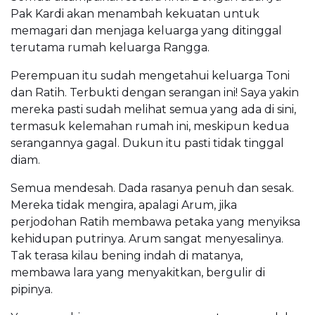
Pak Kardi akan menambah kekuatan untuk
memagari dan menjaga keluarga yang ditinggal
terutama rumah keluarga Rangga.
Perempuan itu sudah mengetahui keluarga Toni
dan Ratih. Terbukti dengan serangan ini! Saya yakin
mereka pasti sudah melihat semua yang ada di sini,
termasuk kelemahan rumah ini, meskipun kedua
serangannya gagal. Dukun itu pasti tidak tinggal
diam.
Semua mendesah. Dada rasanya penuh dan sesak.
Mereka tidak mengira, apalagi Arum, jika
perjodohan Ratih membawa petaka yang menyiksa
kehidupan putrinya. Arum sangat menyesalinya.
Tak terasa kilau bening indah di matanya,
membawa lara yang menyakitkan, bergulir di
pipinya.