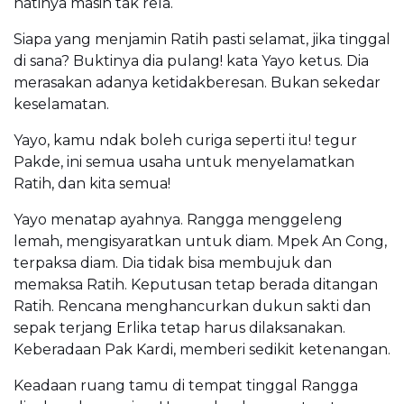
hatinya masih tak rela.
Siapa yang menjamin Ratih pasti selamat, jika tinggal
di sana? Buktinya dia pulang! kata Yayo ketus. Dia
merasakan adanya ketidakberesan. Bukan sekedar
keselamatan.
Yayo, kamu ndak boleh curiga seperti itu! tegur
Pakde, ini semua usaha untuk menyelamatkan
Ratih, dan kita semua!
Yayo menatap ayahnya. Rangga menggeleng
lemah, mengisyaratkan untuk diam. Mpek An Cong,
terpaksa diam. Dia tidak bisa membujuk dan
memaksa Ratih. Keputusan tetap berada ditangan
Ratih. Rencana menghancurkan dukun sakti dan
sepak terjang Erlika tetap harus dilaksanakan.
Keberadaan Pak Kardi, memberi sedikit ketenangan.
Keadaan ruang tamu di tempat tinggal Rangga