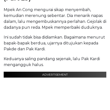
Mpek An Cong mengurai sikap menyembah,
kemudian merenung sebentar. Dia menarik napas
dalam, lalu mengembuskannya perlahan. Gejolak di
dadanya pun reda. Mpek memperbaiki duduknya.
Ini sudah tidak bisa didiamkan. Bagaimana menurut
bapak-bapak berdua, ujarnya ditujukan kepada
Pakde dan Pak Kardi.
Keduanya saling pandang sejenak, lalu Pak Kardi
mengangguk halus.
ADVERTISEMENT