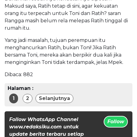
Maksud saya, Ratih tetap di sini, agar kekuatan
orang itu terpecah untuk Toni dan Ratih? saran
Rangga masih belum rela melepas Ratih tinggal di
rumah itu.
Yang jadi masalah, tujuan perempuan itu
menghancurkan Ratih, bukan Toni! Jika Ratih
bersama Toni, mereka akan berpikir dua kali jika
menginginkan Toni tidak terdampak, jelas Mpek.
Dibaca:
882
Halaman :
1
2
Selanjutnya
Follow WhatsApp Channel
Follow
www.redaksiku.com untuk
update berita terbaru setiap