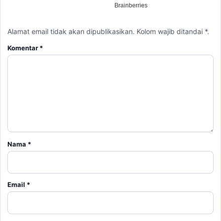
Alamat email tidak akan dipublikasikan. Kolom wajib ditandai *.
Komentar
*
Nama
*
Email
*