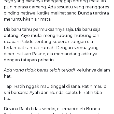
Yayo yang biasanya menganggap enteng masalah
pun merasa gamang. Ada sesuatu yang menggores
dinding hatinya, ketika melihat sang Bunda tercinta
meruntuhkan air mata.
Dia baru tahu permukaannya saja. Dia baru saja
datang. Yayo mulai menghubung-hubungkan
ucapan Pakde tentang keberuntungan dia
terlambat sampai rumah. Dengan semua yang
diperlihatkan Pakde, dia memandang adiknya
dengan tatapan prihatin.
Ada yang tidak beres telah terjadi,
keluhnya dalam
hati.
Tapi, Ratih nggak mau tinggal di sana. Ratih mau di
sini bersama Ayah dan Bunda, celetuk Ratih tiba-
tiba.
Di sana Ratih tidak sendiri, ditemani oleh Bunda.