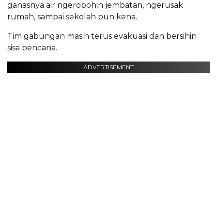
ganasnya air ngerobohin jembatan, ngerusak
rumah, sampai sekolah pun kena.
Tim gabungan masih terus evakuasi dan bersihin
sisa bencana.
ADVERTISEMENT