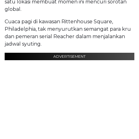
satu lokasi membuat momen ini mencuri sorotan
global.
Cuaca pagi di kawasan Rittenhouse Square,
Philadelphia, tak menyurutkan semangat para kru
dan pemeran serial Reacher dalam menjalankan
jadwal syuting.
ADVERTISEMENT