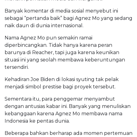
Banyak komentar di media sosial menyebut ini
sebagai “pertanda baik” bagi Agnez Mo yang sedang
naik daun di dunia internasional.
Nama Agnez Mo pun semakin ramai
diperbincangkan. Tidak hanya karena peran
barunya di Reacher, tapi juga karena keunikan
situasi ini yang seolah membawa keberuntungan
tersendiri.
Kehadiran Joe Biden di lokasi syuting tak pelak
menjadi simbol prestise bagi proyek tersebut.
Sementara itu, para penggemar menyambut
dengan antusias kabar ini. Banyak yang menuliskan
kebanggaan karena Agnez Mo membawa nama
Indonesia ke pentas dunia.
Beberapa bahkan berharap ada momen pertemuan