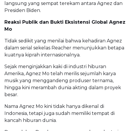
langsung yang sempat terekam antara Agnez dan
Presiden Biden.
Reaksi Publik dan Bukti Eksistensi Global Agnez
Mo
Tidak sedikit yang menilai bahwa kehadiran Agnez
dalam serial sekelas Reacher menunjukkan betapa
kuatnya kiprah internasionalnya.
Sejak menginjakkan kaki di industri hiburan
Amerika, Agnez Mo telah merilis sejumlah karya
musik yang menggandeng produser ternama,
hingga kini merambah dunia akting dalam proyek
besar.
Nama Agnez Mo kini tidak hanya dikenal di
Indonesia, tetapi juga sudah memiliki tempat di
kancah hiburan dunia.