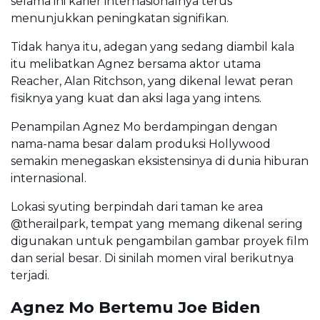
selama ini karier internasionalnya terus
menunjukkan peningkatan signifikan.
Tidak hanya itu, adegan yang sedang diambil kala
itu melibatkan Agnez bersama aktor utama
Reacher, Alan Ritchson, yang dikenal lewat peran
fisiknya yang kuat dan aksi laga yang intens.
Penampilan Agnez Mo berdampingan dengan
nama-nama besar dalam produksi Hollywood
semakin menegaskan eksistensinya di dunia hiburan
internasional.
Lokasi syuting berpindah dari taman ke area
@therailpark, tempat yang memang dikenal sering
digunakan untuk pengambilan gambar proyek film
dan serial besar. Di sinilah momen viral berikutnya
terjadi.
Agnez Mo Bertemu Joe Biden