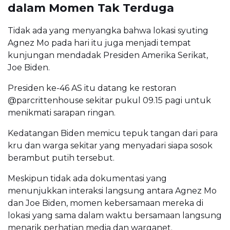
dalam Momen Tak Terduga
Tidak ada yang menyangka bahwa lokasi syuting
Agnez Mo pada hari itu juga menjadi tempat
kunjungan mendadak Presiden Amerika Serikat,
Joe Biden.
Presiden ke-46 AS itu datang ke restoran
@parcrittenhouse sekitar pukul 09.15 pagi untuk
menikmati sarapan ringan.
Kedatangan Biden memicu tepuk tangan dari para
kru dan warga sekitar yang menyadari siapa sosok
berambut putih tersebut.
Meskipun tidak ada dokumentasi yang
menunjukkan interaksi langsung antara Agnez Mo
dan Joe Biden, momen kebersamaan mereka di
lokasi yang sama dalam waktu bersamaan langsung
menarik perhatian media dan warganet.