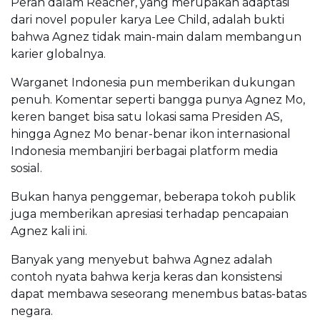
Peran dalam Reacher, yang merupakan adaptasi
dari novel populer karya Lee Child, adalah bukti
bahwa Agnez tidak main-main dalam membangun
karier globalnya.
Warganet Indonesia pun memberikan dukungan
penuh. Komentar seperti bangga punya Agnez Mo,
keren banget bisa satu lokasi sama Presiden AS,
hingga Agnez Mo benar-benar ikon internasional
Indonesia membanjiri berbagai platform media
sosial.
Bukan hanya penggemar, beberapa tokoh publik
juga memberikan apresiasi terhadap pencapaian
Agnez kali ini.
Banyak yang menyebut bahwa Agnez adalah
contoh nyata bahwa kerja keras dan konsistensi
dapat membawa seseorang menembus batas-batas
negara.