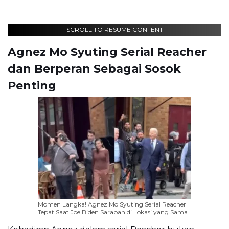
SCROLL TO RESUME CONTENT
Agnez Mo Syuting Serial Reacher
dan Berperan Sebagai Sosok
Penting
Momen Langka! Agnez Mo Syuting Serial Reacher
Tepat Saat Joe Biden Sarapan di Lokasi yang Sama