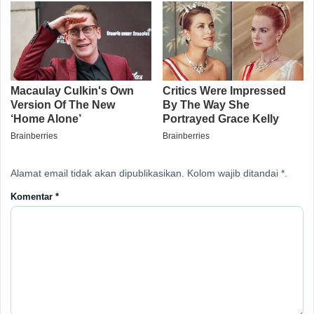
Alamat email tidak akan dipublikasikan. Kolom wajib ditandai *.
Komentar
*