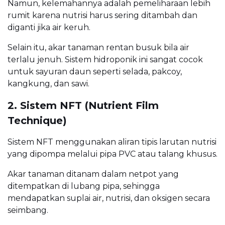
Namun, kelemahannya adalah pemeliharaan lebih
rumit karena nutrisi harus sering ditambah dan
diganti jika air keruh.
Selain itu, akar tanaman rentan busuk bila air
terlalu jenuh. Sistem hidroponik ini sangat cocok
untuk sayuran daun seperti selada, pakcoy,
kangkung, dan sawi.
2. Sistem NFT (Nutrient Film
Technique)
Sistem NFT menggunakan aliran tipis larutan nutrisi
yang dipompa melalui pipa PVC atau talang khusus.
Akar tanaman ditanam dalam netpot yang
ditempatkan di lubang pipa, sehingga
mendapatkan suplai air, nutrisi, dan oksigen secara
seimbang.