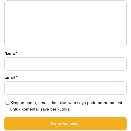
Nama
*
Email
*
Simpan nama, email, dan situs web saya pada peramban ini
untuk komentar saya berikutnya.