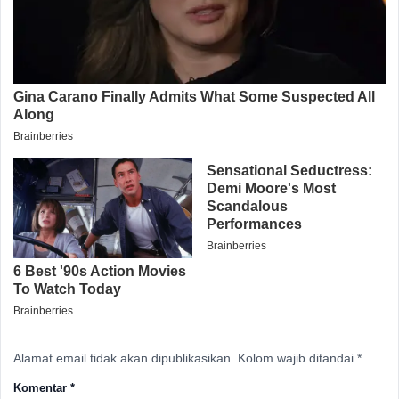
Alamat email tidak akan dipublikasikan. Kolom wajib ditandai *.
Komentar
*