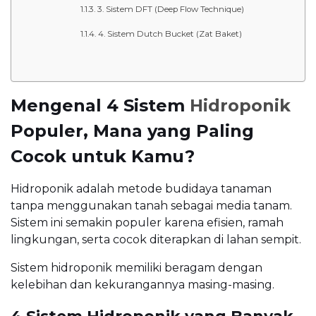
3. Sistem DFT (Deep Flow Technique)
4. Sistem Dutch Bucket (Zat Baket)
Mengenal 4 Sistem
Hidroponik
Populer, Mana yang Paling
Cocok untuk Kamu?
Hidroponik adalah metode budidaya tanaman
tanpa menggunakan tanah sebagai media tanam.
Sistem ini semakin populer karena efisien, ramah
lingkungan, serta cocok diterapkan di lahan sempit.
Sistem hidroponik memiliki beragam dengan
kelebihan dan kekurangannya masing-masing.