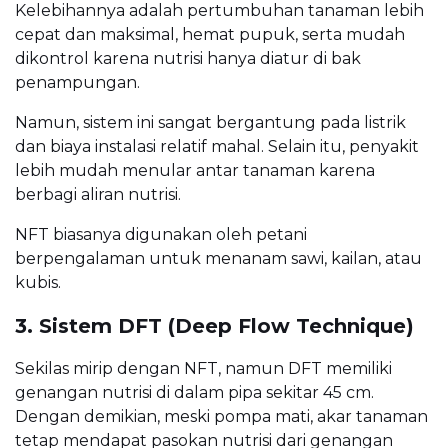
Kelebihannya adalah pertumbuhan tanaman lebih
cepat dan maksimal, hemat pupuk, serta mudah
dikontrol karena nutrisi hanya diatur di bak
penampungan.
Namun, sistem ini sangat bergantung pada listrik
dan biaya instalasi relatif mahal. Selain itu, penyakit
lebih mudah menular antar tanaman karena
berbagi aliran nutrisi.
NFT biasanya digunakan oleh petani
berpengalaman untuk menanam sawi, kailan, atau
kubis.
3. Sistem DFT (Deep Flow Technique)
Sekilas mirip dengan NFT, namun DFT memiliki
genangan nutrisi di dalam pipa sekitar 45 cm.
Dengan demikian, meski pompa mati, akar tanaman
tetap mendapat pasokan nutrisi dari genangan