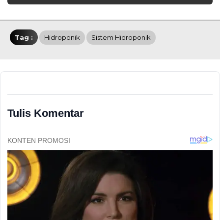
Tag :
Hidroponik
Sistem Hidroponik
Tulis Komentar