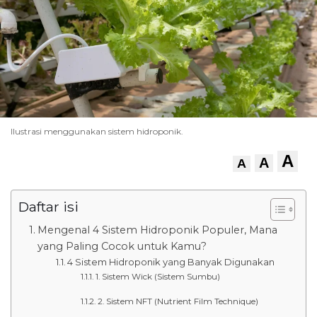
Ilustrasi menggunakan sistem hidroponik.
A
A
A
Daftar isi
Mengenal 4 Sistem Hidroponik Populer, Mana
yang Paling Cocok untuk Kamu?
4 Sistem Hidroponik yang Banyak Digunakan
1. Sistem Wick (Sistem Sumbu)
2. Sistem NFT (Nutrient Film Technique)