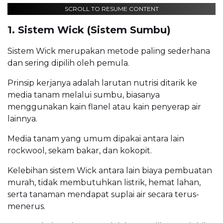
SCROLL TO RESUME CONTENT
1. Sistem Wick (Sistem Sumbu)
Sistem Wick merupakan metode paling sederhana
dan sering dipilih oleh pemula.
Prinsip kerjanya adalah larutan nutrisi ditarik ke
media tanam melalui sumbu, biasanya
menggunakan kain flanel atau kain penyerap air
lainnya.
Media tanam yang umum dipakai antara lain
rockwool, sekam bakar, dan kokopit.
Kelebihan sistem Wick antara lain biaya pembuatan
murah, tidak membutuhkan listrik, hemat lahan,
serta tanaman mendapat suplai air secara terus-
menerus.