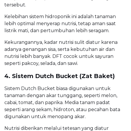
tersebut.
Kelebihan sistem hidroponik ini adalah tanaman
lebih optimal menyerap nutrisi, tetap aman saat
listrik mati, dan pertumbuhan lebih seragam.
Kekurangannya, kadar nutrisi sulit diatur karena
adanya genangan sisa, serta kebutuhan air dan
nutrisi lebih banyak. DFT cocok untuk sayuran
seperti pakcoy, selada, dan sawi.
4. Sistem Dutch Bucket (Zat Baket)
Sistem Dutch Bucket biasa digunakan untuk
tanaman dengan akar tunggang, seperti melon,
cabai, tomat, dan paprika. Media tanam padat
seperti arang sekam, hidroton, atau pecahan bata
digunakan untuk menopang akar.
Nutrisi diberikan melalui tetesan yang diatur