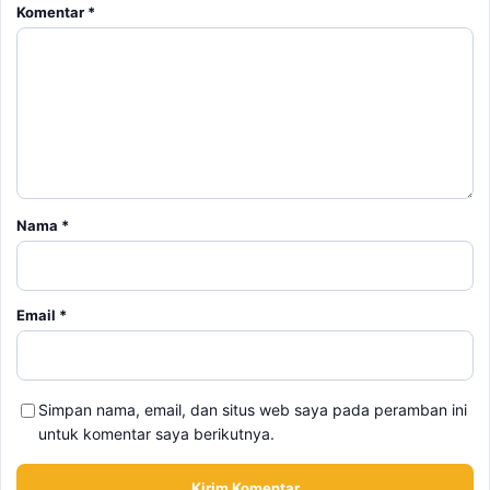
Komentar
*
Nama
*
Email
*
Simpan nama, email, dan situs web saya pada peramban ini
untuk komentar saya berikutnya.