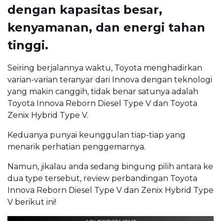
dengan kapasitas besar,
kenyamanan, dan energi tahan
tinggi.
Seiring berjalannya waktu, Toyota menghadirkan
varian-varian teranyar dari Innova dengan teknologi
yang makin canggih, tidak benar satunya adalah
Toyota Innova Reborn Diesel Type V dan Toyota
Zenix Hybrid Type V.
Keduanya punyai keunggulan tiap-tiap yang
menarik perhatian penggemarnya.
Namun, jikalau anda sedang bingung pilih antara ke
dua type tersebut, review perbandingan Toyota
Innova Reborn Diesel Type V dan Zenix Hybrid Type
V berikut ini!