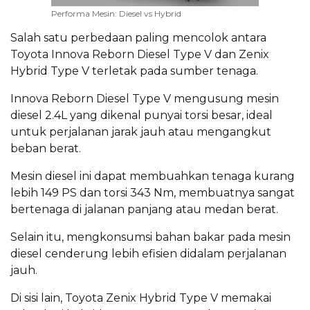
Performa Mesin: Diesel vs Hybrid
Salah satu perbedaan paling mencolok antara
Toyota Innova Reborn Diesel Type V dan Zenix
Hybrid Type V terletak pada sumber tenaga.
Innova Reborn Diesel Type V mengusung mesin
diesel 2.4L yang dikenal punyai torsi besar, ideal
untuk perjalanan jarak jauh atau mengangkut
beban berat.
Mesin diesel ini dapat membuahkan tenaga kurang
lebih 149 PS dan torsi 343 Nm, membuatnya sangat
bertenaga di jalanan panjang atau medan berat.
Selain itu, mengkonsumsi bahan bakar pada mesin
diesel cenderung lebih efisien didalam perjalanan
jauh.
Di sisi lain, Toyota Zenix Hybrid Type V memakai