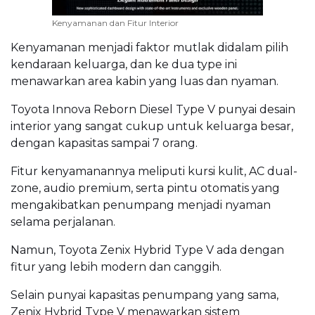
Kenyamanan dan Fitur Interior
Kenyamanan menjadi faktor mutlak didalam pilih
kendaraan keluarga, dan ke dua type ini
menawarkan area kabin yang luas dan nyaman.
Toyota Innova Reborn Diesel Type V punyai desain
interior yang sangat cukup untuk keluarga besar,
dengan kapasitas sampai 7 orang.
Fitur kenyamanannya meliputi kursi kulit, AC dual-
zone, audio premium, serta pintu otomatis yang
mengakibatkan penumpang menjadi nyaman
selama perjalanan.
Namun, Toyota Zenix Hybrid Type V ada dengan
fitur yang lebih modern dan canggih.
Selain punyai kapasitas penumpang yang sama,
Zenix Hybrid Type V menawarkan sistem