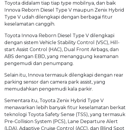
Toyota didalam tiap tiap type mobilnya, dan baik
Innova Reborn Diesel Type V maupun Zenix Hybrid
Type V udah dilengkapi dengan berbagai fitur
keselamatan canggih.
Toyota Innova Reborn Diesel Type V dilengkapi
dengan sistem Vehicle Stability Control (VSC), Hill-
start Assist Control (HAC), Dual Front Airbags, dan
ABS dengan EBD, yang menanggung keamanan
pengemudi dan penumpang.
Selain itu, Innova termasuk dilengkapi dengan rear
parking sensor dan camera park assist, yang
memudahkan pengemudi kala parkir.
Sementara itu, Toyota Zenix Hybrid Type V
menawarkan lebih banyak fitur keselamatan berkat
teknologi Toyota Safety Sense (TSS), yang termasuk
Pre-Collision System (PCS), Lane Departure Alert
(LDA), Adaptive Cruise Control (ACC), dan Blind Spot