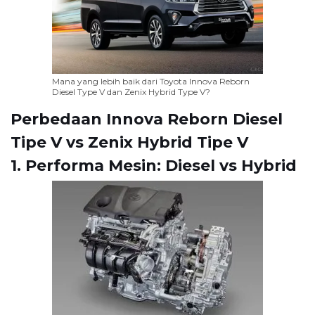
Mana yang lebih baik dari Toyota Innova Reborn
Diesel Type V dan Zenix Hybrid Type V?
Perbedaan Innova Reborn Diesel
Tipe V vs Zenix Hybrid Tipe V
1. Performa Mesin: Diesel vs Hybrid