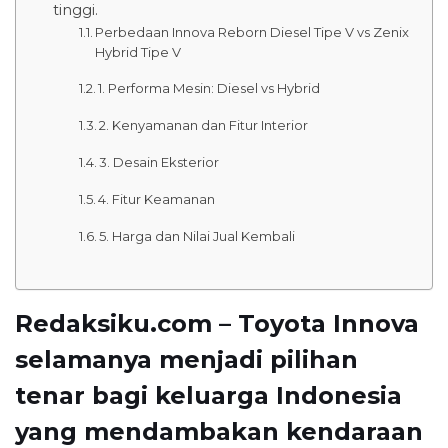
tinggi.
Perbedaan Innova Reborn Diesel Tipe V vs Zenix
Hybrid Tipe V
1. Performa Mesin: Diesel vs Hybrid
2. Kenyamanan dan Fitur Interior
3. Desain Eksterior
4. Fitur Keamanan
5. Harga dan Nilai Jual Kembali
Redaksiku.com – Toyota Innova
selamanya menjadi pilihan
tenar bagi keluarga Indonesia
yang mendambakan kendaraan