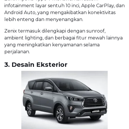
infotainment layar sentuh 10 inci, Apple CarPlay, dan
Android Auto, yang mengakibatkan konektivitas
lebih enteng dan menyenangkan.
Zenix termasuk dilengkapi dengan sunroof,
ambient lighting, dan berbagai fitur mewah lainnya
yang meningkatkan kenyamanan selama
perjalanan.
3. Desain Eksterior