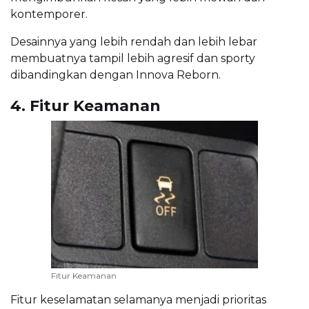
kontemporer.
Desainnya yang lebih rendah dan lebih lebar
membuatnya tampil lebih agresif dan sporty
dibandingkan dengan Innova Reborn.
4. Fitur Keamanan
Fitur Keamanan
Fitur keselamatan selamanya menjadi prioritas