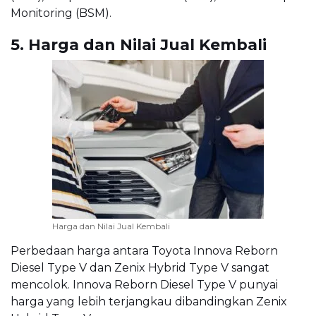
Monitoring (BSM).
5. Harga dan Nilai Jual Kembali
Harga dan Nilai Jual Kembali
Perbedaan harga antara Toyota Innova Reborn
Diesel Type V dan Zenix Hybrid Type V sangat
mencolok. Innova Reborn Diesel Type V punyai
harga yang lebih terjangkau dibandingkan Zenix