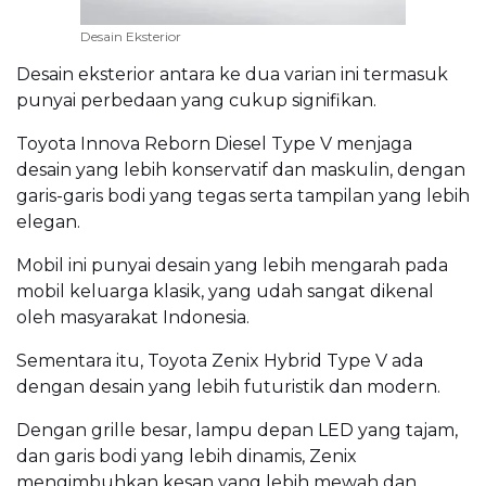
Desain Eksterior
Desain eksterior antara ke dua varian ini termasuk
punyai perbedaan yang cukup signifikan.
Toyota Innova Reborn Diesel Type V menjaga
desain yang lebih konservatif dan maskulin, dengan
garis-garis bodi yang tegas serta tampilan yang lebih
elegan.
Mobil ini punyai desain yang lebih mengarah pada
mobil keluarga klasik, yang udah sangat dikenal
oleh masyarakat Indonesia.
Sementara itu, Toyota Zenix Hybrid Type V ada
dengan desain yang lebih futuristik dan modern.
Dengan grille besar, lampu depan LED yang tajam,
dan garis bodi yang lebih dinamis, Zenix
mengimbuhkan kesan yang lebih mewah dan