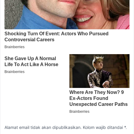
Alamat email tidak akan dipublikasikan. Kolom wajib ditandai *.