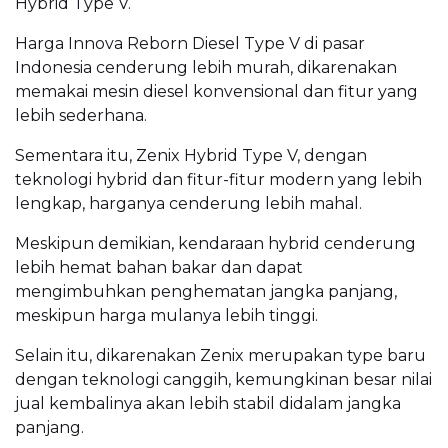
Hybrid Type V.
Harga Innova Reborn Diesel Type V di pasar
Indonesia cenderung lebih murah, dikarenakan
memakai mesin diesel konvensional dan fitur yang
lebih sederhana.
Sementara itu, Zenix Hybrid Type V, dengan
teknologi hybrid dan fitur-fitur modern yang lebih
lengkap, harganya cenderung lebih mahal.
Meskipun demikian, kendaraan hybrid cenderung
lebih hemat bahan bakar dan dapat
mengimbuhkan penghematan jangka panjang,
meskipun harga mulanya lebih tinggi.
Selain itu, dikarenakan Zenix merupakan type baru
dengan teknologi canggih, kemungkinan besar nilai
jual kembalinya akan lebih stabil didalam jangka
panjang.