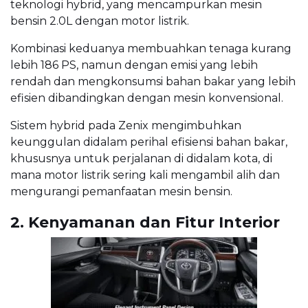
teknologi hybrid, yang mencampurkan mesin
bensin 2.0L dengan motor listrik.
Kombinasi keduanya membuahkan tenaga kurang
lebih 186 PS, namun dengan emisi yang lebih
rendah dan mengkonsumsi bahan bakar yang lebih
efisien dibandingkan dengan mesin konvensional.
Sistem hybrid pada Zenix mengimbuhkan
keunggulan didalam perihal efisiensi bahan bakar,
khususnya untuk perjalanan di didalam kota, di
mana motor listrik sering kali mengambil alih dan
mengurangi pemanfaatan mesin bensin.
2. Kenyamanan dan Fitur Interior