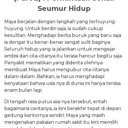
Seumur Hidup
Maya berjalan dengan langkah yang terhuyung-
huyung. Untuk berdiri saja, ia sudah cukup
kesulitan. Menghadapi berita buruk yang baru saja
ia dengar itu benar-benar sangat sulit baginya.
Seluruh hidup yang ia jalankan untuk mengejar
ambisi dan cita-citanya itu terasa hancur begitu saja.
Penyakit mematikan yang diderita olehnya
membuat Maya harus mengubur cita-citanya
dalam-dalam. Bahkan, ia harus menghadapi
kenyataan bahwa usia nya di dunia ini hanya tersisa
enam bulan lagi.
Di tengah rasa putus asa nya tersebut, entah
bagaimana ceritanya, ia kini berakhir tepat di depan
gedung kantornya sendiri. Maya yang masih
mengenakan pakaian rumah sakit itu kini memilih