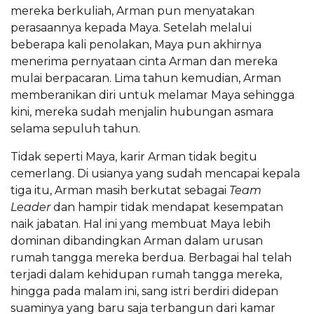
mereka berkuliah, Arman pun menyatakan
perasaannya kepada Maya. Setelah melalui
beberapa kali penolakan, Maya pun akhirnya
menerima pernyataan cinta Arman dan mereka
mulai berpacaran. Lima tahun kemudian, Arman
memberanikan diri untuk melamar Maya sehingga
kini, mereka sudah menjalin hubungan asmara
selama sepuluh tahun.
Tidak seperti Maya, karir Arman tidak begitu
cemerlang. Di usianya yang sudah mencapai kepala
tiga itu, Arman masih berkutat sebagai
Team
Leader
dan hampir tidak mendapat kesempatan
naik jabatan. Hal ini yang membuat Maya lebih
dominan dibandingkan Arman dalam urusan
rumah tangga mereka berdua. Berbagai hal telah
terjadi dalam kehidupan rumah tangga mereka,
hingga pada malam ini, sang istri berdiri didepan
suaminya yang baru saja terbangun dari kamar