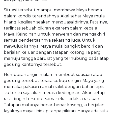
Situasi tersebut mampu membawa Maya berada
dalam kondisi terendahnya. Akal sehat Maya mulai
hilang, kegilaan seakan menguasai dirinya. Fatalnya,
terlintas sebuah pikiran ekstrem dalam kepala
Maya. Keinginan untuk menyerah dan mengakhiri
semua penderitaannya sekarang juga. Untuk
mewujudkannya, Maya mulai bangkit berdiri dan
berjalan keluar dengan tatapan kosong. Ia pergi
menuju tangga darurat yang terhubung pada atap
gedung kantornya tersebut.
Hembusan angin malam membuat suasaan atap
gedung tersebut terasa cukup dingin. Maya yang
memakai pakaian rumah sakit dengan bahan tipis
itu tentu saja akan merasa kedinginan. Akan tetapi,
rasa dingin tersebut sama sekali tidak ia rasakan.
Tatapan matanya benar-benar kosong, ia berjalan
layaknya mayat hidup tanpa pikiran. Hanya ada satu