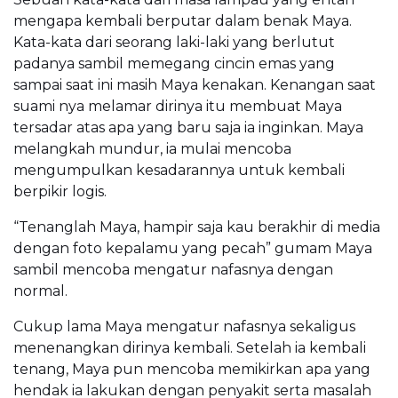
mengapa kembali berputar dalam benak Maya.
Kata-kata dari seorang laki-laki yang berlutut
padanya sambil memegang cincin emas yang
sampai saat ini masih Maya kenakan. Kenangan saat
suami nya melamar dirinya itu membuat Maya
tersadar atas apa yang baru saja ia inginkan. Maya
melangkah mundur, ia mulai mencoba
mengumpulkan kesadarannya untuk kembali
berpikir logis.
“Tenanglah Maya, hampir saja kau berakhir di media
dengan foto kepalamu yang pecah” gumam Maya
sambil mencoba mengatur nafasnya dengan
normal.
Cukup lama Maya mengatur nafasnya sekaligus
menenangkan dirinya kembali. Setelah ia kembali
tenang, Maya pun mencoba memikirkan apa yang
hendak ia lakukan dengan penyakit serta masalah