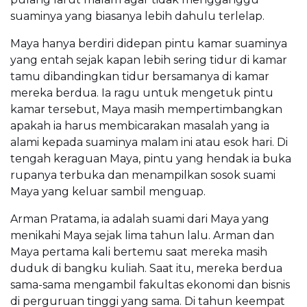
suaminya yang biasanya lebih dahulu terlelap.
Maya hanya berdiri didepan pintu kamar suaminya
yang entah sejak kapan lebih sering tidur di kamar
tamu dibandingkan tidur bersamanya di kamar
mereka berdua. Ia ragu untuk mengetuk pintu
kamar tersebut, Maya masih mempertimbangkan
apakah ia harus membicarakan masalah yang ia
alami kepada suaminya malam ini atau esok hari. Di
tengah keraguan Maya, pintu yang hendak ia buka
rupanya terbuka dan menampilkan sosok suami
Maya yang keluar sambil menguap.
Arman Pratama, ia adalah suami dari Maya yang
menikahi Maya sejak lima tahun lalu. Arman dan
Maya pertama kali bertemu saat mereka masih
duduk di bangku kuliah. Saat itu, mereka berdua
sama-sama mengambil fakultas ekonomi dan bisnis
di perguruan tinggi yang sama. Di tahun keempat