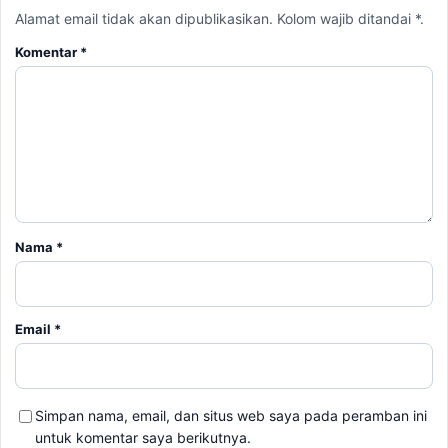
Alamat email tidak akan dipublikasikan. Kolom wajib ditandai *.
Komentar
*
Nama
*
Email
*
Simpan nama, email, dan situs web saya pada peramban ini
untuk komentar saya berikutnya.