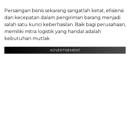
Persaingan bisnis sekarang sangatlah ketat, efisiensi
dan kecepatan dalam pengiriman barang menjadi
salah satu kunci keberhasilan. Baik bagi perusahaan,
memiliki mitra logistik yang handal adalah
kebutuhan mutlak.
ADVERTISEMENT