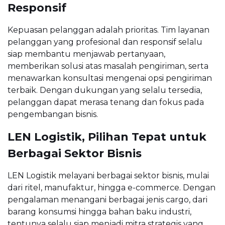
Responsif
Kepuasan pelanggan adalah prioritas. Tim layanan
pelanggan yang profesional dan responsif selalu
siap membantu menjawab pertanyaan,
memberikan solusi atas masalah pengiriman, serta
menawarkan konsultasi mengenai opsi pengiriman
terbaik. Dengan dukungan yang selalu tersedia,
pelanggan dapat merasa tenang dan fokus pada
pengembangan bisnis.
LEN Logistik, Pilihan Tepat untuk
Berbagai Sektor Bisnis
LEN Logistik melayani berbagai sektor bisnis, mulai
dari ritel, manufaktur, hingga e-commerce. Dengan
pengalaman menangani berbagai jenis cargo, dari
barang konsumsi hingga bahan baku industri,
tentunya selalu siap menjadi mitra strategis yang