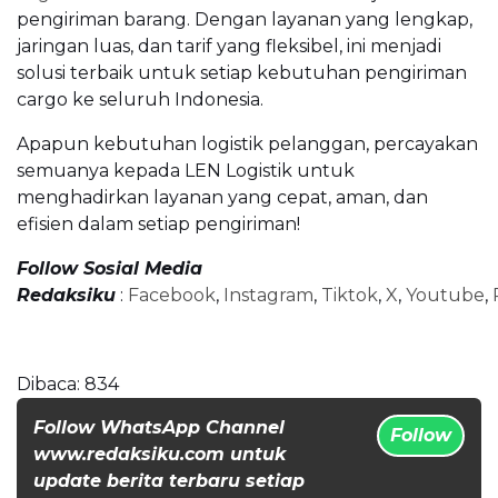
pengiriman barang. Dengan layanan yang lengkap,
jaringan luas, dan tarif yang fleksibel, ini menjadi
solusi terbaik untuk setiap kebutuhan pengiriman
cargo ke seluruh Indonesia.
Apapun kebutuhan logistik pelanggan, percayakan
semuanya kepada LEN Logistik untuk
menghadirkan layanan yang cepat, aman, dan
efisien dalam setiap pengiriman!
Follow Sosial Media
Redaksiku
:
Facebook
,
Instagram
,
Tiktok
,
X
,
Youtube
,
Dibaca:
834
Follow WhatsApp Channel
Follow
www.redaksiku.com untuk
update berita terbaru setiap