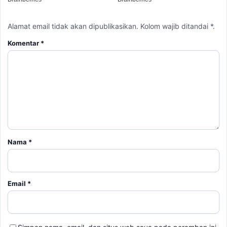
Alamat email tidak akan dipublikasikan. Kolom wajib ditandai *.
Komentar
*
Nama
*
Email
*