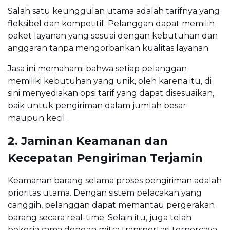
Salah satu keunggulan utama adalah tarifnya yang
fleksibel dan kompetitif. Pelanggan dapat memilih
paket layanan yang sesuai dengan kebutuhan dan
anggaran tanpa mengorbankan kualitas layanan.
Jasa ini memahami bahwa setiap pelanggan
memiliki kebutuhan yang unik, oleh karena itu, di
sini menyediakan opsi tarif yang dapat disesuaikan,
baik untuk pengiriman dalam jumlah besar
maupun kecil.
2. Jaminan Keamanan dan
Kecepatan Pengiriman Terjamin
Keamanan barang selama proses pengiriman adalah
prioritas utama. Dengan sistem pelacakan yang
canggih, pelanggan dapat memantau pergerakan
barang secara real-time. Selain itu, juga telah
bekerja sama dengan mitra transportasi terpercaya