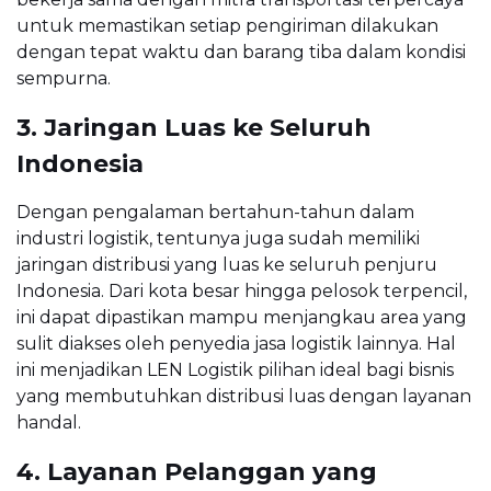
untuk memastikan setiap pengiriman dilakukan
dengan tepat waktu dan barang tiba dalam kondisi
sempurna.
3. Jaringan Luas ke Seluruh
Indonesia
Dengan pengalaman bertahun-tahun dalam
industri logistik, tentunya juga sudah memiliki
jaringan distribusi yang luas ke seluruh penjuru
Indonesia. Dari kota besar hingga pelosok terpencil,
ini dapat dipastikan mampu menjangkau area yang
sulit diakses oleh penyedia jasa logistik lainnya. Hal
ini menjadikan LEN Logistik pilihan ideal bagi bisnis
yang membutuhkan distribusi luas dengan layanan
handal.
4. Layanan Pelanggan yang