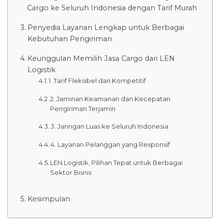
Cargo ke Seluruh Indonesia dengan Tarif Murah
Penyedia Layanan Lengkap untuk Berbagai
Kebutuhan Pengiriman
Keunggulan Memilih Jasa Cargo dari LEN
Logistik
1. Tarif Fleksibel dan Kompetitif
2. Jaminan Keamanan dan Kecepatan
Pengiriman Terjamin
3. Jaringan Luas ke Seluruh Indonesia
4. Layanan Pelanggan yang Responsif
LEN Logistik, Pilihan Tepat untuk Berbagai
Sektor Bisnis
Kesimpulan