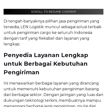
SCROLL TO RESUME CONTENT
Di tengah banyaknya pilihan jasa pengiriman yang
tersedia, LEN Logistik muncul sebagai solusi terbaik
untuk pengiriman cargo ke seluruh Indonesia
dengan tarif yang fleksibel dan layanan yang
lengkap.
Penyedia Layanan Lengkap
untuk Berbagai Kebutuhan
Pengiriman
Ini menawarkan berbagai layanan yang dirancang
untuk memenuhi kebutuhan pengiriman barang
dari berbagai sektor. Dengan jaringan yang luas dan
dukungan teknologi terkini, membuatnya mampu
menangani berbagai jenis pengiriman, mulai dari