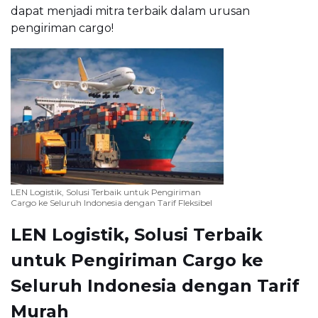
dapat menjadi mitra terbaik dalam urusan
pengiriman cargo!
LEN Logistik, Solusi Terbaik untuk Pengiriman
Cargo ke Seluruh Indonesia dengan Tarif Fleksibel
LEN Logistik, Solusi Terbaik
untuk Pengiriman Cargo ke
Seluruh Indonesia dengan Tarif
Murah