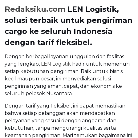
Redaksiku.com
LEN Logistik,
solusi terbaik untuk pengiriman
cargo ke seluruh Indonesia
dengan tarif fleksibel.
Dengan berbagai layanan unggulan dan fasilitas
yang lengkap,
LEN Logistik
hadir untuk memenuhi
setiap kebutuhan pengiriman. Baik untuk bisnis
kecil maupun besar, ini menyediakan solusi
pengiriman yang aman, cepat, dan ekonomis ke
seluruh pelosok Nusantara.
Dengan tarif yang fleksibel, ini dapat memastikan
bahwa setiap pelanggan akan mendapatkan
pelayanan yang sesuai dengan anggaran dan
kebutuhan, tanpa mengurangi kualitas serta
keamanan pengiriman. Mari temukan bagaimana ini