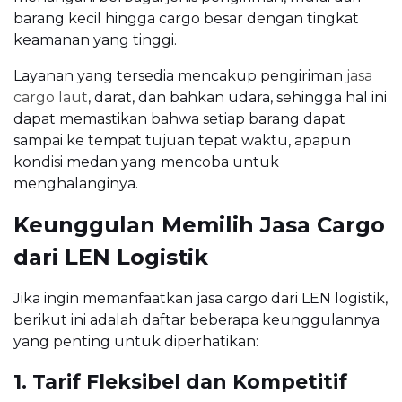
barang kecil hingga cargo besar dengan tingkat
keamanan yang tinggi.
Layanan yang tersedia mencakup pengiriman
jasa
cargo laut
, darat, dan bahkan udara, sehingga hal ini
dapat memastikan bahwa setiap barang dapat
sampai ke tempat tujuan tepat waktu, apapun
kondisi medan yang mencoba untuk
menghalanginya.
Keunggulan Memilih Jasa Cargo
dari LEN Logistik
Jika ingin memanfaatkan jasa cargo dari LEN logistik,
berikut ini adalah daftar beberapa keunggulannya
yang penting untuk diperhatikan:
1. Tarif Fleksibel dan Kompetitif