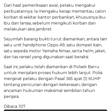
Dari hasil pemeriksaan awal, pelaku mengakui
perbuatannya. Ia mengaku kerap memantau calon
korban di sekitar kantor perbankan, khususnya ibu-
ibu dan lansia, sebelum mengikuti korban dan
melakukan aksi jambret.
Sejumlah barang bukti turut diamankan, antara lain
satu unit handphone Oppo A9, satu dompet kain,
satu sepeda motor Yamaha Nmax, serta helm, jaket,
dan tas ransel yang digunakan saat beraksi.
Saat ini, pelaku telah diamankan di Polsek Barru
untuk menjalani proses hukum lebih lanjut. Polisi
menjerat pelaku dengan Pasal 365 ayat (1) KUHP
tentang pencurian dengan kekerasan, dengan
ancaman hukuman maksimal sembilan tahun
penjara.
Dibaca:
107