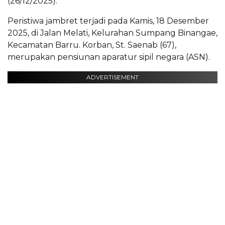
(26/12/2025).
Peristiwa jambret terjadi pada Kamis, 18 Desember
2025, di Jalan Melati, Kelurahan Sumpang Binangae,
Kecamatan Barru. Korban, St. Saenab (67),
merupakan pensiunan aparatur sipil negara (ASN).
ADVERTISEMENT