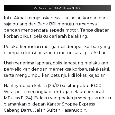
SCROLL TO RESUME CONTENT
Iptu Akbar menjelaskan, saat kejadian korban baru
saja pulang dari Bank BRI menuju rumahnya
dengan mengendarai sepeda motor. Tanpa disadari,
korban diikuti pelaku dari arah belakang.
Pelaku kemudian mengambil dompet korban yang
disimpan di dasbor sepeda motor, kata Iptu Akbar.
Usai menerima laporan, polisi langsung melakukan
penyelidikan dengan memeriksa korban, saksi-saksi,
serta mengumpulkan petunjuk di lokasi kejadian.
Hasilnya, pada Selasa (23/12) sekitar pukul 10.00
Wita, polisi menangkap terduga pelaku berinisial
MF alias F (24). Pelaku yang bekerja sebagai kurir itu
diamankan di depan Kantor Shopee Express
Cabang Barru, Jalan Sultan Hasanuddin.