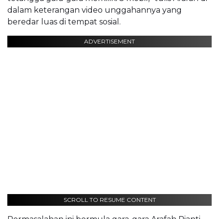
dalam keterangan video unggahannya yang
beredar luas di tempat sosial.
ADVERTISEMENT
SCROLL TO RESUME CONTENT