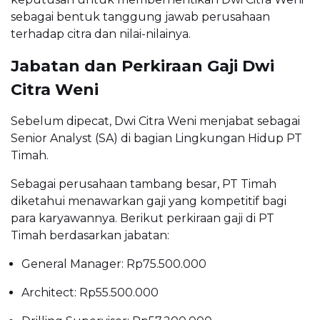
sebagai bentuk tanggung jawab perusahaan
terhadap citra dan nilai-nilainya.
Jabatan dan Perkiraan Gaji Dwi
Citra Weni
Sebelum dipecat, Dwi Citra Weni menjabat sebagai
Senior Analyst (SA) di bagian Lingkungan Hidup PT
Timah.
Sebagai perusahaan tambang besar, PT Timah
diketahui menawarkan gaji yang kompetitif bagi
para karyawannya. Berikut perkiraan gaji di PT
Timah berdasarkan jabatan:
General Manager: Rp75.500.000
Architect: Rp55.500.000