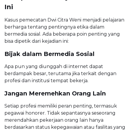
Ini
Kasus pemecatan Dwi Citra Weni menjadi pelajaran
berharga tentang pentingnya etika dalam
bermedia sosial. Ada beberapa poin penting yang
bisa dipetik dari kejadian ini:
Bijak dalam Bermedia Sosial
Apa pun yang diunggah di internet dapat
berdampak besar, terutama jika terkait dengan
profesi dan institusi tempat bekerja.
Jangan Meremehkan Orang Lain
Setiap profesi memiliki peran penting, termasuk
pegawai honorer. Tidak sepantasnya seseorang
merendahkan pekerjaan orang lain hanya
berdasarkan status kepegawaian atau fasilitas yang