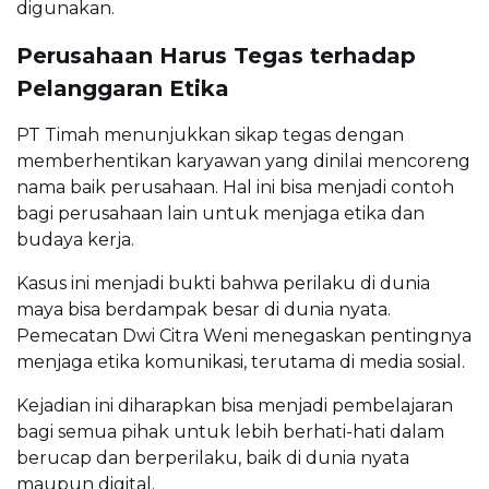
digunakan.
Perusahaan Harus Tegas terhadap
Pelanggaran Etika
PT Timah menunjukkan sikap tegas dengan
memberhentikan karyawan yang dinilai mencoreng
nama baik perusahaan. Hal ini bisa menjadi contoh
bagi perusahaan lain untuk menjaga etika dan
budaya kerja.
Kasus ini menjadi bukti bahwa perilaku di dunia
maya bisa berdampak besar di dunia nyata.
Pemecatan Dwi Citra Weni menegaskan pentingnya
menjaga etika komunikasi, terutama di media sosial.
Kejadian ini diharapkan bisa menjadi pembelajaran
bagi semua pihak untuk lebih berhati-hati dalam
berucap dan berperilaku, baik di dunia nyata
maupun digital.