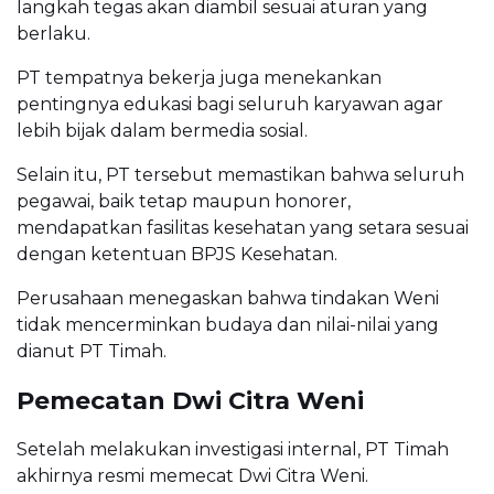
langkah tegas akan diambil sesuai aturan yang
berlaku.
PT tempatnya bekerja juga menekankan
pentingnya edukasi bagi seluruh karyawan agar
lebih bijak dalam bermedia sosial.
Selain itu, PT tersebut memastikan bahwa seluruh
pegawai, baik tetap maupun honorer,
mendapatkan fasilitas kesehatan yang setara sesuai
dengan ketentuan BPJS Kesehatan.
Perusahaan menegaskan bahwa tindakan Weni
tidak mencerminkan budaya dan nilai-nilai yang
dianut PT Timah.
Pemecatan Dwi Citra Weni
Setelah melakukan investigasi internal, PT Timah
akhirnya resmi memecat Dwi Citra Weni.