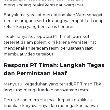
mengundang reaksi keras dari warganet.
Banyak masyarakat menilai tindakan Weni sebagai
bentuk arogansi serta kurangnya empati terhadap
rekan kerja yang berstatus honorer.
Tidak hanya itu, reputasi PT Timah pun ikut
terseret dalam polemik ini karena Weni terlihat
mengenakan seragam resmi perusahaan saat
membuat video tersebut.
Respons PT Timah: Langkah Tegas
dan Permintaan Maaf
Menyusul kegaduhan yang terjadi, PT Timah Tbk
langsung mengeluarkan pernyataan resmi.
Perusahaan meminta maaf kepada publik atas
tindakan karyawannya dan menegaskan bahwa