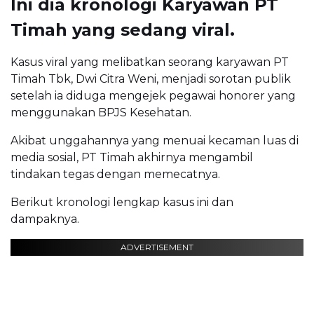
Ini dia kronologi Karyawan PT
Timah yang sedang viral.
Kasus viral yang melibatkan seorang karyawan PT
Timah Tbk, Dwi Citra Weni, menjadi sorotan publik
setelah ia diduga mengejek pegawai honorer yang
menggunakan BPJS Kesehatan.
Akibat unggahannya yang menuai kecaman luas di
media sosial, PT Timah akhirnya mengambil
tindakan tegas dengan memecatnya.
Berikut kronologi lengkap kasus ini dan
dampaknya.
ADVERTISEMENT