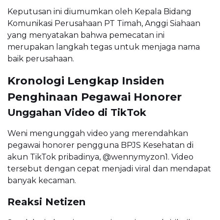
Keputusan ini diumumkan oleh Kepala Bidang
Komunikasi Perusahaan PT Timah, Anggi Siahaan
yang menyatakan bahwa pemecatan ini
merupakan langkah tegas untuk menjaga nama
baik perusahaan.
Kronologi Lengkap Insiden
Penghinaan Pegawai Honorer
Unggahan Video di TikTok
Weni mengunggah video yang merendahkan
pegawai honorer pengguna BPJS Kesehatan di
akun TikTok pribadinya, @wennymyzon1. Video
tersebut dengan cepat menjadi viral dan mendapat
banyak kecaman.
Reaksi Netizen