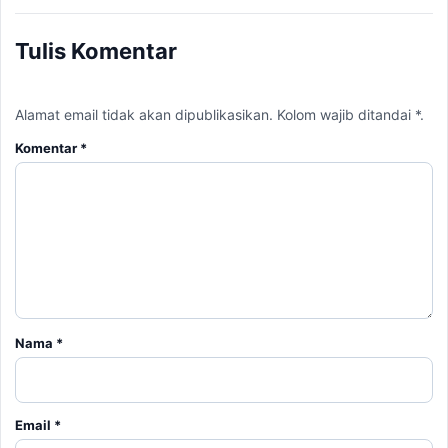
Tulis Komentar