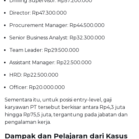
Drilling Supervisor: Rp57.200.000
Director: Rp47.300.000
Procurement Manager: Rp44.500.000
Senior Business Analyst: Rp32.300.000
Team Leader: Rp29.500.000
Assistant Manager: Rp22.500.000
HRD: Rp22.500.000
Officer: Rp20.000.000
Sementara itu, untuk posisi entry-level, gaji
karyawan PT tersebut berkisar antara Rp4,3 juta
hingga Rp75,5 juta, tergantung pada jabatan dan
pengalaman kerja.
Dampak dan Pelajaran dari Kasus