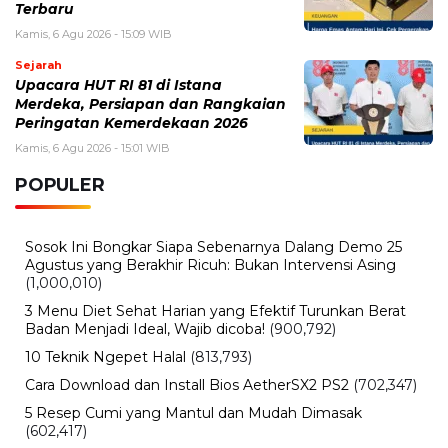
Terbaru
Kamis, 6 Agu 2026 - 15:09 WIB
Sejarah
Upacara HUT RI 81 di Istana
Merdeka, Persiapan dan Rangkaian
Peringatan Kemerdekaan 2026
Kamis, 6 Agu 2026 - 15:01 WIB
POPULER
Sosok Ini Bongkar Siapa Sebenarnya Dalang Demo 25
Agustus yang Berakhir Ricuh: Bukan Intervensi Asing
(1,000,010)
3 Menu Diet Sehat Harian yang Efektif Turunkan Berat
Badan Menjadi Ideal, Wajib dicoba!
(900,792)
10 Teknik Ngepet Halal
(813,793)
Cara Download dan Install Bios AetherSX2 PS2
(702,347)
5 Resep Cumi yang Mantul dan Mudah Dimasak
(602,417)