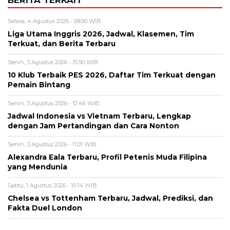
Selasa, 4 Agustus 2026 - 09:00 WIB
Liga Utama Inggris 2026, Jadwal, Klasemen, Tim
Terkuat, dan Berita Terbaru
Senin, 3 Agustus 2026 - 15:50 WIB
10 Klub Terbaik PES 2026, Daftar Tim Terkuat dengan
Pemain Bintang
Senin, 3 Agustus 2026 - 12:46 WIB
Jadwal Indonesia vs Vietnam Terbaru, Lengkap
dengan Jam Pertandingan dan Cara Nonton
Senin, 3 Agustus 2026 - 11:01 WIB
Alexandra Eala Terbaru, Profil Petenis Muda Filipina
yang Mendunia
Sabtu, 1 Agustus 2026 - 10:14 WIB
Chelsea vs Tottenham Terbaru, Jadwal, Prediksi, dan
Fakta Duel London