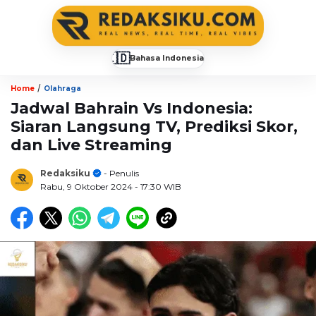
🇮🇩
Bahasa Indonesia
▼
/
Home
Olahraga
Jadwal Bahrain Vs Indonesia:
Siaran Langsung TV, Prediksi Skor,
dan Live Streaming
Redaksiku
- Penulis
Rabu, 9 Oktober 2024
- 17:30 WIB