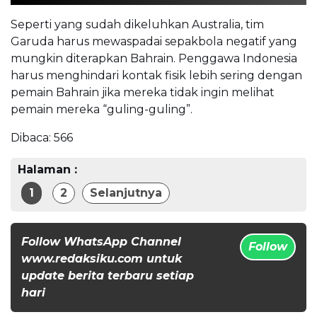
Seperti yang sudah dikeluhkan Australia, tim
Garuda harus mewaspadai sepakbola negatif yang
mungkin diterapkan Bahrain. Penggawa Indonesia
harus menghindari kontak fisik lebih sering dengan
pemain Bahrain jika mereka tidak ingin melihat
pemain mereka “guling-guling”.
Dibaca:
566
Halaman :
1
2
Selanjutnya
Follow WhatsApp Channel
Follow
www.redaksiku.com untuk
update berita terbaru setiap
hari