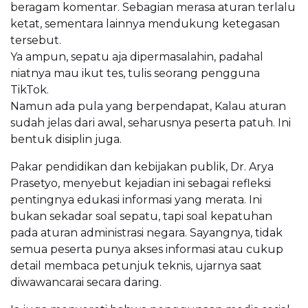
beragam komentar. Sebagian merasa aturan terlalu
ketat, sementara lainnya mendukung ketegasan
tersebut.
Ya ampun, sepatu aja dipermasalahin, padahal
niatnya mau ikut tes, tulis seorang pengguna
TikTok.
Namun ada pula yang berpendapat, Kalau aturan
sudah jelas dari awal, seharusnya peserta patuh. Ini
bentuk disiplin juga.
Pakar pendidikan dan kebijakan publik, Dr. Arya
Prasetyo, menyebut kejadian ini sebagai refleksi
pentingnya edukasi informasi yang merata. Ini
bukan sekadar soal sepatu, tapi soal kepatuhan
pada aturan administrasi negara. Sayangnya, tidak
semua peserta punya akses informasi atau cukup
detail membaca petunjuk teknis, ujarnya saat
diwawancarai secara daring.