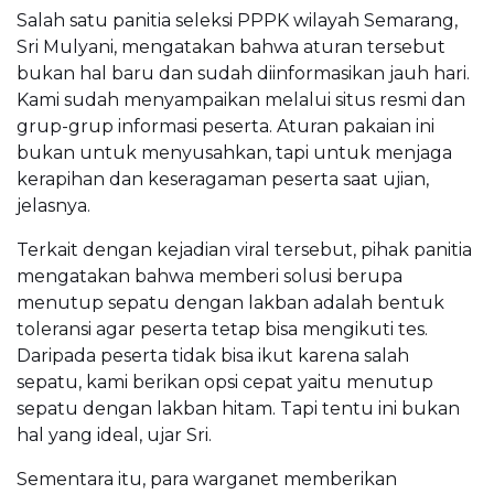
Salah satu panitia seleksi PPPK wilayah Semarang,
Sri Mulyani, mengatakan bahwa aturan tersebut
bukan hal baru dan sudah diinformasikan jauh hari.
Kami sudah menyampaikan melalui situs resmi dan
grup-grup informasi peserta. Aturan pakaian ini
bukan untuk menyusahkan, tapi untuk menjaga
kerapihan dan keseragaman peserta saat ujian,
jelasnya.
Terkait dengan kejadian viral tersebut, pihak panitia
mengatakan bahwa memberi solusi berupa
menutup sepatu dengan lakban adalah bentuk
toleransi agar peserta tetap bisa mengikuti tes.
Daripada peserta tidak bisa ikut karena salah
sepatu, kami berikan opsi cepat yaitu menutup
sepatu dengan lakban hitam. Tapi tentu ini bukan
hal yang ideal, ujar Sri.
Sementara itu, para warganet memberikan