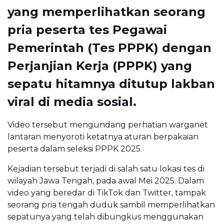
yang memperlihatkan seorang
pria peserta tes Pegawai
Pemerintah (Tes PPPK) dengan
Perjanjian Kerja (PPPK) yang
sepatu hitamnya ditutup lakban
viral di media sosial.
Video tersebut mengundang perhatian warganet
lantaran menyoroti ketatnya aturan berpakaian
peserta dalam seleksi PPPK 2025.
Kejadian tersebut terjadi di salah satu lokasi tes di
wilayah Jawa Tengah, pada awal Mei 2025. Dalam
video yang beredar di TikTok dan Twitter, tampak
seorang pria tengah duduk sambil memperlihatkan
sepatunya yang telah dibungkus menggunakan