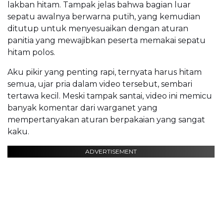
lakban hitam. Tampak jelas bahwa bagian luar
sepatu awalnya berwarna putih, yang kemudian
ditutup untuk menyesuaikan dengan aturan
panitia yang mewajibkan peserta memakai sepatu
hitam polos.
Aku pikir yang penting rapi, ternyata harus hitam
semua, ujar pria dalam video tersebut, sembari
tertawa kecil. Meski tampak santai, video ini memicu
banyak komentar dari warganet yang
mempertanyakan aturan berpakaian yang sangat
kaku.
ADVERTISEMENT