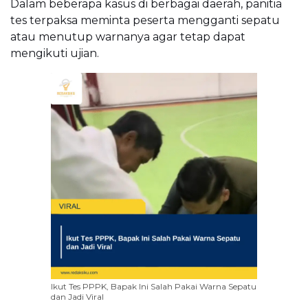
Dalam beberapa kasus di berbagai daerah, panitia
tes terpaksa meminta peserta mengganti sepatu
atau menutup warnanya agar tetap dapat
mengikuti ujian.
Ikut Tes PPPK, Bapak Ini Salah Pakai Warna Sepatu
dan Jadi Viral