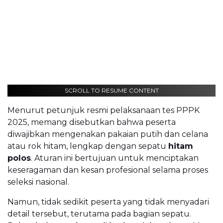
SCROLL TO RESUME CONTENT
Menurut petunjuk resmi pelaksanaan tes PPPK
2025, memang disebutkan bahwa peserta
diwajibkan mengenakan pakaian putih dan celana
atau rok hitam, lengkap dengan sepatu
hitam
polos
. Aturan ini bertujuan untuk menciptakan
keseragaman dan kesan profesional selama proses
seleksi nasional.
Namun, tidak sedikit peserta yang tidak menyadari
detail tersebut, terutama pada bagian sepatu.