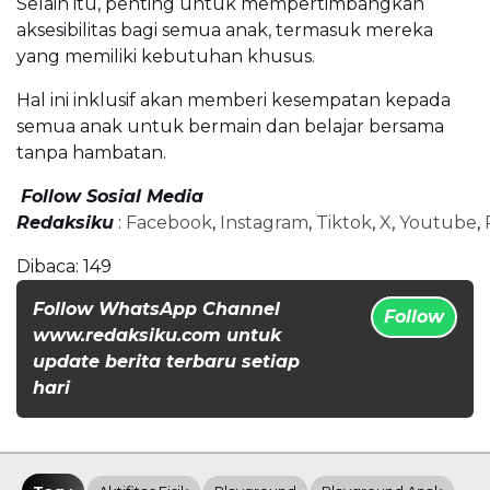
Selain itu, penting untuk mempertimbangkan
aksesibilitas bagi semua anak, termasuk mereka
yang memiliki kebutuhan khusus.
Hal ini inklusif akan memberi kesempatan kepada
semua anak untuk bermain dan belajar bersama
tanpa hambatan.
Follow Sosial Media
Redaksiku
:
Facebook
,
Instagram
,
Tiktok
,
X
,
Youtube
,
Dibaca:
149
Follow WhatsApp Channel
Follow
www.redaksiku.com untuk
update berita terbaru setiap
hari