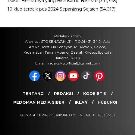
Minggu, 9 Agu 2026 - 14:42 WIB
Bisnis
Baru 2 Tahun Berdiri, Startup Chip AI
OLIX Kini Bernilai Rp60 Triliun
Minggu, 9 Agu 2026 - 14:14 WIB
Pendidikan
Tiffney Tyara Setyoko Cetak Sejarah,
Mahasiswi Kedokteran UPH Jadi
Juara 1 PILMAPRES Nasional
Minggu, 9 Agu 2026 - 14:04 WIB
POPULER
Sosok Ini Bongkar Siapa Sebenarnya Dalang Demo 25
Agustus yang Berakhir Ricuh: Bukan Intervensi Asing
(1,000,022)
3 Menu Diet Sehat Harian yang Efektif Turunkan Berat
Badan Menjadi Ideal, Wajib dicoba!
(900,797)
10 Teknik Ngepet Halal
(813,796)