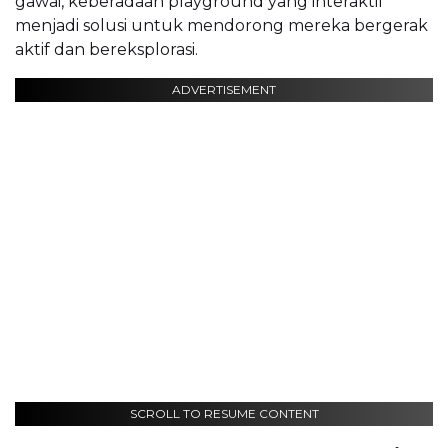
gawai, keberadaan playground yang interaktif
menjadi solusi untuk mendorong mereka bergerak
aktif dan bereksplorasi.
ADVERTISEMENT
SCROLL TO RESUME CONTENT