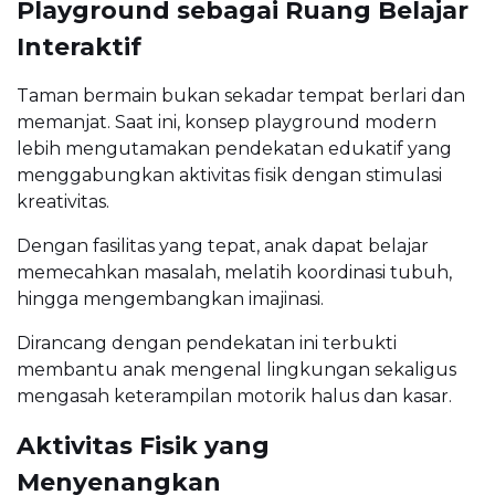
Playground sebagai Ruang Belajar
Interaktif
Taman bermain bukan sekadar tempat berlari dan
memanjat. Saat ini, konsep playground modern
lebih mengutamakan pendekatan edukatif yang
menggabungkan aktivitas fisik dengan stimulasi
kreativitas.
Dengan fasilitas yang tepat, anak dapat belajar
memecahkan masalah, melatih koordinasi tubuh,
hingga mengembangkan imajinasi.
Dirancang dengan pendekatan ini terbukti
membantu anak mengenal lingkungan sekaligus
mengasah keterampilan motorik halus dan kasar.
Aktivitas Fisik yang
Menyenangkan