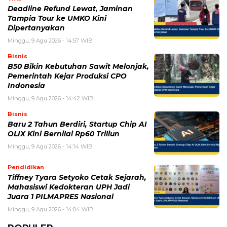
untuk komentar saya berikutnya.
BERITA TERKAIT
Rabu, 8 Juli 2026 - 13:24 WIB
4 Cara Membangun Empati Anak
Jumat, 19 Juni 2026 - 12:36 WIB
4 Bahaya Screen Time yang Berlebih pada Anak
Kamis, 16 April 2026 - 13:51 WIB
4 Tips Anak Berani Tampil di Depan Umum
Kamis, 22 Januari 2026 - 11:48 WIB
4 Cara Melembutkan Hati Anak yang Suka Marah