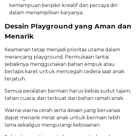
kemampuan berpikir kreatif dan percaya diri
dalam menampilkan karyanya.
Desain Playground yang Aman dan
Menarik
Keamanan tetap menjadi prioritas utama dalam
merancang playground. Permukaan lantai
sebaiknya menggunakan bahan empuk atau
berlapis karet untuk mencegah cedera saat anak
terjatuh.
Semua peralatan bermain harus bebas sudut tajam,
tahan cuaca, dan terbuat dari bahan ramah anak.
Warna-warna cerah serta desain yang bervariasi
dapat menarik minat anak untuk bermain lebih
lama sekaligus mengurangi kebosanan.