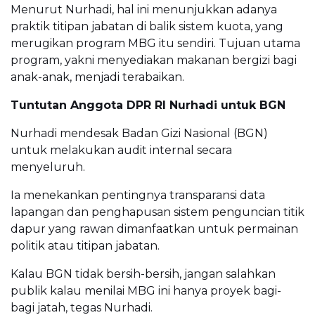
Menurut Nurhadi, hal ini menunjukkan adanya
praktik titipan jabatan di balik sistem kuota, yang
merugikan program MBG itu sendiri. Tujuan utama
program, yakni menyediakan makanan bergizi bagi
anak-anak, menjadi terabaikan.
Tuntutan Anggota DPR RI Nurhadi untuk BGN
Nurhadi mendesak Badan Gizi Nasional (BGN)
untuk melakukan audit internal secara
menyeluruh.
Ia menekankan pentingnya transparansi data
lapangan dan penghapusan sistem penguncian titik
dapur yang rawan dimanfaatkan untuk permainan
politik atau titipan jabatan.
Kalau BGN tidak bersih-bersih, jangan salahkan
publik kalau menilai MBG ini hanya proyek bagi-
bagi jatah, tegas Nurhadi.