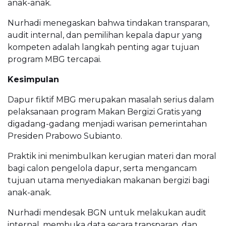
anak-anak.
Nurhadi menegaskan bahwa tindakan transparan,
audit internal, dan pemilihan kepala dapur yang
kompeten adalah langkah penting agar tujuan
program MBG tercapai.
Kesimpulan
Dapur fiktif MBG merupakan masalah serius dalam
pelaksanaan program Makan Bergizi Gratis yang
digadang-gadang menjadi warisan pemerintahan
Presiden Prabowo Subianto.
Praktik ini menimbulkan kerugian materi dan moral
bagi calon pengelola dapur, serta mengancam
tujuan utama menyediakan makanan bergizi bagi
anak-anak.
Nurhadi mendesak BGN untuk melakukan audit
internal, membuka data secara transparan, dan