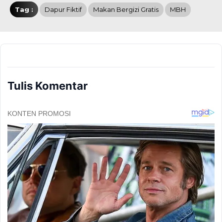
Tag :
Dapur Fiktif
Makan Bergizi Gratis
MBH
Tulis Komentar