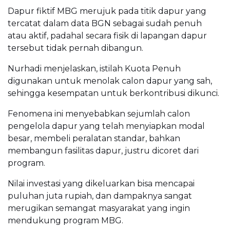
Dapur fiktif MBG merujuk pada titik dapur yang
tercatat dalam data BGN sebagai sudah penuh
atau aktif, padahal secara fisik di lapangan dapur
tersebut tidak pernah dibangun.
Nurhadi menjelaskan, istilah Kuota Penuh
digunakan untuk menolak calon dapur yang sah,
sehingga kesempatan untuk berkontribusi dikunci.
Fenomena ini menyebabkan sejumlah calon
pengelola dapur yang telah menyiapkan modal
besar, membeli peralatan standar, bahkan
membangun fasilitas dapur, justru dicoret dari
program.
Nilai investasi yang dikeluarkan bisa mencapai
puluhan juta rupiah, dan dampaknya sangat
merugikan semangat masyarakat yang ingin
mendukung program MBG.