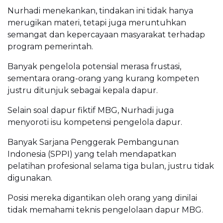
Nurhadi menekankan, tindakan ini tidak hanya
merugikan materi, tetapi juga meruntuhkan
semangat dan kepercayaan masyarakat terhadap
program pemerintah.
Banyak pengelola potensial merasa frustasi,
sementara orang-orang yang kurang kompeten
justru ditunjuk sebagai kepala dapur.
Selain soal dapur fiktif MBG, Nurhadi juga
menyoroti isu kompetensi pengelola dapur.
Banyak Sarjana Penggerak Pembangunan
Indonesia (SPPI) yang telah mendapatkan
pelatihan profesional selama tiga bulan, justru tidak
digunakan.
Posisi mereka digantikan oleh orang yang dinilai
tidak memahami teknis pengelolaan dapur MBG.