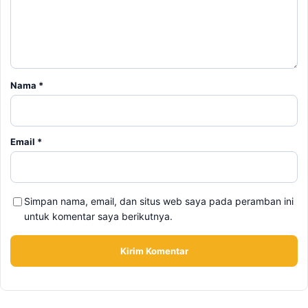
Nama
*
Email
*
Simpan nama, email, dan situs web saya pada peramban ini
untuk komentar saya berikutnya.