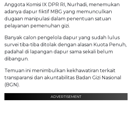
Anggota Komisi IX DPR RI, Nurhadi, menemukan
adanya dapur fiktif MBG yang memunculkan
dugaan manipulasi dalam penentuan satuan
pelayanan pemenuhan gizi.
Banyak calon pengelola dapur yang sudah lulus
survei tiba-tiba ditolak dengan alasan Kuota Penuh,
padahal di lapangan dapur sama sekali belum
dibangun.
Temuan ini menimbulkan kekhawatiran terkait
transparansi dan akuntabilitas Badan Gizi Nasional
(BGN).
ADVERTISEMENT