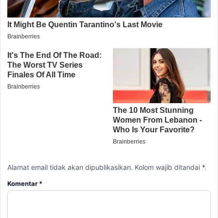
Alamat email tidak akan dipublikasikan. Kolom wajib ditandai *.
Komentar
*