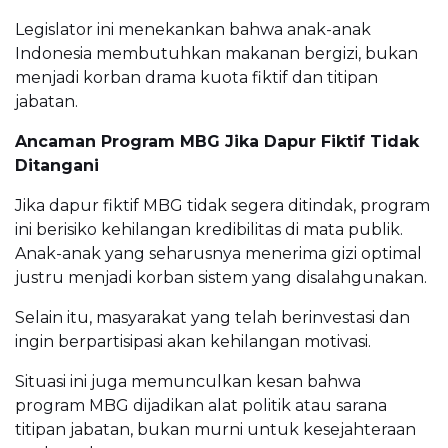
Legislator ini menekankan bahwa anak-anak
Indonesia membutuhkan makanan bergizi, bukan
menjadi korban drama kuota fiktif dan titipan
jabatan.
Ancaman Program MBG Jika Dapur Fiktif Tidak
Ditangani
Jika dapur fiktif MBG tidak segera ditindak, program
ini berisiko kehilangan kredibilitas di mata publik.
Anak-anak yang seharusnya menerima gizi optimal
justru menjadi korban sistem yang disalahgunakan.
Selain itu, masyarakat yang telah berinvestasi dan
ingin berpartisipasi akan kehilangan motivasi.
Situasi ini juga memunculkan kesan bahwa
program MBG dijadikan alat politik atau sarana
titipan jabatan, bukan murni untuk kesejahteraan