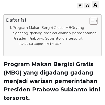
A
A
A
Daftar isi
Program Makan Bergizi Gratis (MBG) yang
digadang-gadang menjadi warisan pemerintahan
Presiden Prabowo Subianto kini tersorot.
Apa Itu Dapur Fiktif MBG?
Program Makan Bergizi Gratis
(MBG) yang digadang-gadang
menjadi warisan pemerintahan
Presiden Prabowo Subianto kini
tersorot.