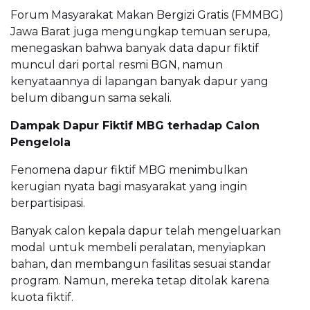
Forum Masyarakat Makan Bergizi Gratis (FMMBG)
Jawa Barat juga mengungkap temuan serupa,
menegaskan bahwa banyak data dapur fiktif
muncul dari portal resmi BGN, namun
kenyataannya di lapangan banyak dapur yang
belum dibangun sama sekali.
Dampak Dapur Fiktif MBG terhadap Calon
Pengelola
Fenomena dapur fiktif MBG menimbulkan
kerugian nyata bagi masyarakat yang ingin
berpartisipasi.
Banyak calon kepala dapur telah mengeluarkan
modal untuk membeli peralatan, menyiapkan
bahan, dan membangun fasilitas sesuai standar
program. Namun, mereka tetap ditolak karena
kuota fiktif.